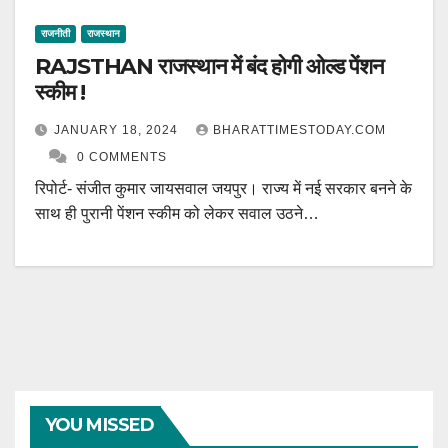
राजनीती
राजस्थान
RAJSTHAN राजस्थान में बंद होगी ओल्ड पेंशन
स्कीम !
JANUARY 18, 2024
BHARATTIMESTODAY.COM
0 COMMENTS
रिपोर्ट- संजीत कुमार जायसवाल जयपुर। राज्य में नई सरकार बनने के
साथ ही पुरानी पेंशन स्कीम को लेकर सवाल उठने…
YOU MISSED