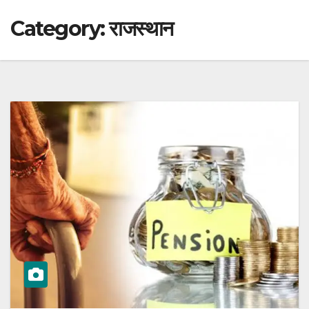
Category:
राजस्थान