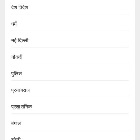
देश विदेश
धर्म
नई दिल्ली
नौकरी
पुलिस
प्रयागराज
प्रशासनिक
बंगाल
बरेली