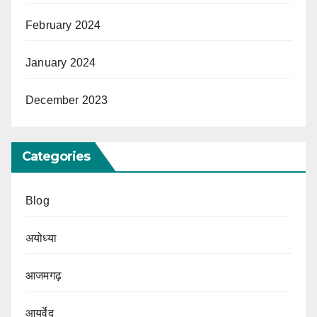
February 2024
January 2024
December 2023
Categories
Blog
अयोध्या
आजमगढ़
आयुर्वेद