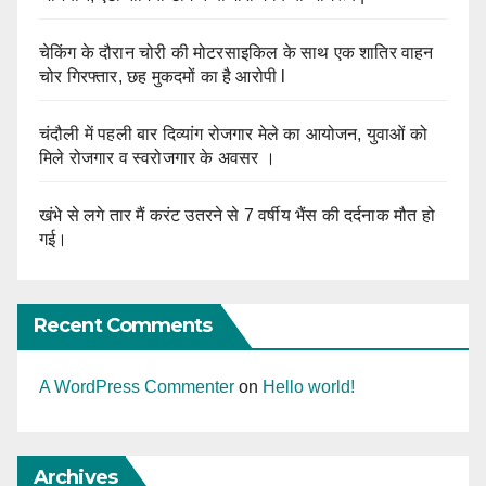
चेकिंग के दौरान चोरी की मोटरसाइकिल के साथ एक शातिर वाहन
चोर गिरफ्तार, छह मुकदमों का है आरोपी l
चंदौली में पहली बार दिव्यांग रोजगार मेले का आयोजन, युवाओं को
मिले रोजगार व स्वरोजगार के अवसर ।
खंभे से लगे तार मैं करंट उतरने से 7 वर्षीय भैंस की दर्दनाक मौत हो
गई।
Recent Comments
A WordPress Commenter
on
Hello world!
Archives