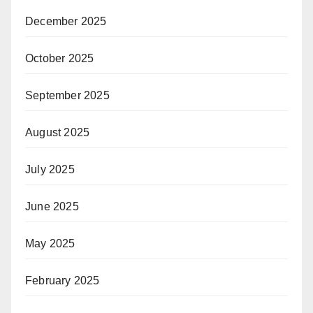
December 2025
October 2025
September 2025
August 2025
July 2025
June 2025
May 2025
February 2025