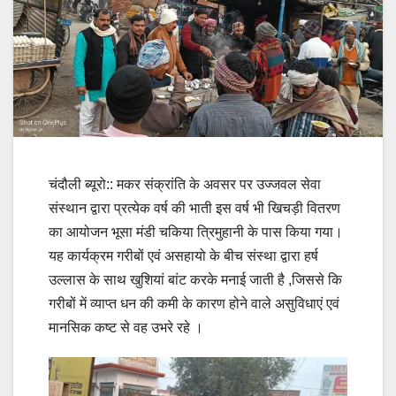
चंदौली ब्यूरो:: मकर संक्रांति के अवसर पर उज्जवल सेवा
संस्थान द्वारा प्रत्येक वर्ष की भाती इस वर्ष भी खिचड़ी वितरण
का आयोजन भूसा मंडी चकिया त्रिमुहानी के पास किया गया।
यह कार्यक्रम गरीबों एवं असहायो के बीच संस्था द्वारा हर्ष
उल्लास के साथ खुशियां बांट करके मनाई जाती है ,जिससे कि
गरीबों में व्याप्त धन की कमी के कारण होने वाले असुविधाएं एवं
मानसिक कष्ट से वह उभरे रहे ।