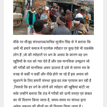
मौके पर मौजूद संस्थापक/सचिव सुजीत सिंह से ने बताया कि
अभी भी हमारे समाज में प्रत्येक त्यौहार पर कुछ ऐसे भी तकबेके
लोग हैं ,जो की त्योहारों पर धन के अभाव के कारण वह उन
खुशियों के पल को गवा देते हैं और एक मानसिक उन्मूलन जो
की गरीबों को मानसिक असर डालता है उसे से व्याप्त भय के
वजह से कहीं न कहीं और पीछे होते जा रहे हैं इस अभाव को
सुधारने के लिए हमारी संस्था कुछ हद तक प्रयास कर रही है
,जिससे कि हर वर्ग के लोगों को त्योहार की खुशियां बांटी जा
सके उन्होंने बताया कि ठंड में गरीबों को ऊनी वस्त्र एवं कंबल
का भी वितरण किया जाता है, समय-समय पर संस्था द्वारा
अनेक जरूरत की चीजों का भी वितरण किया जाता है।