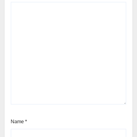
Name
*