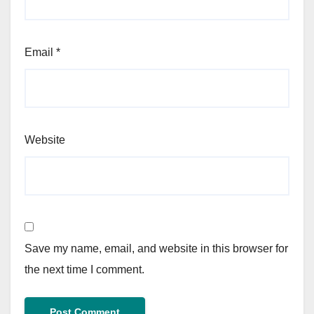
Email
*
Website
Save my name, email, and website in this browser for
the next time I comment.