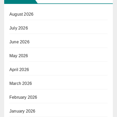
August 2026
July 2026
June 2026
May 2026
April 2026
March 2026
February 2026
January 2026