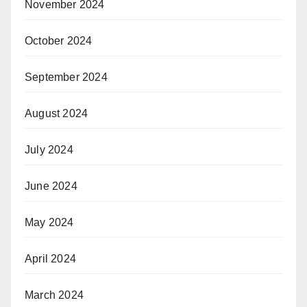
November 2024
October 2024
September 2024
August 2024
July 2024
June 2024
May 2024
April 2024
March 2024