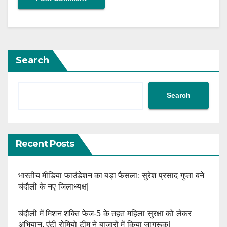
Search
Search
Recent Posts
भारतीय मीडिया फाउंडेशन का बड़ा फैसला: सुरेश प्रसाद गुप्ता बने
चंदौली के नए जिलाध्यक्ष|
चंदौली में मिशन शक्ति फेज-5 के तहत महिला सुरक्षा को लेकर
अभियान, एंटी रोमियो टीम ने बाजारों में किया जागरूक|