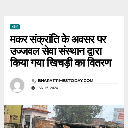
चंदौली
मकर संक्रांति के अवसर पर
उज्जवल सेवा संस्थान द्वारा
किया गया खिचड़ी का वितरण
By
BHARATTIMESTODAY.COM
JAN 15, 2024