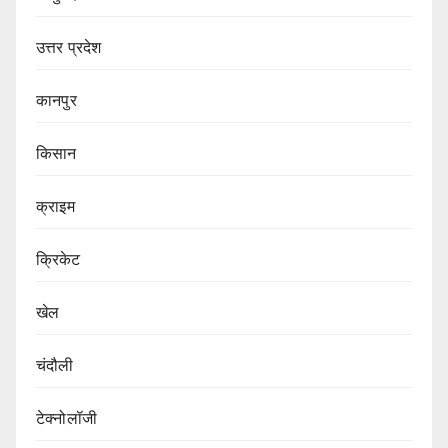
उत्तर प्रदेश
कानपुर
किसान
क्राइम
क्रिकेट
खेल
चंदौली
टेक्नोलॉजी