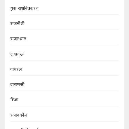
युवा सशक्तिकरण
राजनीती
राजस्थान
लखनऊ
वायरल
वाराणसी
शिक्षा
संपादकीय