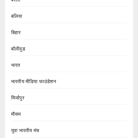
बलिया
बिहार
बॉलीवुड
भारत
भारतीय मीडिया फाउंडेशन
मिर्जापुर
मौसम
युवा भारतीय मंच