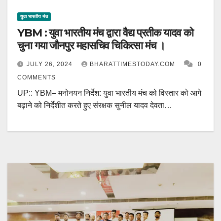
युवा भारतीय मंच
YBM : युवा भारतीय मंच द्वारा वैद्य प्रतीक यादव को
चुना गया जौनपुर महासचिव चिकित्सा मंच ।
JULY 26, 2024
BHARATTIMESTODAY.COM
0
COMMENTS
UP:: YBM– मनोनयन निर्देश: युवा भारतीय मंच को विस्तार को आगे
बढ़ाने को निर्देशीत करते हुए संरक्षक सुनील यादव देवता…