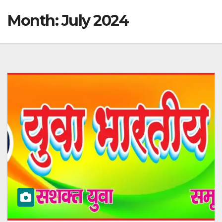
Month:
July 2024