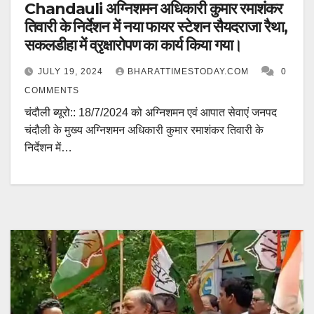
Chandauli अग्निशमन अधिकारी कुमार रमाशंकर
तिवारी के निर्देशन में नया फायर स्टेशन सैयदराजा रैथा,
सकलडीहा में व्रृक्षारोपण का कार्य किया गया।
JULY 19, 2024
BHARATTIMESTODAY.COM
0
COMMENTS
चंदौली ब्यूरो:: 18/7/2024 को अग्निशमन एवं आपात सेवाएं जनपद
चंदौली के मुख्य अग्निशमन अधिकारी कुमार रमाशंकर तिवारी के
निर्देशन में…