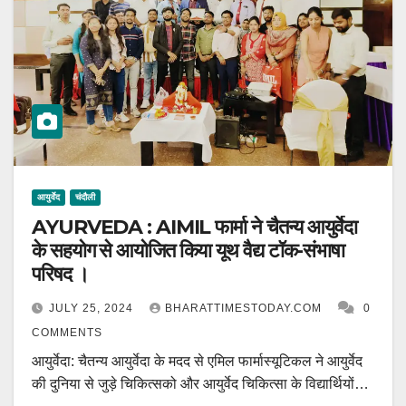
आयुर्वेद
चंदौली
AYURVEDA : AIMIL फार्मा ने चैतन्य आयुर्वेदा
के सहयोग से आयोजित किया यूथ वैद्य टॉक-संभाषा
परिषद ।
JULY 25, 2024
BHARATTIMESTODAY.COM
0
COMMENTS
आयुर्वेदा: चैतन्य आयुर्वेदा के मदद से एमिल फार्मास्यूटिकल ने आयुर्वेद
की दुनिया से जुड़े चिकित्सको और आयुर्वेद चिकित्सा के विद्यार्थियों…