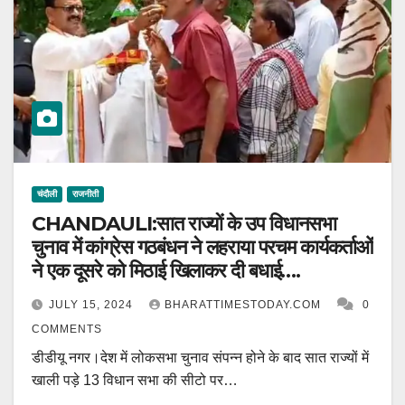
चंदौली
राजनीती
CHANDAULI:सात राज्यों के उप विधानसभा
चुनाव में कांग्रेस गठबंधन ने लहराया परचम कार्यकर्ताओं
ने एक दूसरे को मिठाई खिलाकर दी बधाई….
JULY 15, 2024
BHARATTIMESTODAY.COM
0
COMMENTS
डीडीयू नगर।देश में लोकसभा चुनाव संपन्न होने के बाद सात राज्यों में
खाली पड़े 13 विधान सभा की सीटो पर…