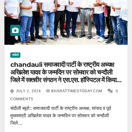
चंदौली
chandauli समाजवादी पार्टी के राष्ट्रीय अध्यक्ष
अखिलेश यादव के जन्मदिन पर सोमवार को चन्दौली
जिले में रक्तवीर संगठन ने एस.एस. हॉस्पिटल में किया
रक्तदान शिविर का आयोजन।
JULY 2, 2024
BHARATTIMESTODAY.COM
0
COMMENTS
चंदौली ब्यूरो:: समाजवादी पार्टी के राष्ट्रीय अध्यक्ष, सांसद व पूर्व
मुख्यमंत्री अखिलेश यादव के जन्मदिन पर सोमवार को चन्दौली
जिले…