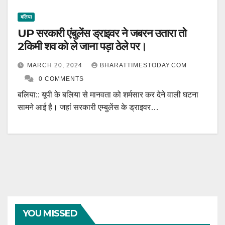
बलिया
UP सरकारी एंबुलेंस ड्राइवर ने जबरन उतारा तो
2किमी शव को ले जाना पड़ा ठेले पर।
MARCH 20, 2024
BHARATTIMESTODAY.COM
0 COMMENTS
बलिया:: यूपी के बलिया से मानवता को शर्मसार कर देने वाली घटना
सामने आई है। जहां सरकारी एम्बुलेंस के ड्राइवर…
YOU MISSED