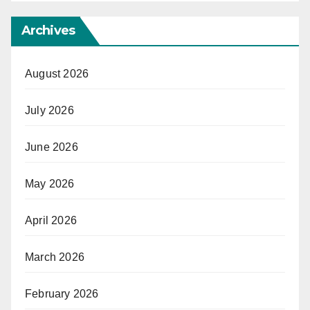
Archives
August 2026
July 2026
June 2026
May 2026
April 2026
March 2026
February 2026