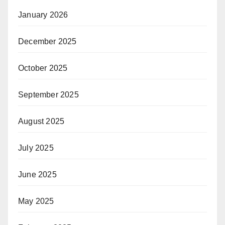
January 2026
December 2025
October 2025
September 2025
August 2025
July 2025
June 2025
May 2025