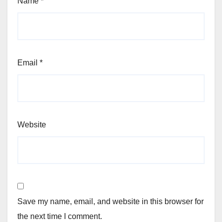
Name
*
Email
*
Website
Save my name, email, and website in this browser for
the next time I comment.