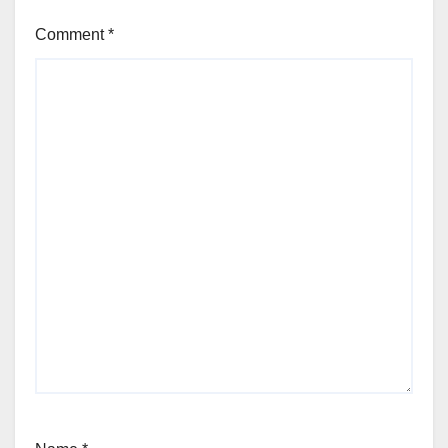
Comment
*