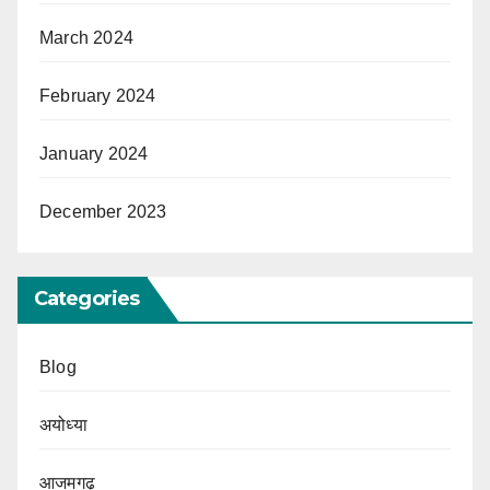
March 2024
February 2024
January 2024
December 2023
Categories
Blog
अयोध्या
आजमगढ़