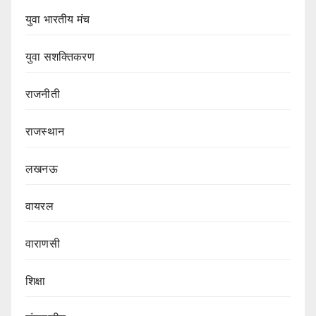
युवा भारतीय मंच
युवा सशक्तिकरण
राजनीती
राजस्थान
लखनऊ
वायरल
वाराणसी
शिक्षा