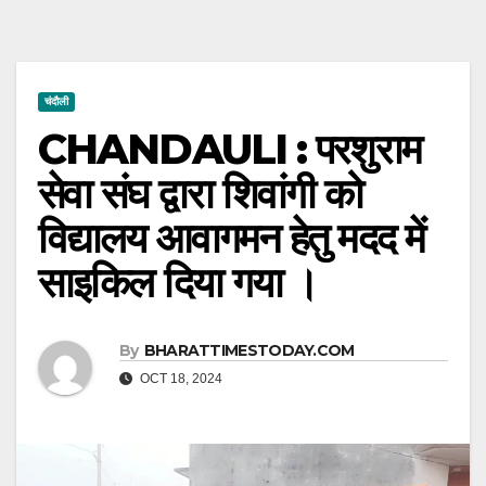
चंदौली
CHANDAULI : परशुराम
सेवा संघ द्वारा शिवांगी को
विद्यालय आवागमन हेतु मदद में
साइकिल दिया गया ।
By
BHARATTIMESTODAY.COM
OCT 18, 2024