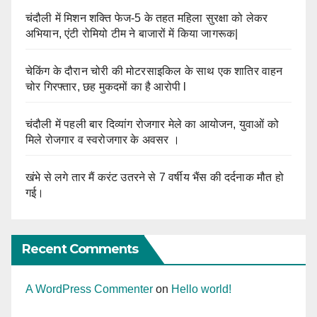
चंदौली में मिशन शक्ति फेज-5 के तहत महिला सुरक्षा को लेकर
अभियान, एंटी रोमियो टीम ने बाजारों में किया जागरूक|
चेकिंग के दौरान चोरी की मोटरसाइकिल के साथ एक शातिर वाहन
चोर गिरफ्तार, छह मुकदमों का है आरोपी l
चंदौली में पहली बार दिव्यांग रोजगार मेले का आयोजन, युवाओं को
मिले रोजगार व स्वरोजगार के अवसर ।
खंभे से लगे तार मैं करंट उतरने से 7 वर्षीय भैंस की दर्दनाक मौत हो
गई।
Recent Comments
A WordPress Commenter
on
Hello world!