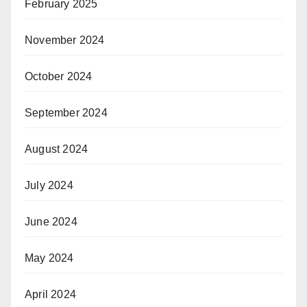
February 2025
November 2024
October 2024
September 2024
August 2024
July 2024
June 2024
May 2024
April 2024