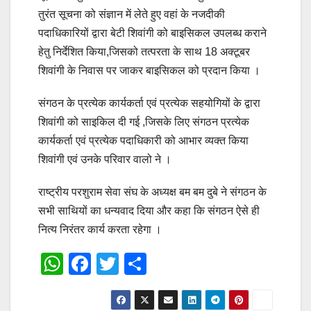
तुरंत सूचना को संज्ञान में लेते हुए वहां के नजदीकी
पदाधिकारियों द्वारा बेटी शिवांगी को बाइसिकल उपलब्ध कराने
हेतु निर्देशित किया,जिसको तत्परता के साथ 18 अक्टूबर
शिवांगी के निवास पर जाकर बाइसिकल को प्रदान किया ।
संगठन के प्रत्येक कार्यकर्ता एवं प्रत्येक सहयोगियों के द्वारा
शिवांगी को साइकिल दी गई ,जिसके लिए संगठन प्रत्येक
कार्यकर्ता एवं प्रत्येक पदाधिकारी को आभार व्यक्त किया
शिवांगी एवं उनके परिवार वालो ने ।
राष्ट्रीय परशुराम सेवा संघ के अध्यक्ष बम बम दुबे ने संगठन के
सभी साथियों का धन्यवाद दिया और कहा कि संगठन ऐसे ही
नित्य निरंतर कार्य करता रहेगा ।
W
F
T
S
h
a
wi
h
at
c
tt
ar