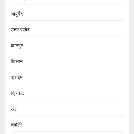
आयुर्वेद
उत्तर प्रदेश
कानपुर
किसान
क्राइम
क्रिकेट
खेल
चंदौली