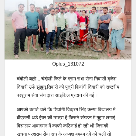
Oplus_131072
चंदौली ब्यूरो :: चंदौली जिले के ग्राम सभा रौना निवासी बृजेश
तिवारी उर्फ झुंझुनू तिवारी की पुत्री शिवांगी तिवारी को राष्ट्रीय
परशुराम सेवा संघ द्वारा साइकिल प्रदान की गई ।
आपको बताते चले कि शिवांगी विक्रम सिंह कन्या विद्यालय में
बीएससी थर्ड ईयर की छात्रा है जिसने संगठन में गुहार लगाई
विद्यालय आवागमन में काफी कठिनाई हो रही थी जिसकी
सूचना परशुराम सेवा संघ के अध्यक्ष बमबम दुबे को चली तो