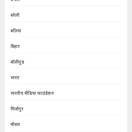
बरेली
बलिया
बिहार
बॉलीवुड
भारत
भारतीय मीडिया फाउंडेशन
मिर्जापुर
मौसम