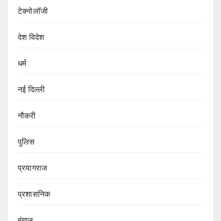
टेक्नोलॉजी
देश विदेश
धर्म
नई दिल्ली
नौकरी
पुलिस
प्रयागराज
प्रशासनिक
बंगाल