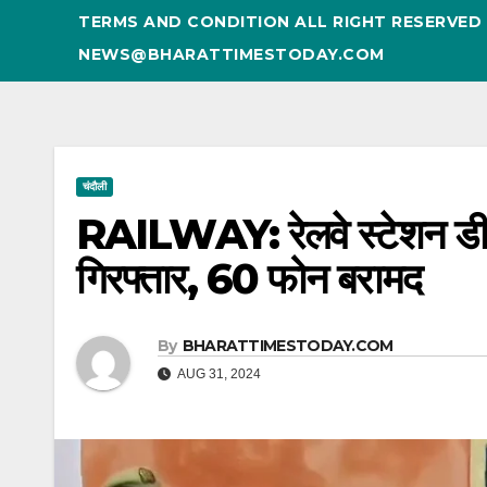
TERMS AND CONDITION ALL RIGHT RESERVE
NEWS@BHARATTIMESTODAY.COM
चंदौली
RAILWAY: रेलवे स्टेशन डीडीय
गिरफ्तार, 60 फोन बरामद
By
BHARATTIMESTODAY.COM
AUG 31, 2024