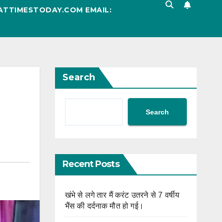
ATTIMESTODAY.COM EMAIL:
Search
Search
Recent Posts
खंभे से लगे तार मैं करंट उतरने से 7 वर्षीय
भैंस की दर्दनाक मौत हो गई।