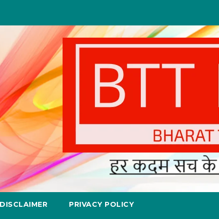
DISCLAIMER
PRIVACY POLICY