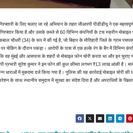
गिरफ्तारी के लिए चलाए जा रहे अभियान के तहत जीआरपी पीडीडीयू ने एक महत्वपूर्
िरफ्तार किया है और उसके कब्जे से 60 विभिन्न कंपनियों के टच स्क्रीन मोबाइल
ाल चौधरी (34) के रूप में की गई है, जो बिहार के मोतिहारी जिले के ग्राम पचप
र चेकिंग के दौरान पकड़ा। आरोपी के पास से एक हल्के रंग के बैग में विभिन्न कंपन
 कि वह मुंबई और आसपास के शहरों से मोबाइल फोन चोरी करता था और इन चुराए 
पी प्रभारी सुरेश कुमार ने इन फोन की कुल कीमत लगभग ₹13 लाख आंकी है। मामल
न्न धाराओं में मुकदमा दर्ज किया गया है। पुलिस की यह कार्रवाई मोबाइल चोरी की
ेशन के साथ स्थानीय समुदाय में सुरक्षा का संदेश दिया है और अपराधियों के खिल