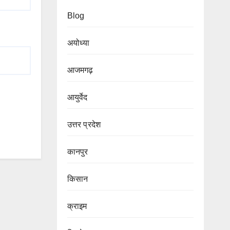
Blog
अयोध्या
आजमगढ़
आयुर्वेद
उत्तर प्रदेश
कानपुर
किसान
क्राइम