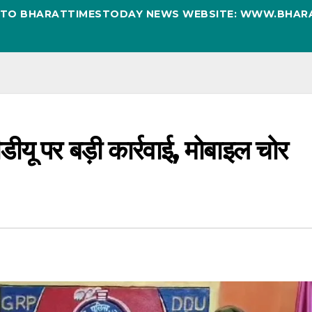
D TO BHARATTIMESTODAY NEWS WEBSITE: WWW.BHAR
ू पर बड़ी कार्रवाई, मोबाइल चोर