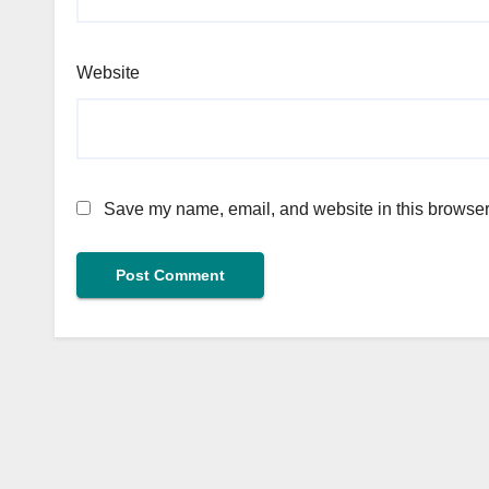
Website
Save my name, email, and website in this browser 