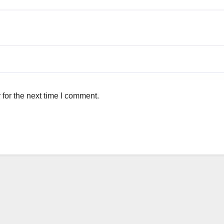
for the next time I comment.