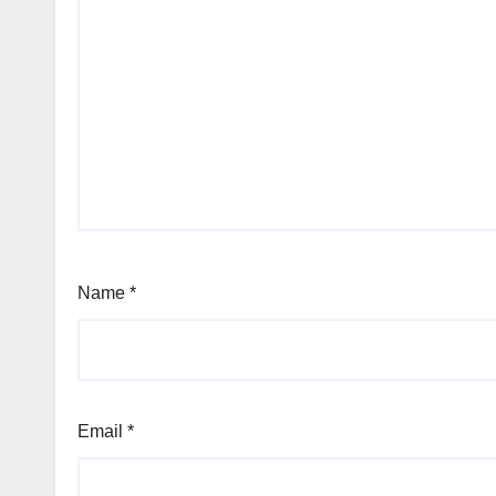
Name
*
Email
*