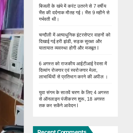
बिजली के खंभे में करंट उतरने से 7 वर्षीय
भैंस की दर्दनाक मौतह गई। भैंस 9 महीने से
गर्भवती थी।
चन्दौली में अत्याधुनिक इंटरसेप्टर वाहनों को
दिखाई गई हरी झंडी, सड़क सुरक्षा और
यातायात व्यवस्था होगी और मजबूत l
6 अगस्त को राजकीय आईटीआई रेवसा में
दिव्यांग रोजगार एवं स्वरोजगार मेला,
लाभार्थियों से प्रतिभाग करने की अपील ।
युवा संगम के सातवें चरण के लिए 4 अगस्त
से ऑनलाइन पंजीकरण शुरू, 18 अगस्त
तक कर सकेंगे आवेदन l
Recent Comments