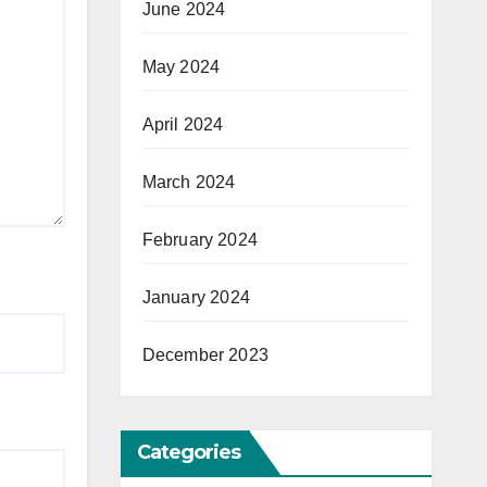
June 2024
May 2024
April 2024
March 2024
February 2024
January 2024
December 2023
Categories