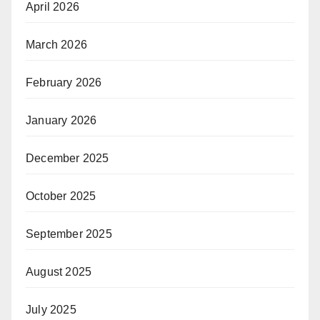
April 2026
March 2026
February 2026
January 2026
December 2025
October 2025
September 2025
August 2025
July 2025