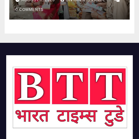
0 COMMENTS