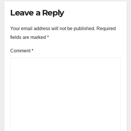
Leave a Reply
Your email address will not be published.
Required
fields are marked
*
Comment
*