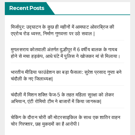
Recent Posts
मिर्जापुर: उद्घाटन के कुछ ही महीनों में आमघाट ओवरब्रिज की
एप्रोच रोड ध्वस्त, निर्माण गुणवत्ता पर उठे सवाल |
मुगलसराय कोतवाली अंतर्गत दुल्हीपुर में 6 वर्षीय बालक के गायब
होने से मचा हड़कंप, आधे घंटे में पुलिस ने खोजकर मां से मिलाया।
भारतीय मीडिया फाउंडेशन का बड़ा फैसला: सुरेश प्रसाद गुप्ता बने
चंदौली के नए जिलाध्यक्ष|
चंदौली में मिशन शक्ति फेज-5 के तहत महिला सुरक्षा को लेकर
अभियान, एंटी रोमियो टीम ने बाजारों में किया जागरूक|
चेकिंग के दौरान चोरी की मोटरसाइकिल के साथ एक शातिर वाहन
चोर गिरफ्तार, छह मुकदमों का है आरोपी l