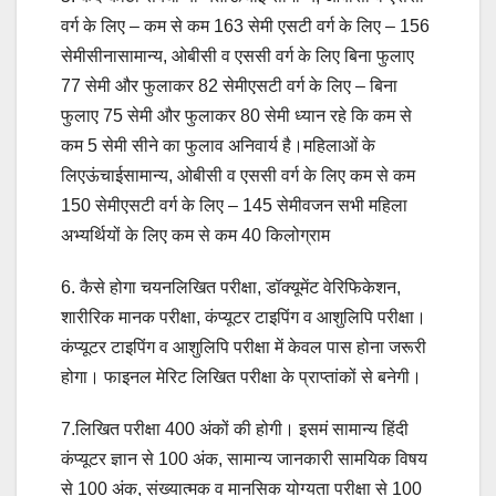
वर्ग के लिए – कम से कम 163 सेमी एसटी वर्ग के लिए – 156
सेमीसीनासामान्य, ओबीसी व एससी वर्ग के लिए बिना फुलाए
77 सेमी और फुलाकर 82 सेमीएसटी वर्ग के लिए – बिना
फुलाए 75 सेमी और फुलाकर 80 सेमी ध्यान रहे कि कम से
कम 5 सेमी सीने का फुलाव अनिवार्य है।महिलाओं के
लिएऊंचाईसामान्य, ओबीसी व एससी वर्ग के लिए कम से कम
150 सेमीएसटी वर्ग के लिए – 145 सेमीवजन सभी महिला
अभ्यर्थियों के लिए कम से कम 40 किलोग्राम
6. कैसे होगा चयनलिखित परीक्षा, डॉक्यूमेंट वेरिफिकेशन,
शारीरिक मानक परीक्षा, कंप्यूटर टाइपिंग व आशुलिपि परीक्षा।
कंप्यूटर टाइपिंग व आशुलिपि परीक्षा में केवल पास होना जरूरी
होगा। फाइनल मेरिट लिखित परीक्षा के प्राप्तांकों से बनेगी।
7.लिखित परीक्षा 400 अंकों की होगी। इसमं सामान्य हिंदी
कंप्यूटर ज्ञान से 100 अंक, सामान्य जानकारी सामयिक विषय
से 100 अंक, संख्यात्मक व मानसिक योग्यता परीक्षा से 100