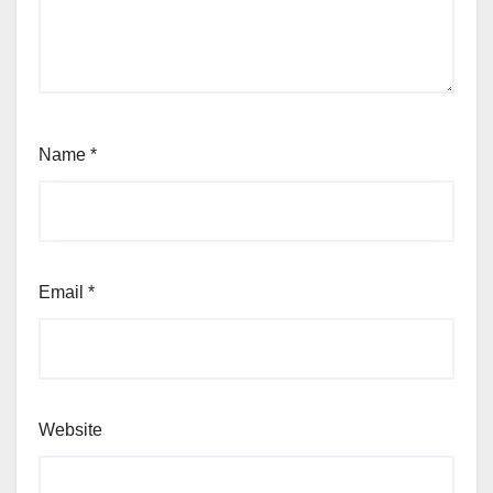
Name
*
Email
*
Website