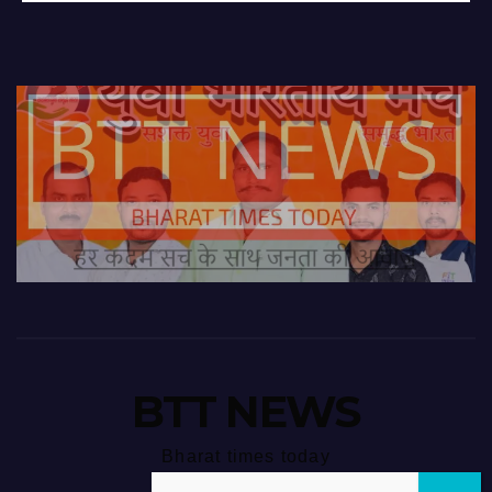
BTT NEWS
Bharat times today