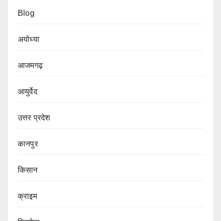
Blog
अयोध्या
आजमगढ़
आयुर्वेद
उत्तर प्रदेश
कानपुर
किसान
क्राइम