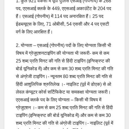
1. कुल 921 वैकेंसी में यूपी पुलिस एसआई (गोपनीय) के 268
पद, एएसआई क्लर्क के 449, एएसआई अकाउंटेंट के 204 पद
हैं। एसआई (गोपनीय) में 114 पद अनारक्षित हैं। 25 पद
ईडब्ल्यूएस के लिए, 71 ओबीसी, 54 एससी और 4 पद एसटी
वर्ग के लिए आरक्षित हैं।
2. योग्यता – एसआई (गोपनीय) पदों के लिए योग्यता किसी भी
विषय में ग्रेजुएशनटाइपिंग की योग्यता भी जरूरी- कम से कम
25 शब्द प्रति मिनट की गति से हिंदी टाइपिंग (इन्स्क्रिप्ट की
बोर्ड यूनिकोड में) और कम से कम 30 शब्द प्रति मिनट की गति
से अंग्रेजी टाइपिंग।- न्यूनतम 80 शब्द प्रति मिनट की गति से
हिंदी आशुलिपिक श्रुतिलेख ।- नाइलिट (पूर्व में डोएक) से ओ
लेवल कंप्यूटर कोर्स सर्टिफिकेट या समकक्षा योग्यता जरूरी।
एएसआई क्लर्क पद के लिए योग्यता – किसी भी विषय में
ग्रेजुएशन ।- कम से कम 25 शब्द प्रति मिनट की गति से हिंदी
टाइपिंग (इन्स्क्रिप्ट की बोर्ड यूनिकोड में) और कम से कम 30
शब्द प्रति मिनट की गति से अंग्रेजी टाइपिंग।- नाइलिट (पूर्व में