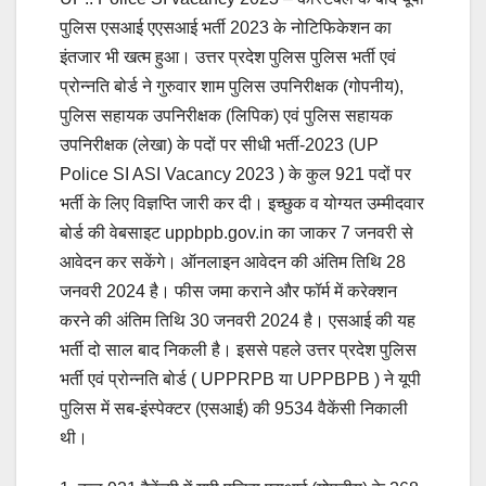
पुलिस एसआई एएसआई भर्ती 2023 के नोटिफिकेशन का
इंतजार भी खत्म हुआ। उत्तर प्रदेश पुलिस पुलिस भर्ती एवं
प्रोन्नति बोर्ड ने गुरुवार शाम पुलिस उपनिरीक्षक (गोपनीय),
पुलिस सहायक उपनिरीक्षक (लिपिक) एवं पुलिस सहायक
उपनिरीक्षक (लेखा) के पदों पर सीधी भर्ती-2023 (UP
Police SI ASI Vacancy 2023 ) के कुल 921 पदों पर
भर्ती के लिए विज्ञप्ति जारी कर दी। इच्छुक व योग्यत उम्मीदवार
बोर्ड की वेबसाइट uppbpb.gov.in का जाकर 7 जनवरी से
आवेदन कर सकेंगे। ऑनलाइन आवेदन की अंतिम तिथि 28
जनवरी 2024 है। फीस जमा कराने और फॉर्म में करेक्शन
करने की अंतिम तिथि 30 जनवरी 2024 है। एसआई की यह
भर्ती दो साल बाद निकली है। इससे पहले उत्तर प्रदेश पुलिस
भर्ती एवं प्रोन्नति बोर्ड ( UPPRPB या UPPBPB ) ने यूपी
पुलिस में सब-इंस्पेक्टर (एसआई) की 9534 वैकेंसी निकाली
थी।