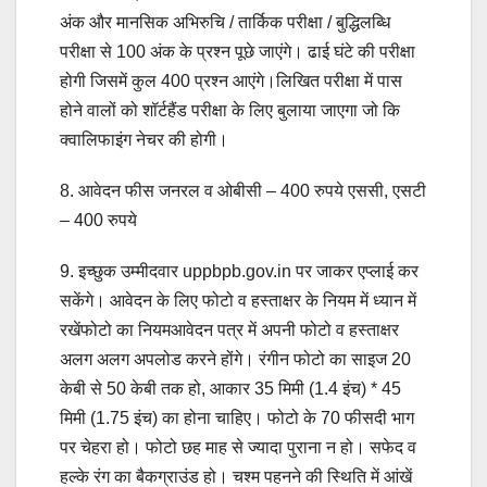
अंक और मानसिक अभिरुचि / तार्किक परीक्षा / बुद्धिलब्धि
परीक्षा से 100 अंक के प्रश्न पूछे जाएंगे। ढाई घंटे की परीक्षा
होगी जिसमें कुल 400 प्रश्न आएंगे।लिखित परीक्षा में पास
होने वालों को शॉर्टहैंड परीक्षा के लिए बुलाया जाएगा जो कि
क्वालिफाइंग नेचर की होगी।
8. आवेदन फीस जनरल व ओबीसी – 400 रुपये एससी, एसटी
– 400 रुपये
9. इच्छुक उम्मीदवार uppbpb.gov.in पर जाकर एप्लाई कर
सकेंगे। आवेदन के लिए फोटो व हस्ताक्षर के नियम में ध्यान में
रखेंफोटो का नियमआवेदन पत्र में अपनी फोटो व हस्ताक्षर
अलग अलग अपलोड करने होंगे। रंगीन फोटो का साइज 20
केबी से 50 केबी तक हो, आकार 35 मिमी (1.4 इंच) * 45
मिमी (1.75 इंच) का होना चाहिए। फोटो के 70 फीसदी भाग
पर चेहरा हो। फोटो छह माह से ज्यादा पुराना न हो। सफेद व
हल्के रंग का बैकग्राउंड हो। चश्म पहनने की स्थिति में आंखें