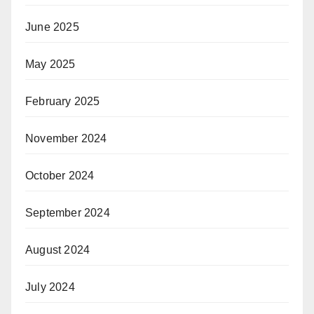
June 2025
May 2025
February 2025
November 2024
October 2024
September 2024
August 2024
July 2024