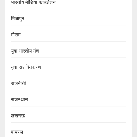
भारतीय मीडिया फाउंडेशन
मिर्जापुर
मौसम
युवा भारतीय मंच
युवा सशक्तिकरण
राजनीती
राजस्थान
लखनऊ
वायरल