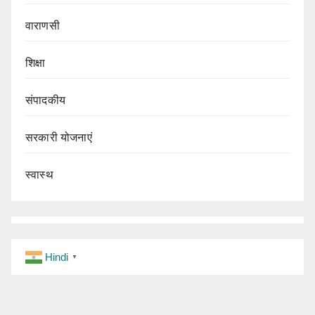
वाराणसी
शिक्षा
संपादकीय
सरकारी योजनाएं
स्वास्थ
Hindi
▼