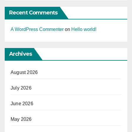
Recent Comments
A WordPress Commenter
on
Hello world!
Archives
August 2026
July 2026
June 2026
May 2026