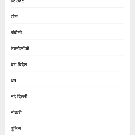
क्रिकेट
खेल
चंदौली
टेक्नोलॉजी
देश विदेश
धर्म
नई दिल्ली
नौकरी
पुलिस