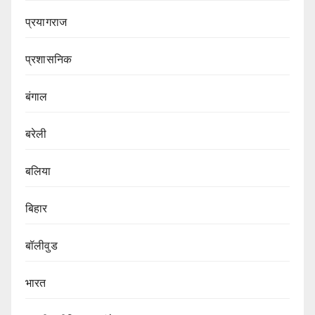
प्रयागराज
प्रशासनिक
बंगाल
बरेली
बलिया
बिहार
बॉलीवुड
भारत