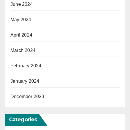
June 2024
May 2024
April 2024
March 2024
February 2024
January 2024
December 2023
Categories