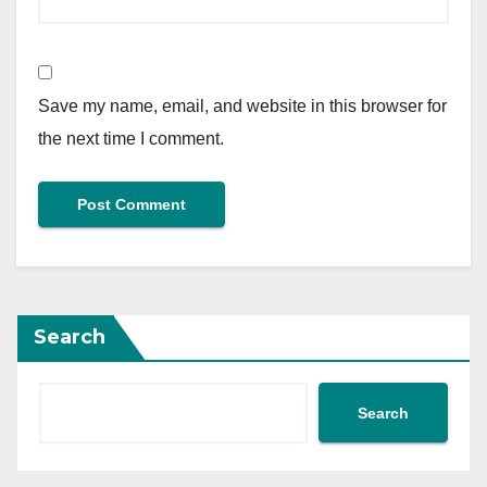
Save my name, email, and website in this browser for
the next time I comment.
Search
Search