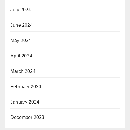
July 2024
June 2024
May 2024
April 2024
March 2024
February 2024
January 2024
December 2023