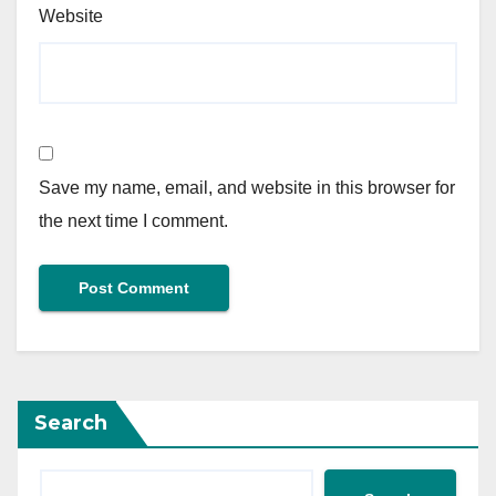
Website
Save my name, email, and website in this browser for
the next time I comment.
Search