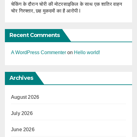
चेकिंग के दौरान चोरी की मोटरसाइकिल के साथ एक शातिर वाहन
चोर गिरफ्तार, छह मुकदमों का है आरोपी l
Recent Comments
A WordPress Commenter
on
Hello world!
Archives
August 2026
July 2026
June 2026