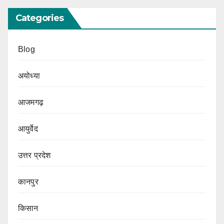
Categories
Blog
अयोध्या
आजमगढ़
आयुर्वेद
उत्तर प्रदेश
कानपुर
किसान