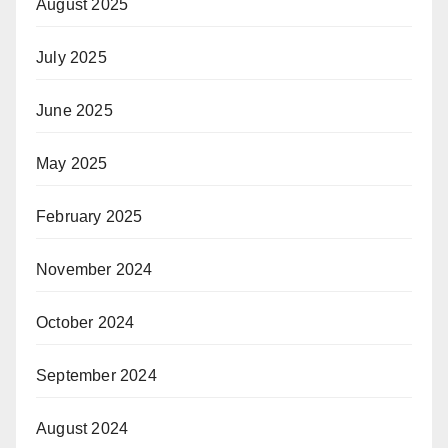
August 2025
July 2025
June 2025
May 2025
February 2025
November 2024
October 2024
September 2024
August 2024