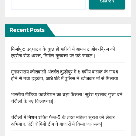
Search
Recent Posts
मिर्जापुर: उद्घाटन के कुछ ही महीनों में आमघाट ओवरब्रिज की
एप्रोच रोड ध्वस्त, निर्माण गुणवत्ता पर उठे सवाल |
मुगलसराय कोतवाली अंतर्गत दुल्हीपुर में 6 वर्षीय बालक के गायब
होने से मचा हड़कंप, आधे घंटे में पुलिस ने खोजकर मां से मिलाया।
भारतीय मीडिया फाउंडेशन का बड़ा फैसला: सुरेश प्रसाद गुप्ता बने
चंदौली के नए जिलाध्यक्ष|
चंदौली में मिशन शक्ति फेज-5 के तहत महिला सुरक्षा को लेकर
अभियान, एंटी रोमियो टीम ने बाजारों में किया जागरूक|