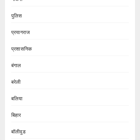
पुलिस
प्रयागराज
प्रशासनिक
बंगाल
बरेली
बलिया
बिहार
बॉलीवुड