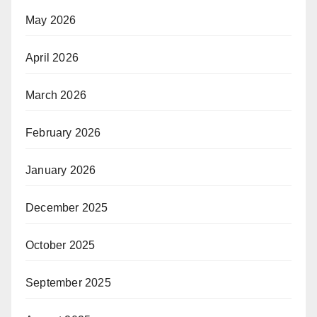
May 2026
April 2026
March 2026
February 2026
January 2026
December 2025
October 2025
September 2025