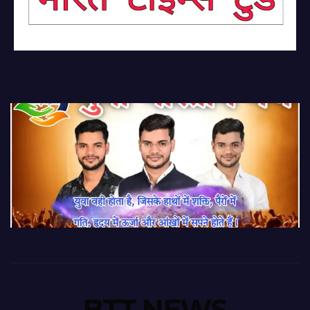
BTT NEWS