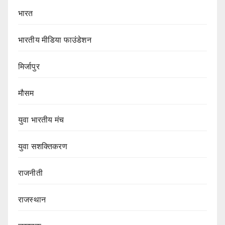
भारत
भारतीय मीडिया फाउंडेशन
मिर्जापुर
मौसम
युवा भारतीय मंच
युवा सशक्तिकरण
राजनीती
राजस्थान