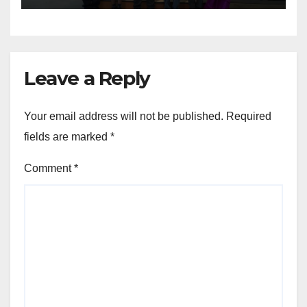
Leave a Reply
Your email address will not be published.
Required
fields are marked
*
Comment
*