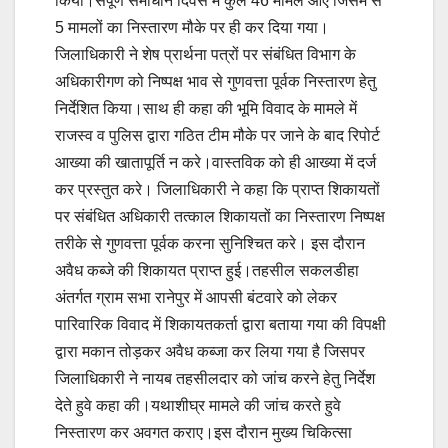
किया।संपूर्ण समाधान दिवस में कुल 46 मामले आए जिसमें से
5 मामलों का निस्तारण मौके पर ही कर दिया गया।
जिलाधिकारी ने शेष प्रार्थना पत्रों पर संबंधित विभाग के
अधिकारीगण को निष्पक्ष भाव से गुणवत्ता पूर्वक निस्तारण हेतु
निर्देशित किया।साथ ही कहा की भूमि विवाद के मामले में
राजस्व व पुलिस द्वारा गठित टीम मौके पर जाने के बाद रिपोर्ट
आख्या की खातापूर्ति न करे।वास्तविक को ही आख्या में दर्ज
कर प्रस्तुत करे। जिलाधिकारी ने कहा कि प्राप्त शिकायतों
पर संबंधित अधिकारी तत्काल शिकायतों का निस्तारण निष्पक्ष
तरीके से गुणवत्ता पूर्वक करना सुनिश्चित करे। इस दौरान
अवैध कब्जे की शिकायत प्राप्त हुई।तहसील सकलडीहा
अंतर्गत ग्राम सभा रानेपुर में आपसी बंटवारे को लेकर
पारिवारिक विवाद में शिकायतकर्ता द्वारा बताया गया की विपक्षी
द्वारा मकान तोड़कर अवैध कब्जा कर लिया गया है जिसपर
जिलाधिकारी ने नायब तहसीलदार को जांच करने हेतु निर्देश
देते हुवे कहा की।यथाशीघ्र मामले की जांच करते हुवे
निस्तारण कर अवगत कराए।इस दौरान मुख्य चिकित्सा