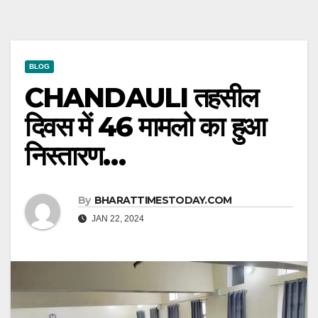
BLOG
CHANDAULI तहसील
दिवस में 46 मामलो का हुआ
निस्तारण…
By
BHARATTIMESTODAY.COM
JAN 22, 2024