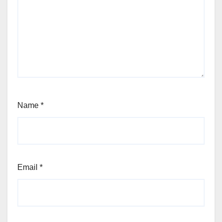
Name
*
Email
*