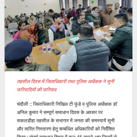
तहसील दिवस में जिलाधिकारी तथा पुलिस अधीक्षक ने सुनी
फरियादियों की फरियाद
चंदौली :: जिलाधिकारी निखिल टी फुंडे व पुलिस अधीक्षक डॉ
अनिल कुमार ने सम्पूर्ण समाधान दिवस के अवसर पर
सकलडीहा तहसील के सभागार में जनता की समस्यायें सुनी
और त्वरित निस्तारण हेतु सम्बंधित अधिकारियों को निर्देशित