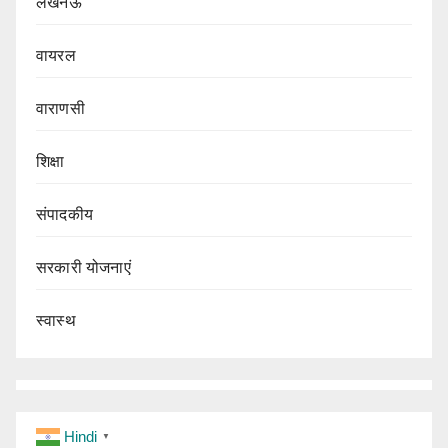
लखनऊ
वायरल
वाराणसी
शिक्षा
संपादकीय
सरकारी योजनाएं
स्वास्थ
Hindi
▼