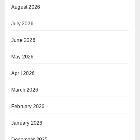
August 2026
July 2026
June 2026
May 2026
April 2026
March 2026
February 2026
January 2026
December 2025