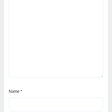
Name
*