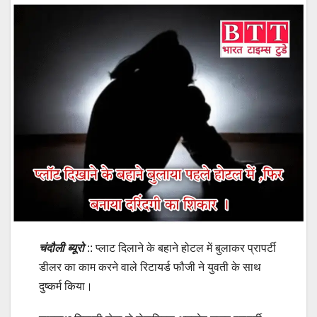
चंदौली ब्यूरो
:: प्लाट दिलाने के बहाने होटल में बुलाकर प्रापर्टी
डीलर का काम करने वाले रिटायर्ड फौजी ने युवती के साथ
दुष्कर्म किया।