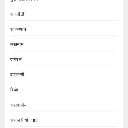
राजनीती
राजस्थान
लखनऊ
वायरल
वाराणसी
शिक्षा
संपादकीय
सरकारी योजनाएं