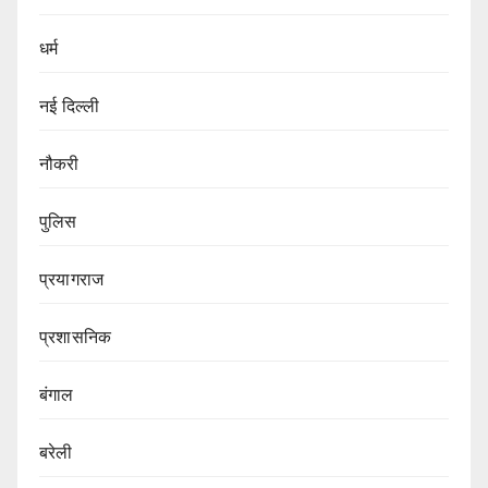
धर्म
नई दिल्ली
नौकरी
पुलिस
प्रयागराज
प्रशासनिक
बंगाल
बरेली