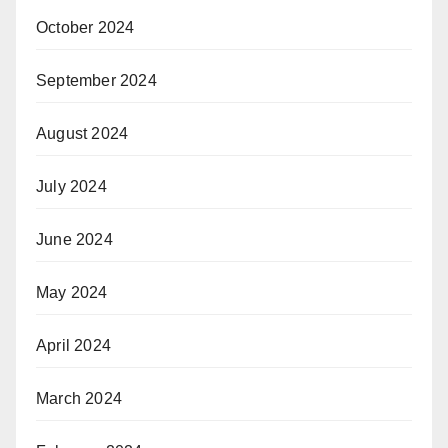
October 2024
September 2024
August 2024
July 2024
June 2024
May 2024
April 2024
March 2024