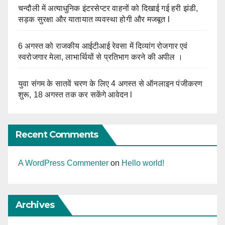
चन्दौली में अत्याधुनिक इंटरसेप्टर वाहनों को दिखाई गई हरी झंडी,
सड़क सुरक्षा और यातायात व्यवस्था होगी और मजबूत l
6 अगस्त को राजकीय आईटीआई रेवसा में दिव्यांग रोजगार एवं
स्वरोजगार मेला, लाभार्थियों से प्रतिभाग करने की अपील ।
युवा संगम के सातवें चरण के लिए 4 अगस्त से ऑनलाइन पंजीकरण
शुरू, 18 अगस्त तक कर सकेंगे आवेदन l
Recent Comments
A WordPress Commenter
on
Hello world!
Archives