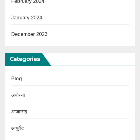
February 2024
January 2024
December 2023
Categories
Blog
अयोध्या
आजमगढ़
आयुर्वेद