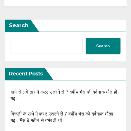
Search
Search
Recent Posts
खंभे से लगे तार मैं करंट उतरने से 7 वर्षीय भैंस की दर्दनाक मौत हो
गई।
बिजली के खंभे में करंट उतरने से 7 वर्षीय भैंस की दर्दनाक मौतह
गई। भैंस 9 महीने से गर्भवती थी।