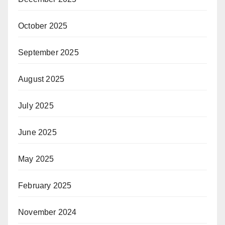
October 2025
September 2025
August 2025
July 2025
June 2025
May 2025
February 2025
November 2024