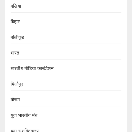
बलिया
बिहार
बॉलीवुड
भारत
भारतीय मीडिया फाउंडेशन
मिर्जापुर
मौसम
युवा भारतीय मंच
युवा सशक्तिकरण