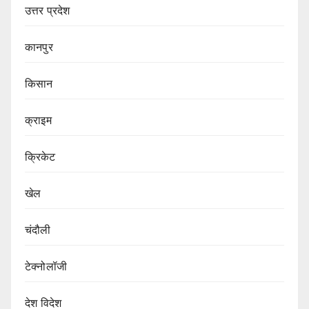
उत्तर प्रदेश
कानपुर
किसान
क्राइम
क्रिकेट
खेल
चंदौली
टेक्नोलॉजी
देश विदेश