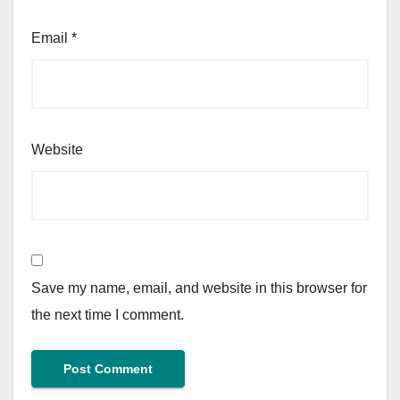
Email
*
Website
Save my name, email, and website in this browser for
the next time I comment.