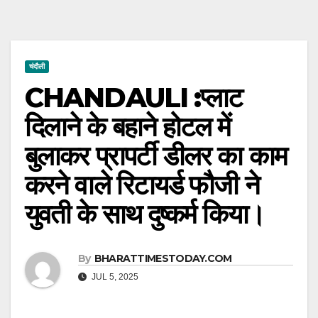
चंदौली
CHANDAULI :प्लाट
दिलाने के बहाने होटल में
बुलाकर प्रापर्टी डीलर का काम
करने वाले रिटायर्ड फौजी ने
युवती के साथ दुष्कर्म किया।
By
BHARATTIMESTODAY.COM
JUL 5, 2025