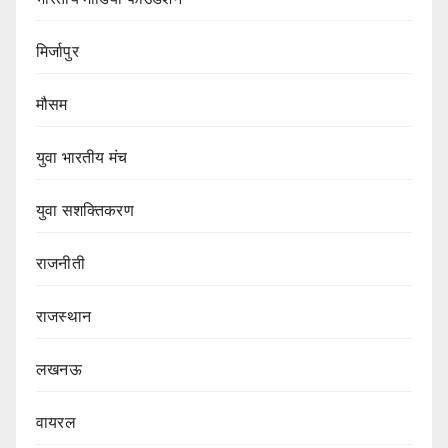
मिर्जापुर
मौसम
युवा भारतीय मंच
युवा सशक्तिकरण
राजनीती
राजस्थान
लखनऊ
वायरल