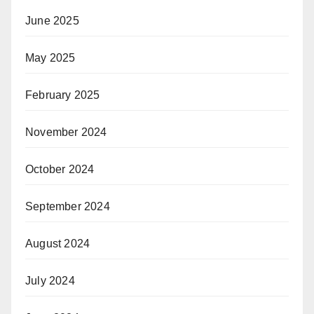
June 2025
May 2025
February 2025
November 2024
October 2024
September 2024
August 2024
July 2024