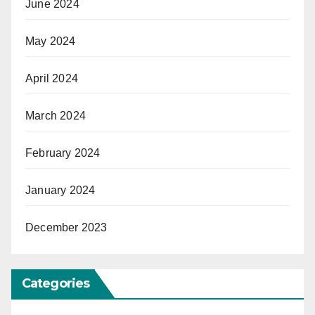
June 2024
May 2024
April 2024
March 2024
February 2024
January 2024
December 2023
Categories