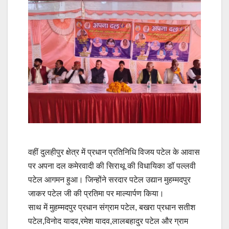
वहीं दुलहीपुर क्षेत्र में प्रधान प्रतिनिधि विजय पटेल के आवास
पर अपना दल कमेरवादी की सिराथू की विधायिका डॉ पल्लवी
पटेल आगमन हुआ। जिन्होंने सरदार पटेल उद्यान मुहम्मदपुर
जाकर पटेल जी की प्रतिमा पर माल्यार्पण किया।
साथ में मुहम्मदपुर प्रधान संग्राम पटेल, बखरा प्रधान सतीश
पटेल,विनोद यादव,रमेश यादव,लालबहादुर पटेल और ग्राम