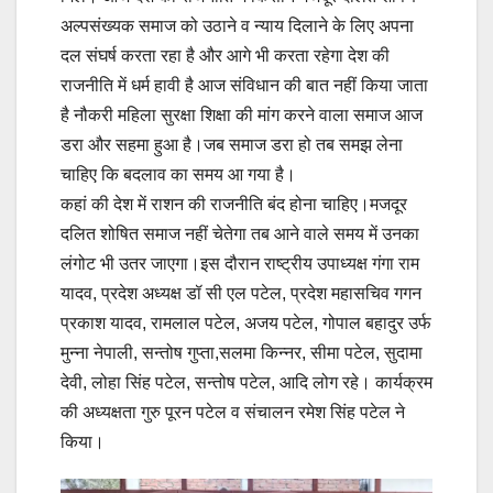
अल्पसंख्यक समाज को उठाने व न्याय दिलाने के लिए अपना
दल संघर्ष करता रहा है और आगे भी करता रहेगा देश की
राजनीति में धर्म हावी है आज संविधान की बात नहीं किया जाता
है नौकरी महिला सुरक्षा शिक्षा की मांग करने वाला समाज आज
डरा और सहमा हुआ है।जब समाज डरा हो तब समझ लेना
चाहिए कि बदलाव का समय आ गया है।
कहां की देश में राशन की राजनीति बंद होना चाहिए।मजदूर
दलित शोषित समाज नहीं चेतेगा तब आने वाले समय में उनका
लंगोट भी उतर जाएगा।इस दौरान राष्ट्रीय उपाध्यक्ष गंगा राम
यादव, प्रदेश अध्यक्ष डॉ सी एल पटेल, प्रदेश महासचिव गगन
प्रकाश यादव, रामलाल पटेल, अजय पटेल, गोपाल बहादुर उर्फ
मुन्ना नेपाली, सन्तोष गुप्ता,सलमा किन्नर, सीमा पटेल, सुदामा
देवी, लोहा सिंह पटेल, सन्तोष पटेल, आदि लोग रहे। कार्यक्रम
की अध्यक्षता गुरु पूरन पटेल व संचालन रमेश सिंह पटेल ने
किया।