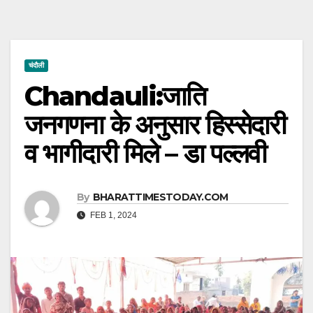
चंदौली
Chandauli:जाति
जनगणना के अनुसार हिस्सेदारी
व भागीदारी मिले – डा पल्लवी
By
BHARATTIMESTODAY.COM
FEB 1, 2024