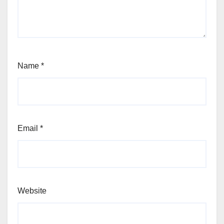
Name
*
Email
*
Website