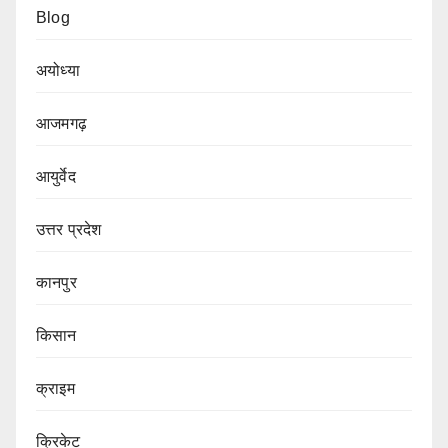
Blog
अयोध्या
आजमगढ़
आयुर्वेद
उत्तर प्रदेश
कानपुर
किसान
क्राइम
क्रिकेट