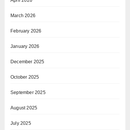
April 2026
March 2026
February 2026
January 2026
December 2025
October 2025
September 2025
August 2025
July 2025