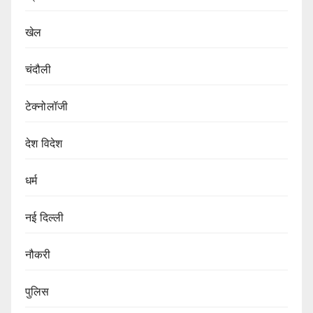
खेल
चंदौली
टेक्नोलॉजी
देश विदेश
धर्म
नई दिल्ली
नौकरी
पुलिस