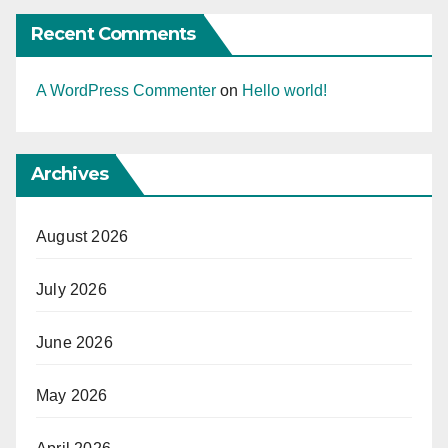
Recent Comments
A WordPress Commenter
on
Hello world!
Archives
August 2026
July 2026
June 2026
May 2026