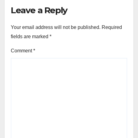
Leave a Reply
Your email address will not be published.
Required
fields are marked
*
Comment
*