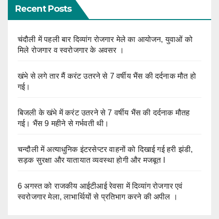
Recent Posts
चंदौली में पहली बार दिव्यांग रोजगार मेले का आयोजन, युवाओं को
मिले रोजगार व स्वरोजगार के अवसर ।
खंभे से लगे तार मैं करंट उतरने से 7 वर्षीय भैंस की दर्दनाक मौत हो
गई।
बिजली के खंभे में करंट उतरने से 7 वर्षीय भैंस की दर्दनाक मौतह
गई। भैंस 9 महीने से गर्भवती थी।
चन्दौली में अत्याधुनिक इंटरसेप्टर वाहनों को दिखाई गई हरी झंडी,
सड़क सुरक्षा और यातायात व्यवस्था होगी और मजबूत l
6 अगस्त को राजकीय आईटीआई रेवसा में दिव्यांग रोजगार एवं
स्वरोजगार मेला, लाभार्थियों से प्रतिभाग करने की अपील ।