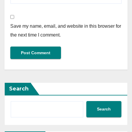
Save my name, email, and website in this browser for
the next time I comment.
Search
Search