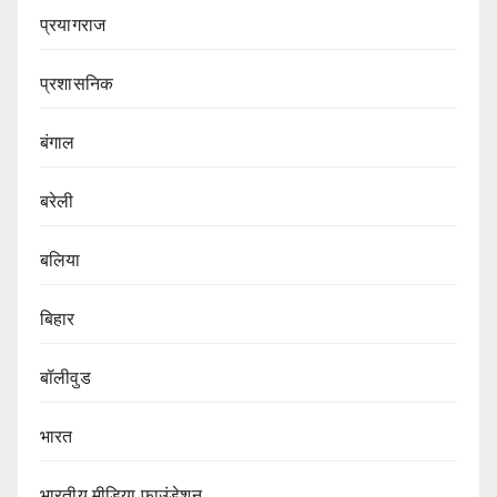
प्रयागराज
प्रशासनिक
बंगाल
बरेली
बलिया
बिहार
बॉलीवुड
भारत
भारतीय मीडिया फाउंडेशन