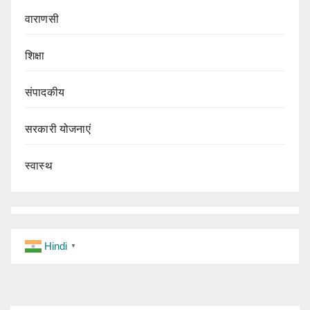
वाराणसी
शिक्षा
संपादकीय
सरकारी योजनाएं
स्वास्थ
Hindi
▼