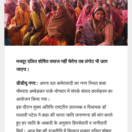
मजदूर दलित शोषित समाज नहीं चेतेगा तब लंगोट भी उतर
जाएगा।
डीडीयू नगर::
अपना दल कमेरावादी का नगर स्थित बाबा
भीमराव अम्बेडकर पार्क भोगवार में संपर्क संवाद कार्यक्रम का
आयोजन किया गया।
इस दौरान मुख्य अतिथि राष्ट्रीय उपाध्यक्ष व विधायक डॉ
पल्लवी पटेल ने कहा की भारत जाति जनगणना की मांग करते
हुए हर जाति के आबादी के अनुसार हिस्सेदारी व भागीदारी
मिले। आज देश की राजनीति में किसान मजदूर दलित शोषण