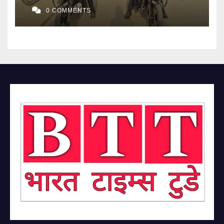
0 COMMENTS