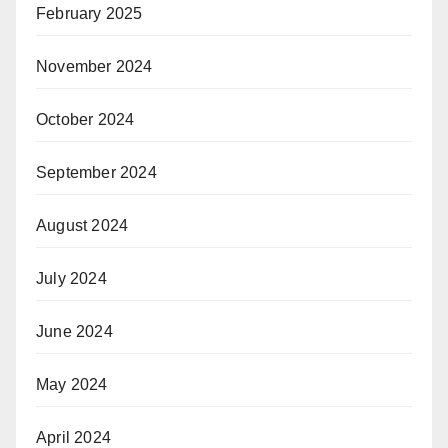
February 2025
November 2024
October 2024
September 2024
August 2024
July 2024
June 2024
May 2024
April 2024