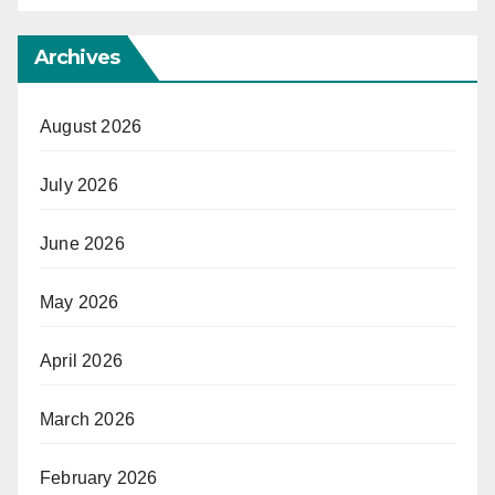
Archives
August 2026
July 2026
June 2026
May 2026
April 2026
March 2026
February 2026