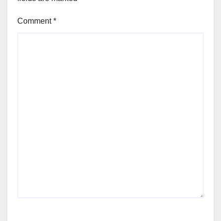
Comment
*