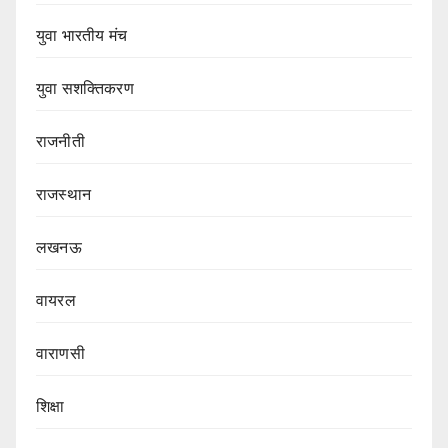
युवा भारतीय मंच
युवा सशक्तिकरण
राजनीती
राजस्थान
लखनऊ
वायरल
वाराणसी
शिक्षा