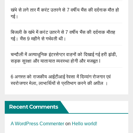
खंभे से लगे तार मैं करंट उतरने से 7 वर्षीय भैंस की दर्दनाक मौत हो
गई।
बिजली के खंभे में करंट उतरने से 7 वर्षीय भैंस की दर्दनाक मौतह
गई। भैंस 9 महीने से गर्भवती थी।
चन्दौली में अत्याधुनिक इंटरसेप्टर वाहनों को दिखाई गई हरी झंडी,
सड़क सुरक्षा और यातायात व्यवस्था होगी और मजबूत l
6 अगस्त को राजकीय आईटीआई रेवसा में दिव्यांग रोजगार एवं
स्वरोजगार मेला, लाभार्थियों से प्रतिभाग करने की अपील ।
Recent Comments
A WordPress Commenter
on
Hello world!