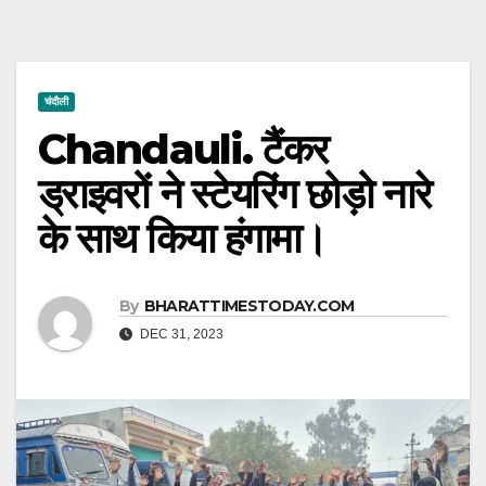
चंदौली
Chandauli. टैंकर
ड्राइवरों ने स्टेयरिंग छोड़ो नारे
के साथ किया हंगामा।
By
BHARATTIMESTODAY.COM
DEC 31, 2023