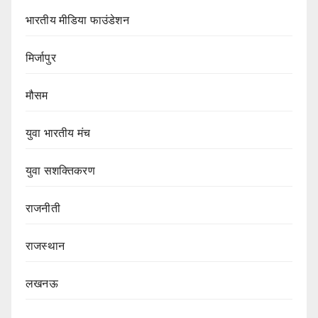
भारतीय मीडिया फाउंडेशन
मिर्जापुर
मौसम
युवा भारतीय मंच
युवा सशक्तिकरण
राजनीती
राजस्थान
लखनऊ