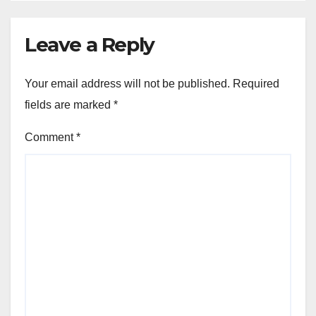
Leave a Reply
Your email address will not be published.
Required
fields are marked
*
Comment
*