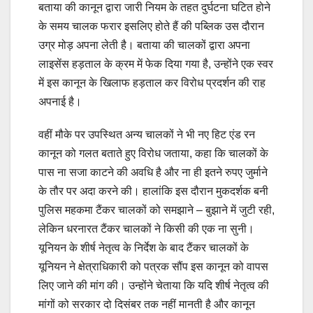
बताया की कानून द्वारा जारी नियम के तहत दुर्घटना घटित होने
के समय चालक फरार इसलिए होते हैं की पब्लिक उस दौरान
उग्र मोड़ अपना लेती है। बताया की चालकों द्वारा अपना
लाइसेंस हड़ताल के क्रम में फेक दिया गया है, उन्होंने एक स्वर
में इस कानून के खिलाफ हड़ताल कर विरोध प्रदर्शन की राह
अपनाई है।
वहीं मौके पर उपस्थित अन्य चालकों ने भी नए हिट एंड रन
कानून को गलत बताते हुए विरोध जताया, कहा कि चालकों के
पास ना सजा काटने की अवधि है और ना ही इतने रुपए जुर्माने
के तौर पर अदा करने की। हालांकि इस दौरान मुकदर्शक बनी
पुलिस महकमा टैंकर चालकों को समझाने – बुझाने में जुटी रही,
लेकिन धरनारत टैंकर चालकों ने किसी की एक ना सुनी।
यूनियन के शीर्ष नेतृत्व के निर्देश के बाद टैंकर चालकों के
यूनियन ने क्षेत्राधिकारी को पत्रक सौंप इस कानून को वापस
लिए जाने की मांग की। उन्होंने चेताया कि यदि शीर्ष नेतृत्व की
मांगों को सरकार दो दिसंबर तक नहीं मानती है और कानून