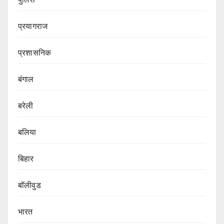
प्रयागराज
प्रशासनिक
बंगाल
बरेली
बलिया
बिहार
बॉलीवुड
भारत