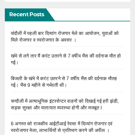
Recent Posts
चंदौली में पहली बार दिव्यांग रोजगार मेले का आयोजन, युवाओं को
मिले रोजगार व स्वरोजगार के अवसर ।
खंभे से लगे तार मैं करंट उतरने से 7 वर्षीय भैंस की दर्दनाक मौत हो
गई।
बिजली के खंभे में करंट उतरने से 7 वर्षीय भैंस की दर्दनाक मौतह
गई। भैंस 9 महीने से गर्भवती थी।
चन्दौली में अत्याधुनिक इंटरसेप्टर वाहनों को दिखाई गई हरी झंडी,
सड़क सुरक्षा और यातायात व्यवस्था होगी और मजबूत l
6 अगस्त को राजकीय आईटीआई रेवसा में दिव्यांग रोजगार एवं
स्वरोजगार मेला, लाभार्थियों से प्रतिभाग करने की अपील ।