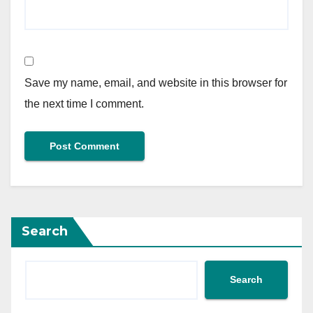
Save my name, email, and website in this browser for
the next time I comment.
Search
Search