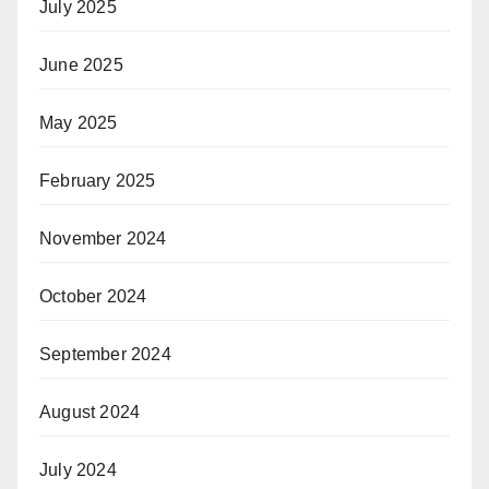
July 2025
June 2025
May 2025
February 2025
November 2024
October 2024
September 2024
August 2024
July 2024