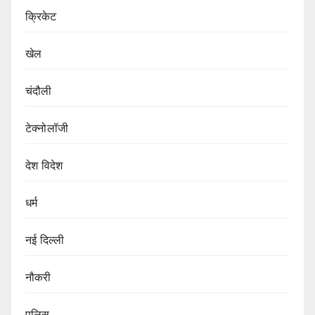
क्रिकेट
खेल
चंदौली
टेक्नोलॉजी
देश विदेश
धर्म
नई दिल्ली
नौकरी
पुलिस