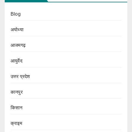
Blog
अयोध्या
आजमगढ़
आयुर्वेद
उत्तर प्रदेश
कानपुर
किसान
क्राइम