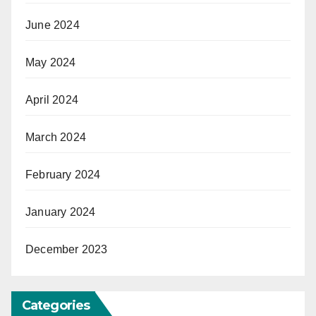
June 2024
May 2024
April 2024
March 2024
February 2024
January 2024
December 2023
Categories