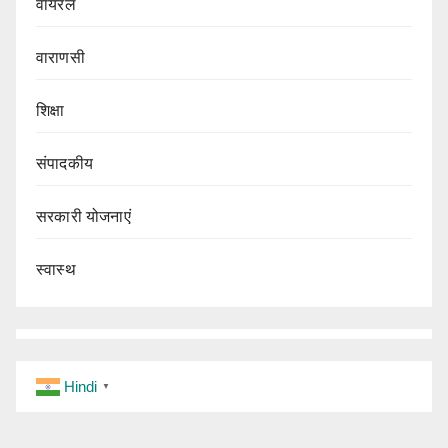
वायरल
वाराणसी
शिक्षा
संपादकीय
सरकारी योजनाएं
स्वास्थ
Hindi
▼