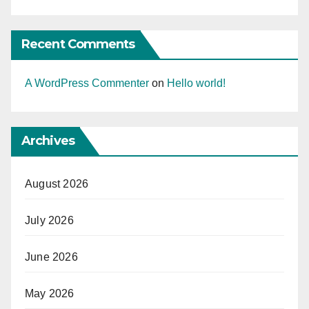
Recent Comments
A WordPress Commenter
on
Hello world!
Archives
August 2026
July 2026
June 2026
May 2026