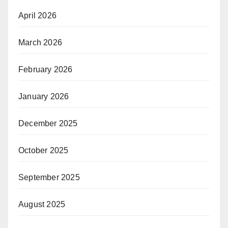
April 2026
March 2026
February 2026
January 2026
December 2025
October 2025
September 2025
August 2025