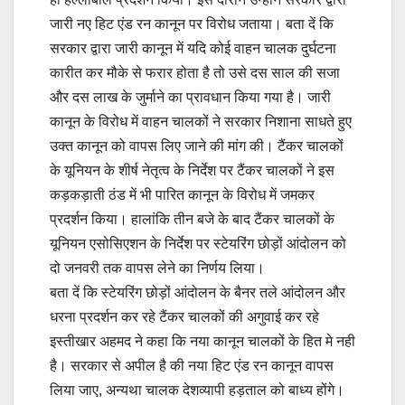
जारी नए हिट एंड रन कानून पर विरोध जताया। बता दें कि
सरकार द्वारा जारी कानून में यदि कोई वाहन चालक दुर्घटना
कारीत कर मौके से फरार होता है तो उसे दस साल की सजा
और दस लाख के जुर्माने का प्रावधान किया गया है। जारी
कानून के विरोध में वाहन चालकों ने सरकार निशाना साधते हुए
उक्त कानून को वापस लिए जाने की मांग की। टैंकर चालकों
के यूनियन के शीर्ष नेतृत्व के निर्देश पर टैंकर चालकों ने इस
कड़कड़ाती ठंड में भी पारित कानून के विरोध में जमकर
प्रदर्शन किया। हालांकि तीन बजे के बाद टैंकर चालकों के
यूनियन एसोसिएशन के निर्देश पर स्टेयरिंग छोड़ों आंदोलन को
दो जनवरी तक वापस लेने का निर्णय लिया।
बता दें कि स्टेयरिंग छोड़ों आंदोलन के बैनर तले आंदोलन और
धरना प्रदर्शन कर रहे टैंकर चालकों की अगुवाई कर रहे
इस्तीखार अहमद ने कहा कि नया कानून चालकों के हित मे नही
है। सरकार से अपील है की नया हिट एंड रन कानून वापस
लिया जाए, अन्यथा चालक देशव्यापी हड़ताल को बाध्य होंगे।