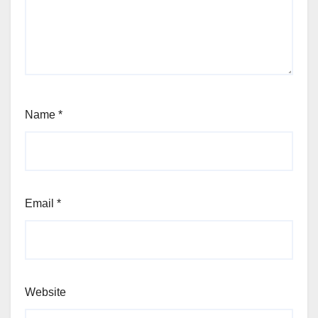
Name
*
Email
*
Website