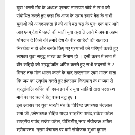
युवा भारती मंच के अध्यक्ष प्रताप नारायण चौबे ने सभा को
संबोधित करते हुए कहा कि आज के समय हमारे देश के सभी
युवाओं को आवश्यकता है की आगे बढ़ चढ़ के पुनः एक बार आगे
आए एवम् देश में पहले की भाती युवा क्रांति लाने में अपना अहम
योगदान दे जिसे की हमारे देश के वीर साहिदो की सहादत
निरर्थक न हो और उनके किए गए प्रयासों को परिपूर्ण करते हुए
सशक्त युवा समृद्ध भारत का निर्माण हो । इसी क्रम में सभा में
वीर सहिदो को श्रद्धांजलि अर्पित करते हुए सभी सदस्यों ने 2
मिनट तक मौन धारण करने के बाद राष्ट्रगान एवम भारत माता
कि जय का उद्घोष करते हुए इंकलाब जिंदाबाद के माध्यम से
श्रद्धांजलि अर्पित की एवम इन वीर युवा साहिदो द्वारा प्रसस्थ
मार्ग पर पर चलने हेतु वचन बद्ध हुए ।
इस अवसर पर युवा भारती मंच के विशिष्ट उपाध्यक्ष नंदलाल
शर्मा जी ,कोषाध्यक्ष रोहित यादव राष्ट्रीय पार्षद,राकेश पटेल
राष्ट्रीय पार्षद राजेश पटेल, पीडिडीयू नगर संयोजक अमित
श्रीवास्तव ,ग्राम पंचायत पर वर्मा संयोजक शुभम कुमार