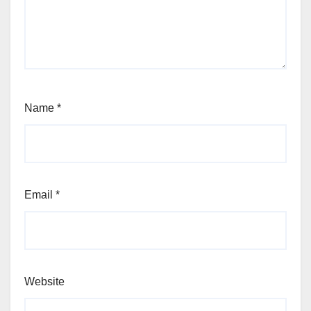
Name
*
Email
*
Website