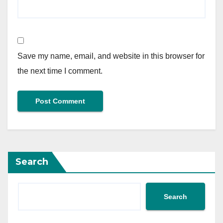
Save my name, email, and website in this browser for
the next time I comment.
Search
Search