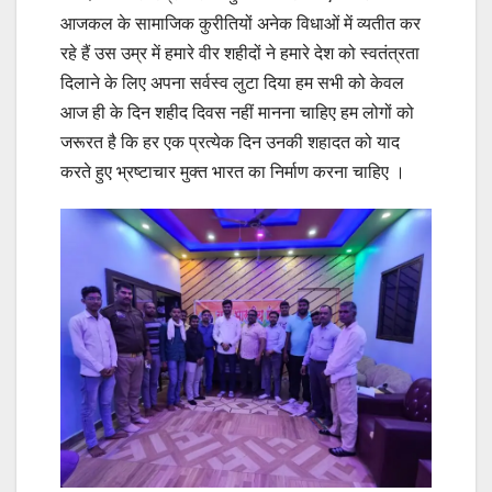
आजकल के सामाजिक कुरीतियों अनेक विधाओं में व्यतीत कर
रहे हैं उस उम्र में हमारे वीर शहीदों ने हमारे देश को स्वतंत्रता
दिलाने के लिए अपना सर्वस्व लुटा दिया हम सभी को केवल
आज ही के दिन शहीद दिवस नहीं मानना चाहिए हम लोगों को
जरूरत है कि हर एक प्रत्येक दिन उनकी शहादत को याद
करते हुए भ्रष्टाचार मुक्त भारत का निर्माण करना चाहिए ।