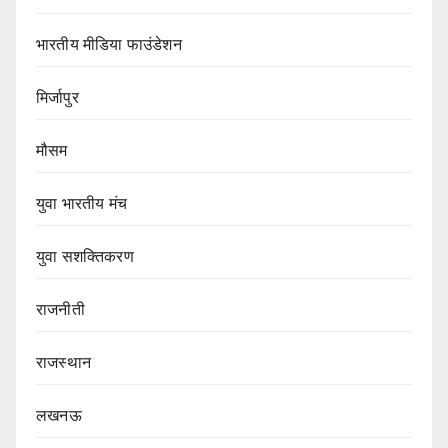
भारतीय मीडिया फाउंडेशन
मिर्जापुर
मौसम
युवा भारतीय मंच
युवा सशक्तिकरण
राजनीती
राजस्थान
लखनऊ