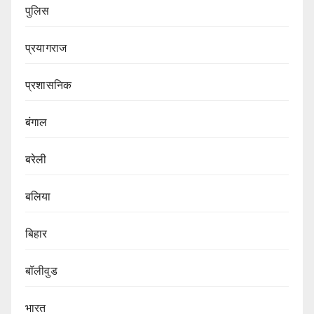
पुलिस
प्रयागराज
प्रशासनिक
बंगाल
बरेली
बलिया
बिहार
बॉलीवुड
भारत