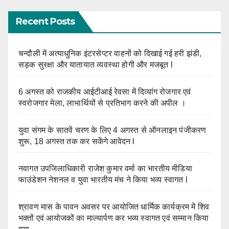
Recent Posts
चन्दौली में अत्याधुनिक इंटरसेप्टर वाहनों को दिखाई गई हरी झंडी,
सड़क सुरक्षा और यातायात व्यवस्था होगी और मजबूत l
6 अगस्त को राजकीय आईटीआई रेवसा में दिव्यांग रोजगार एवं
स्वरोजगार मेला, लाभार्थियों से प्रतिभाग करने की अपील ।
युवा संगम के सातवें चरण के लिए 4 अगस्त से ऑनलाइन पंजीकरण
शुरू, 18 अगस्त तक कर सकेंगे आवेदन l
नवागत उपजिलाधिकारी राजेश कुमार वर्मा का भारतीय मीडिया
फाउंडेशन नेशनल व युवा भारतीय मंच ने किया भव्य स्वागत l
श्रावण मास के पावन अवसर पर आयोजित धार्मिक कार्यक्रम में शिव
भक्तों एवं आयोजकों का माल्यार्पण कर भव्य स्वागत एवं सम्मान किया