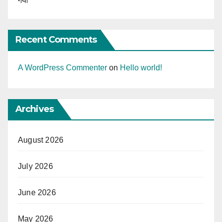
गया
Recent Comments
A WordPress Commenter
on
Hello world!
Archives
August 2026
July 2026
June 2026
May 2026