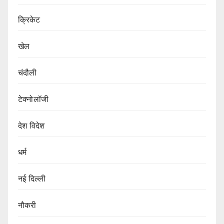
क्रिकेट
खेल
चंदौली
टेक्नोलॉजी
देश विदेश
धर्म
नई दिल्ली
नौकरी