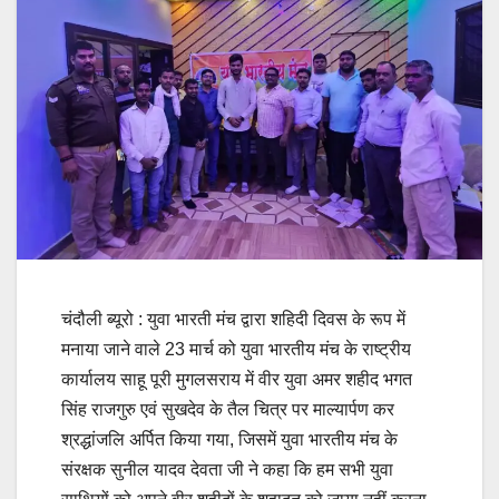
चंदौली ब्यूरो : युवा भारती मंच द्वारा शहिदी दिवस के रूप में
मनाया जाने वाले 23 मार्च को युवा भारतीय मंच के राष्ट्रीय
कार्यालय साहू पूरी मुगलसराय में वीर युवा अमर शहीद भगत
सिंह राजगुरु एवं सुखदेव के तैल चित्र पर माल्यार्पण कर
श्रद्धांजलि अर्पित किया गया, जिसमें युवा भारतीय मंच के
संरक्षक सुनील यादव देवता जी ने कहा कि हम सभी युवा