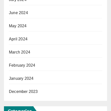
June 2024
May 2024
April 2024
March 2024
February 2024
January 2024
December 2023