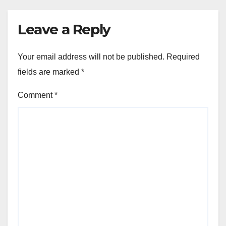
Leave a Reply
Your email address will not be published.
Required
fields are marked
*
Comment
*