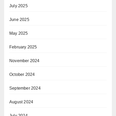
July 2025
June 2025
May 2025
February 2025
November 2024
October 2024
September 2024
August 2024
July 2024