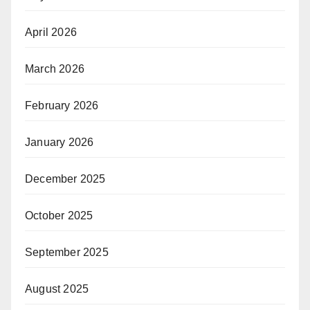
April 2026
March 2026
February 2026
January 2026
December 2025
October 2025
September 2025
August 2025