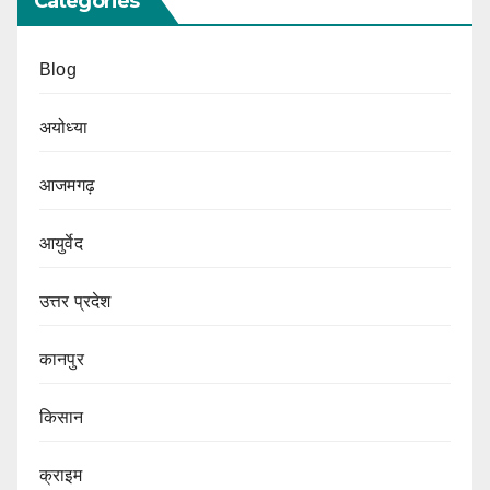
Categories
Blog
अयोध्या
आजमगढ़
आयुर्वेद
उत्तर प्रदेश
कानपुर
किसान
क्राइम