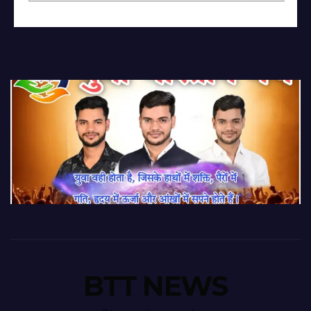
BTT NEWS