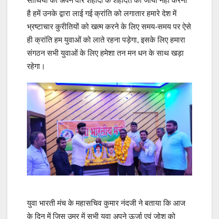
साथियों को अपने वीर शहीदों के शहादत को जाया नहीं करना
है हमें उनके द्वारा लाई गई क्रांति को लगातार हमारे देश में
भ्रष्टाचार कुरीतियों को खत्म करने के लिए समय-समय पर ऐसे
ही क्रांति हम युवाओं को लाते रहना पड़ेगा, इसके लिए हमारा
संगठन सभी युवाओं के लिए हमेशा तन मन धन के साथ खड़ा
रहेगा।
युवा भारती मंच के महासचिव कुमार नंदजी ने बताया कि आज
के दिन में जिस उम्र में सभी युवा अपने ऊर्जा एवं जोश को