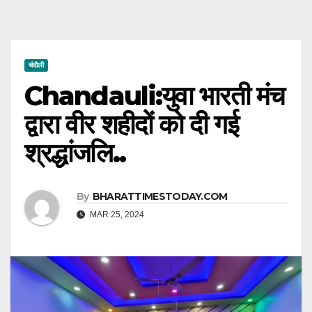
चंदौली
Chandauli:युवा भारती मंच
द्वारा वीर शहीदों को दी गई
श्रद्धांजलि..
By
BHARATTIMESTODAY.COM
MAR 25, 2024