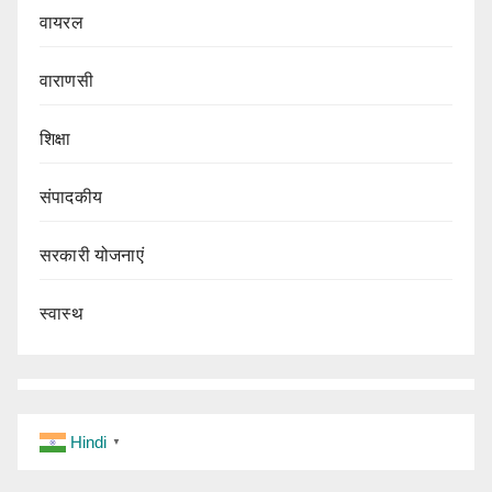
वायरल
वाराणसी
शिक्षा
संपादकीय
सरकारी योजनाएं
स्वास्थ
Hindi
▼