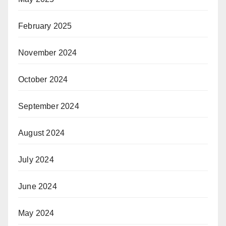
February 2025
November 2024
October 2024
September 2024
August 2024
July 2024
June 2024
May 2024