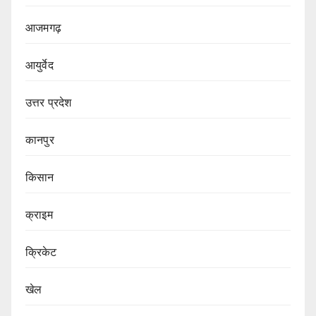
आजमगढ़
आयुर्वेद
उत्तर प्रदेश
कानपुर
किसान
क्राइम
क्रिकेट
खेल