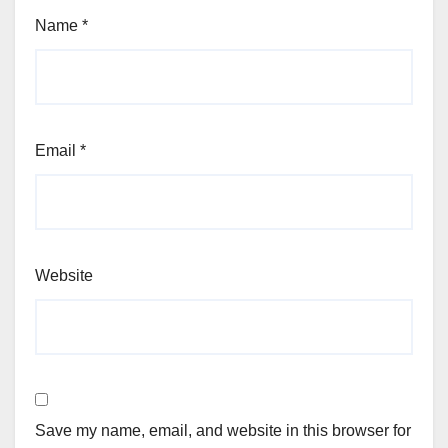
Name
*
Email
*
Website
Save my name, email, and website in this browser for