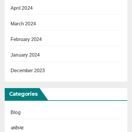
April 2024
March 2024
February 2024
January 2024
December 2023
Categories
Blog
अयोध्या