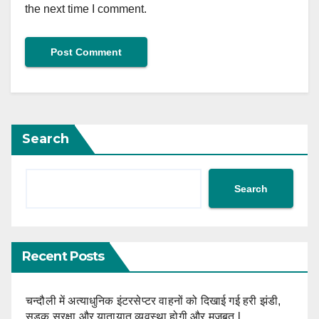
the next time I comment.
Search
Search
Recent Posts
चन्दौली में अत्याधुनिक इंटरसेप्टर वाहनों को दिखाई गई हरी झंडी,
सड़क सुरक्षा और यातायात व्यवस्था होगी और मजबूत l