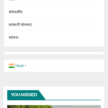
संपादकीय
सरकारी योजनाएं
स्वास्थ
Hindi
▼
YOU MISSED