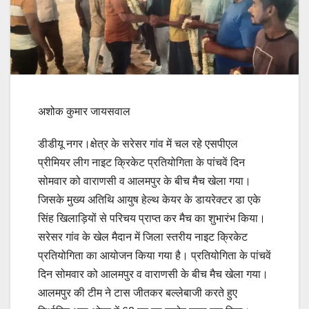
अशोक कुमार जायसवाल
डीडीयू नगर।क्षेत्र के सरेसर गांव में चल रहे एसपीएल
प्रीमियर लीग नाइट क्रिकेट प्रतियोगिता के पांचवें दिन
सोमवार को वाराणसी व आलमपुर के बीच मैच खेला गया।
जिसके मुख्य अतिथि आयुष हेल्थ केयर के डायरेक्टर डा एके
सिंह खिलाड़ियों से परिचय प्राप्त कर मैच का शुभारंभ किया।
सरेसर गांव के खेल मैदान में जिला स्तरीय नाइट क्रिकेट
प्रतियोगिता का आयोजन किया गया है। प्रतियोगिता के पांचवें
दिन सोमवार को आलमपुर व वाराणसी के बीच मैच खेला गया।
आलमपुर की टीम ने टास जीतकर बल्लेबाजी करते हुए