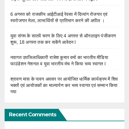
6 अगस्त को राजकीय आईटीआई रेवसा में दिव्यांग रोजगार एवं
स्वरोजगार मेला, लाभार्थियों से प्रतिभाग करने की अपील ।
युवा संगम के सातवें चरण के लिए 4 अगस्त से ऑनलाइन पंजीकरण
शुरू, 18 अगस्त तक कर सकेंगे आवेदन l
नवागत उपजिलाधिकारी राजेश कुमार वर्मा का भारतीय मीडिया
फाउंडेशन नेशनल व युवा भारतीय मंच ने किया भव्य स्वागत l
श्रावण मास के पावन अवसर पर आयोजित धार्मिक कार्यक्रम में शिव
भक्तों एवं आयोजकों का माल्यार्पण कर भव्य स्वागत एवं सम्मान किया
गया
Recent Comments