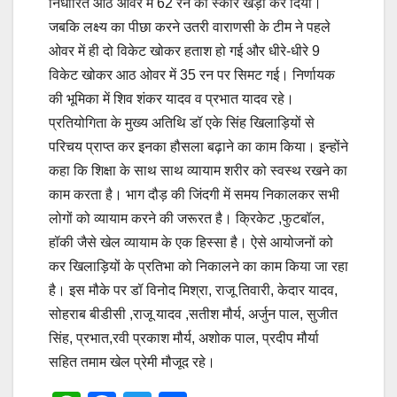
निर्धारित आठ ओवर में 62 रन का स्कोर खड़ा कर दिया।
जबकि लक्ष्य का पीछा करने उतरी वाराणसी के टीम ने पहले
ओवर में ही दो विकेट खोकर हताश हो गई और धीरे-धीरे 9
विकेट खोकर आठ ओवर में 35 रन पर सिमट गई। निर्णायक
की भूमिका में शिव शंकर यादव व प्रभात यादव रहे।
प्रतियोगिता के मुख्य अतिथि डॉ एके सिंह खिलाड़ियों से
परिचय प्राप्त कर इनका हौसला बढ़ाने का काम किया। इन्होंने
कहा कि शिक्षा के साथ साथ व्यायाम शरीर को स्वस्थ रखने का
काम करता है। भाग दौड़ की जिंदगी में समय निकालकर सभी
लोगों को व्यायाम करने की जरूरत है। क्रिकेट ,फुटबॉल,
हॉकी जैसे खेल व्यायाम के एक हिस्सा है। ऐसे आयोजनों को
कर खिलाड़ियों के प्रतिभा को निकालने का काम किया जा रहा
है। इस मौके पर डॉ विनोद मिश्रा, राजू तिवारी, केदार यादव,
सोहराब बीडीसी ,राजू यादव ,सतीश मौर्य, अर्जुन पाल, सुजीत
सिंह, प्रभात,रवी प्रकाश मौर्य, अशोक पाल, प्रदीप मौर्या
सहित तमाम खेल प्रेमी मौजूद रहे।