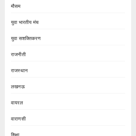
मौसम
युवा भारतीय मंच
युवा सशक्तिकरण
राजनीती
राजस्थान
लखनऊ
वायरल
वाराणसी
शिक्षा