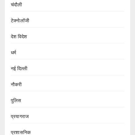
चंदौली
टेक्नोलॉजी
देश विदेश
धर्म
नई दिल्ली
नौकरी
पुलिस
प्रयागराज
प्रशासनिक