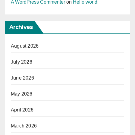
A WordPress Commenter
on
Hello world!
Archives
August 2026
July 2026
June 2026
May 2026
April 2026
March 2026