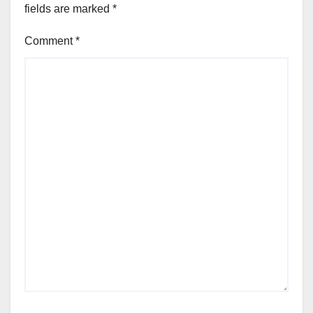
fields are marked
*
Comment
*