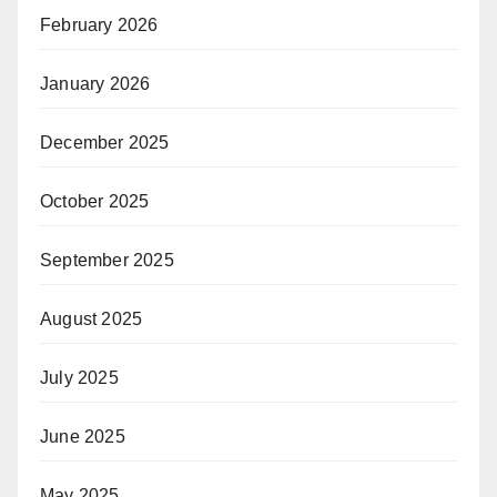
February 2026
January 2026
December 2025
October 2025
September 2025
August 2025
July 2025
June 2025
May 2025