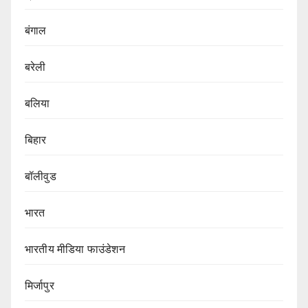
बंगाल
बरेली
बलिया
बिहार
बॉलीवुड
भारत
भारतीय मीडिया फाउंडेशन
मिर्जापुर