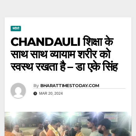
चंदौली
CHANDAULI शिक्षा के
साथ साथ व्यायाम शरीर को
स्वस्थ रखता है – डा एके सिंह
By
BHARATTIMESTODAY.COM
MAR 20, 2024