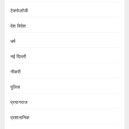
टेक्नोलॉजी
देश विदेश
धर्म
नई दिल्ली
नौकरी
पुलिस
प्रयागराज
प्रशासनिक