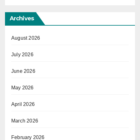
Archives
August 2026
July 2026
June 2026
May 2026
April 2026
March 2026
February 2026