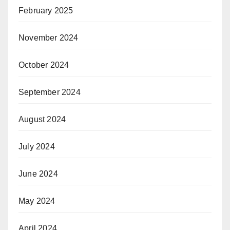
February 2025
November 2024
October 2024
September 2024
August 2024
July 2024
June 2024
May 2024
April 2024