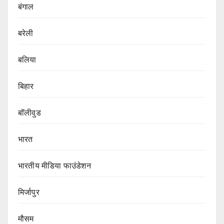
बंगाल
बरेली
बलिया
बिहार
बॉलीवुड
भारत
भारतीय मीडिया फाउंडेशन
मिर्जापुर
मौसम