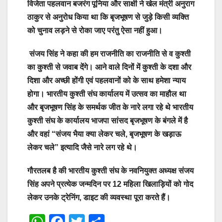
विजेता पहलवान बजरंग पूनिया और साक्षी ने खेल मंत्री अनुराग
ठाकुर से अनुरोध किया था कि बृजभूषण से जुड़े किसी व्यक्ति
को चुनाव लड़ने से रोका जाए परंतु ऐसा नहीं हुआ।
संजय सिंह ने कहा की हम राजनीति का राजनीति से व कुश्ती
का कुश्ती से जवाब देंगे। आने वाले दिनों में कुश्ती के दशा और
दिशा और अच्छी होंगी एवं पहलवानों को के साथ हमेशा न्याय
होगा। भारतीय कुश्ती संघ कार्यालय में उत्सव का माहौल था
और बृजभूषण सिंह के समर्थक जीत के नारे लगा रहे थे भारतीय
कुश्ती संघ के कार्यालय भाजपा सांसद बृजभूषण के बंगले में है
और वहां “संजय भैया क्या लेकर चले, बृजभूषण के खड़ाऊ
लेकर चले” इत्यादि जैसे नारे लग रहे थे।
गौरतलब है की भारतीय कुश्ती संघ के नवनियुक्त अध्यक्ष संजय
सिंह अपने प्रत्येक जन्मदिन पर 12 महिला खिलाड़ियों को गोद
लेकर उनके ट्रेनिंग, डाइट की व्यवस्था पूरा करते हैं।