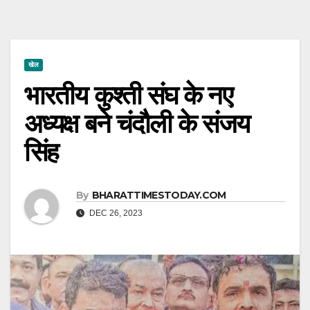
खेल
भारतीय कुश्ती संघ के नए
अध्यक्ष बने चंदौली के संजय
सिंह
By
BHARATTIMESTODAY.COM
DEC 26, 2023