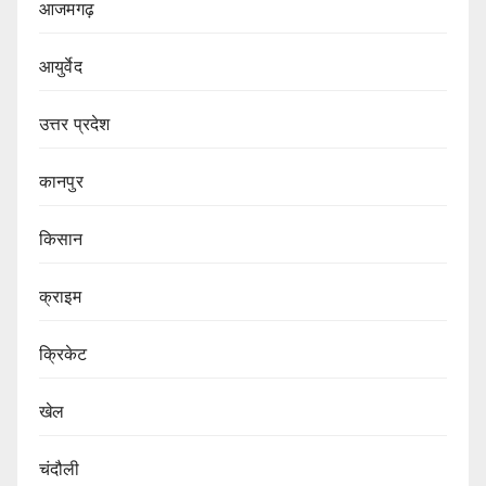
आजमगढ़
आयुर्वेद
उत्तर प्रदेश
कानपुर
किसान
क्राइम
क्रिकेट
खेल
चंदौली