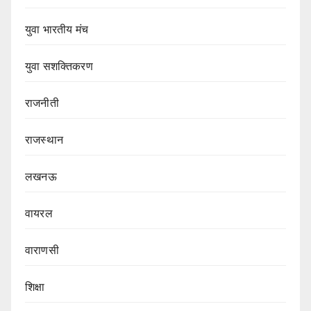
युवा भारतीय मंच
युवा सशक्तिकरण
राजनीती
राजस्थान
लखनऊ
वायरल
वाराणसी
शिक्षा