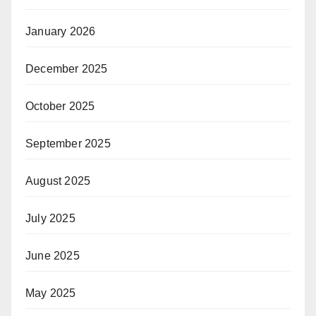
January 2026
December 2025
October 2025
September 2025
August 2025
July 2025
June 2025
May 2025