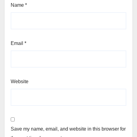
Name
*
Email
*
Website
Save my name, email, and website in this browser for