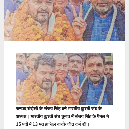
जनपद चंदौली के संजय सिंह बने भारतीय कुश्ती संघ के
अध्यक्ष। भारतीय कुश्ती संघ चुनाव में संजय सिंह के पैनल ने
15 पदों में 13 मत हासिल करके जीत दर्ज की।