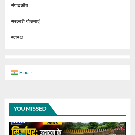
संपादकीय
सरकारी योजनाएं
स्वास्थ
Hindi
▼
YOU MISSED