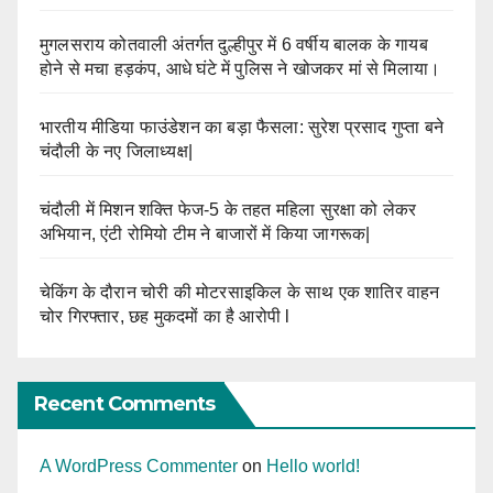
मुगलसराय कोतवाली अंतर्गत दुल्हीपुर में 6 वर्षीय बालक के गायब
होने से मचा हड़कंप, आधे घंटे में पुलिस ने खोजकर मां से मिलाया।
भारतीय मीडिया फाउंडेशन का बड़ा फैसला: सुरेश प्रसाद गुप्ता बने
चंदौली के नए जिलाध्यक्ष|
चंदौली में मिशन शक्ति फेज-5 के तहत महिला सुरक्षा को लेकर
अभियान, एंटी रोमियो टीम ने बाजारों में किया जागरूक|
चेकिंग के दौरान चोरी की मोटरसाइकिल के साथ एक शातिर वाहन
चोर गिरफ्तार, छह मुकदमों का है आरोपी l
Recent Comments
A WordPress Commenter
on
Hello world!