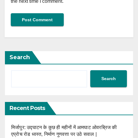
the next time I comment.
Search
Search
Recent Posts
मिर्जापुर: उद्घाटन के कुछ ही महीनों में आमघाट ओवरब्रिज की
एप्रोच रोड ध्वस्त, निर्माण गुणवत्ता पर उठे सवाल |