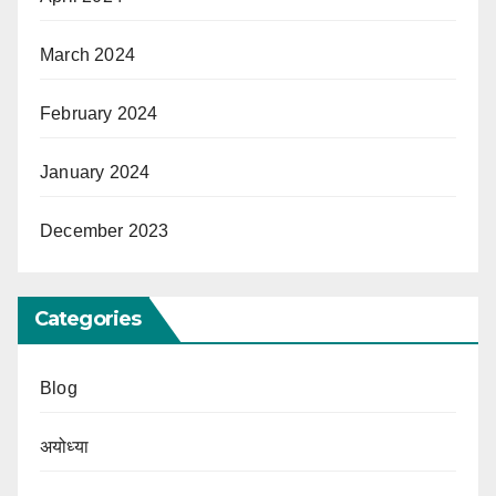
March 2024
February 2024
January 2024
December 2023
Categories
Blog
अयोध्या