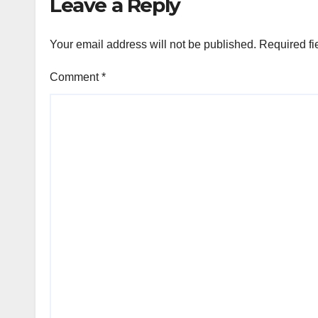
Leave a Reply
Your email address will not be published.
Required fi
Comment
*