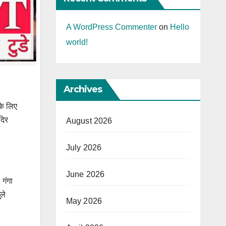
A WordPress Commenter
on
Hello
world!
Archives
के लिए
दिर
August 2026
July 2026
June 2026
 गंगा
ले
May 2026