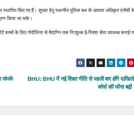
्र स्थापित किए गए हैं। सुरक्षा हेतु स्थानीय पुलिस बल के अलावा अधिकृत एजेंसी क
यंत्रण किया जा सके।
 छोटे बच्चों के लिए गोदौलिया से मैदागिन तक नि:शुल्क ई-रिक्शा सेवा उपलब्ध कराई ग
 संपर्क
BHU: BHU में नई शिक्षा नीति से पहली बार होंगे दाखिल
कोर्स की फीस बढ़