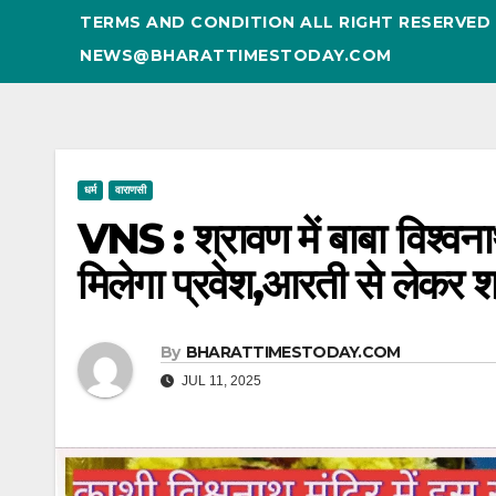
TERMS AND CONDITION ALL RIGHT RESERVE
NEWS@BHARATTIMESTODAY.COM
धर्म
वाराणसी
VNS : श्रावण में बाबा विश्वना
मिलेगा प्रवेश,आरती से लेकर श
By
BHARATTIMESTODAY.COM
JUL 11, 2025