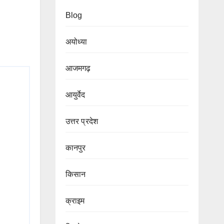
Blog
अयोध्या
आजमगढ़
आयुर्वेद
उत्तर प्रदेश
कानपुर
किसान
क्राइम