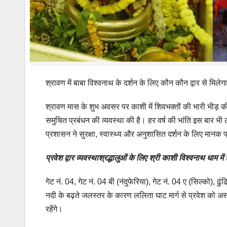
श्रावण में बाबा विश्वनाथ के दर्शन के लिए कौन कौन द्वार से मिल
श्रावण मास के शुभ अवसर पर काशी में शिवभक्तों की भारी भीड़ की
समुचित प्रबंधन की व्यवस्था की है। हर वर्ष की भांति इस बार भी ल
प्रशासन ने सुरक्षा, स्वास्थ्य और अनुशासित दर्शन के लिए मानक
प्रवेश द्वार व्यवस्थाश्रद्धालुओं के लिए श्री काशी विश्वनाथ धाम में 
गेट नं. 04, गेट नं. 04 बी (नंदुफेरिया), गेट नं. 04 ए (सिल्को), ढ
नदी के बढ़ते जलस्तर के कारण ललिता घाट मार्ग से प्रवेश को अस्था
रहेंगे।