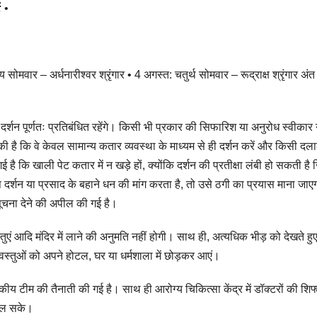
ं:
•
सोमवार – अर्धनारीश्वर श्रृंगार • 4 अगस्त: चतुर्थ सोमवार – रूद्राक्ष श्रृंगार अंत म
र्शन पूर्णतः प्रतिबंधित रहेंगे। किसी भी प्रकार की सिफारिश या अनुरोध स्वीकार 
ल की है कि वे केवल सामान्य कतार व्यवस्था के माध्यम से ही दर्शन करें और किसी दल
है कि खाली पेट कतार में न खड़े हों, क्योंकि दर्शन की प्रतीक्षा लंबी हो सकती है
ष दर्शन या प्रसाद के बहाने धन की मांग करता है, तो उसे ठगी का प्रयास माना जा
सूचना देने की अपील की गई है।
तुएं आदि मंदिर में लाने की अनुमति नहीं होगी। साथ ही, अत्यधिक भीड़ को देखते हुए 
न वस्तुओं को अपने होटल, घर या धर्मशाला में छोड़कर आएं।
सकीय टीम की तैनाती की गई है। साथ ही आरोग्य चिकित्सा केंद्र में डॉक्टरों की शिफ
मिल सके।