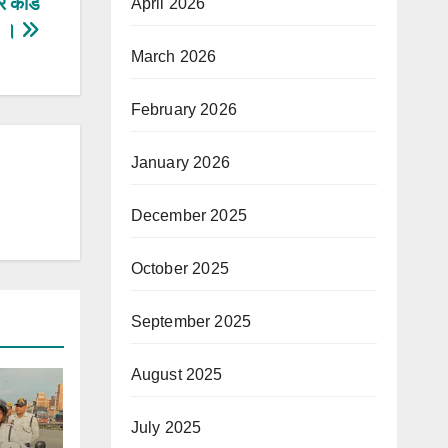
 कार्ड
April 2026
ें ।
March 2026
February 2026
January 2026
December 2025
October 2025
September 2025
August 2025
July 2025