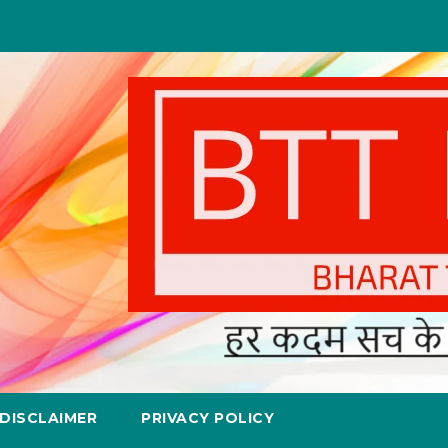
DISCLAIMER
PRIVACY POLICY