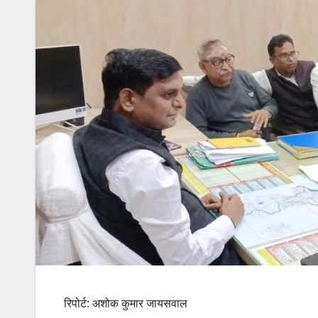
रिपोर्ट: अशोक कुमार जायसवाल