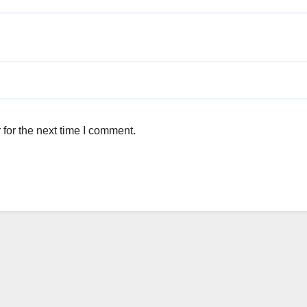
for the next time I comment.