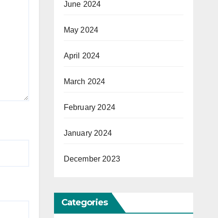
June 2024
May 2024
April 2024
March 2024
February 2024
January 2024
December 2023
Categories