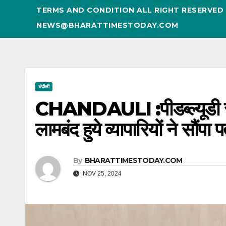
TERMS AND CONDITION ALL RIGHT RESERVE
NEWS@BHARATTIMESTODAY.COM
चंदौली
CHANDAULI :पीडब्ल्यूडी 
लामबंद हुये व्यापारियों ने सौंपा
By
BHARATTIMESTODAY.COM
NOV 25, 2024