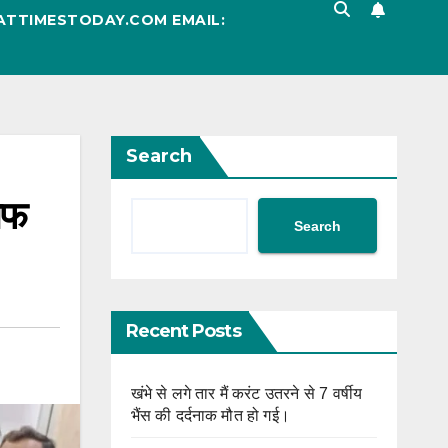
ATTIMESTODAY.COM EMAIL:
Search
ाफ
Search
Recent Posts
खंभे से लगे तार मैं करंट उतरने से 7 वर्षीय
भैंस की दर्दनाक मौत हो गई।