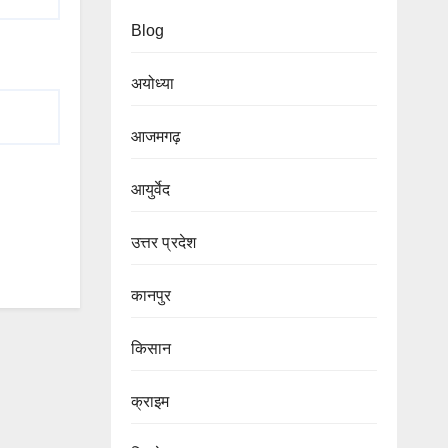
Blog
अयोध्या
आजमगढ़
आयुर्वेद
उत्तर प्रदेश
कानपुर
किसान
क्राइम