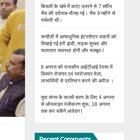
बिजली के खंभे में करंट उतरने से 7 वर्षीय
भैंस की दर्दनाक मौतह गई। भैंस 9 महीने से
गर्भवती थी।
चन्दौली में अत्याधुनिक इंटरसेप्टर वाहनों को
दिखाई गई हरी झंडी, सड़क सुरक्षा और
यातायात व्यवस्था होगी और मजबूत l
6 अगस्त को राजकीय आईटीआई रेवसा में
दिव्यांग रोजगार एवं स्वरोजगार मेला,
लाभार्थियों से प्रतिभाग करने की अपील ।
युवा संगम के सातवें चरण के लिए 4 अगस्त
से ऑनलाइन पंजीकरण शुरू, 18 अगस्त
तक कर सकेंगे आवेदन l
Recent Comments