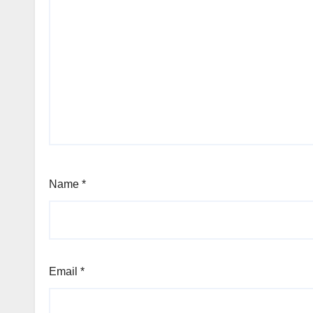
Name
*
Email
*