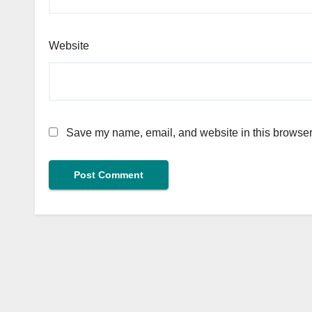
Website
Save my name, email, and website in this browser 