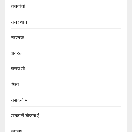
राजनीती
राजस्थान
लखनऊ
वायरल
वाराणसी
शिक्षा
संपादकीय
सरकारी योजनाएं
स्वास्थ