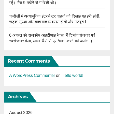
गई। भैंस 9 महीने से गर्भवती थी।
चन्दौली में अत्याधुनिक इंटरसेप्टर वाहनों को दिखाई गई हरी झंडी,
सड़क सुरक्षा और यातायात व्यवस्था होगी और मजबूत l
6 अगस्त को राजकीय आईटीआई रेवसा में दिव्यांग रोजगार एवं
स्वरोजगार मेला, लाभार्थियों से प्रतिभाग करने की अपील ।
Recent Comments
A WordPress Commenter
on
Hello world!
Archives
August 2026