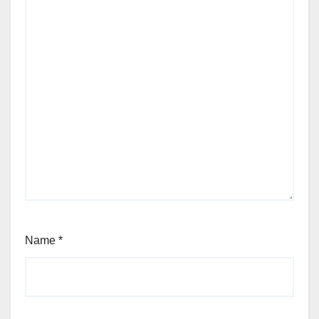
Name
*