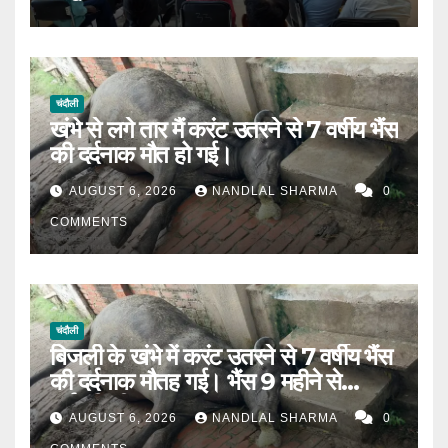
चंदौली
खंभे से लगे तार मैं करंट उतरने से 7 वर्षीय भैंस
की दर्दनाक मौत हो गई।
AUGUST 6, 2026
NANDLAL SHARMA
0
COMMENTS
चंदौली
बिजली के खंभे में करंट उतरने से 7 वर्षीय भैंस
की दर्दनाक मौतह गई। भैंस 9 महीने से
गर्भवती थी।
AUGUST 6, 2026
NANDLAL SHARMA
0