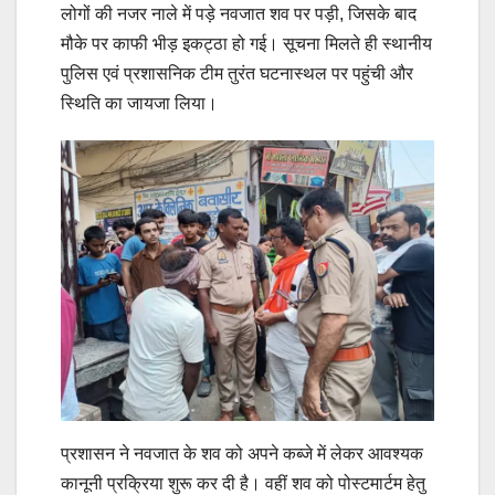
लोगों की नजर नाले में पड़े नवजात शव पर पड़ी, जिसके बाद
मौके पर काफी भीड़ इकट्ठा हो गई। सूचना मिलते ही स्थानीय
पुलिस एवं प्रशासनिक टीम तुरंत घटनास्थल पर पहुंची और
स्थिति का जायजा लिया।
प्रशासन ने नवजात के शव को अपने कब्जे में लेकर आवश्यक
कानूनी प्रक्रिया शुरू कर दी है। वहीं शव को पोस्टमार्टम हेतु