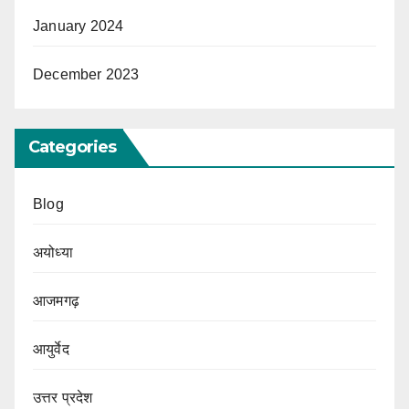
January 2024
December 2023
Categories
Blog
अयोध्या
आजमगढ़
आयुर्वेद
उत्तर प्रदेश