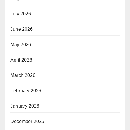
July 2026
June 2026
May 2026
April 2026
March 2026
February 2026
January 2026
December 2025