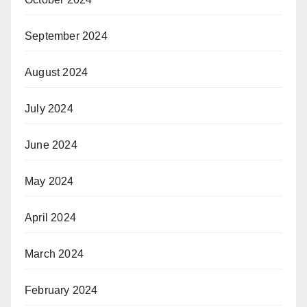
September 2024
August 2024
July 2024
June 2024
May 2024
April 2024
March 2024
February 2024