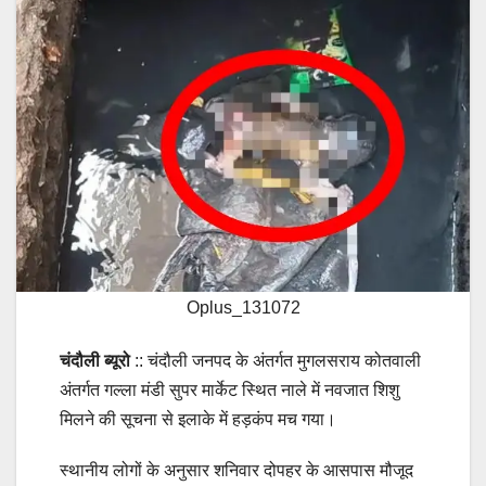
Oplus_131072
चंदौली ब्यूरो
:: चंदौली जनपद के अंतर्गत मुगलसराय कोतवाली
अंतर्गत गल्ला मंडी सुपर मार्केट स्थित नाले में नवजात शिशु
मिलने की सूचना से इलाके में हड़कंप मच गया।
स्थानीय लोगों के अनुसार शनिवार दोपहर के आसपास मौजूद