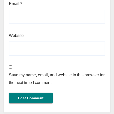
Email
*
Website
Save my name, email, and website in this browser for
the next time I comment.