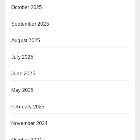
October 2025
September 2025
August 2025
July 2025
June 2025
May 2025
February 2025
November 2024
October 2024