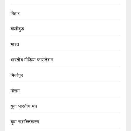
बिहार
बॉलीवुड
भारत
भारतीय मीडिया फाउंडेशन
मिर्जापुर
मौसम
युवा भारतीय मंच
युवा सशक्तिकरण