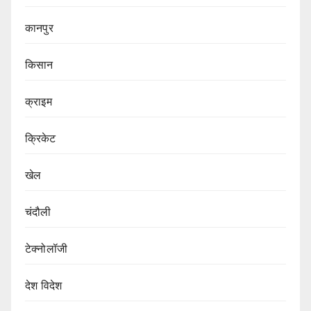
कानपुर
किसान
क्राइम
क्रिकेट
खेल
चंदौली
टेक्नोलॉजी
देश विदेश