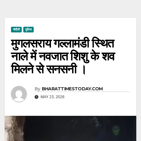
चंदौली
पुलिस
मुगलसराय गल्लामंडी स्थित
नाले में नवजात शिशु के शव
मिलने से सनसनी ।
By
BHARATTIMESTODAY.COM
MAY 23, 2026