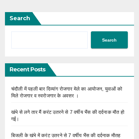
Search
Search
Recent Posts
चंदौली में पहली बार दिव्यांग रोजगार मेले का आयोजन, युवाओं को
मिले रोजगार व स्वरोजगार के अवसर ।
खंभे से लगे तार मैं करंट उतरने से 7 वर्षीय भैंस की दर्दनाक मौत हो
गई।
बिजली के खंभे में करंट उतरने से 7 वर्षीय भैंस की दर्दनाक मौतह