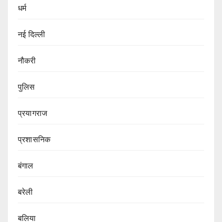
धर्म
नई दिल्ली
नौकरी
पुलिस
प्रयागराज
प्रशासनिक
बंगाल
बरेली
बलिया