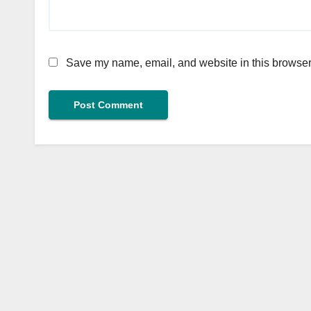
Save my name, email, and website in this browser 