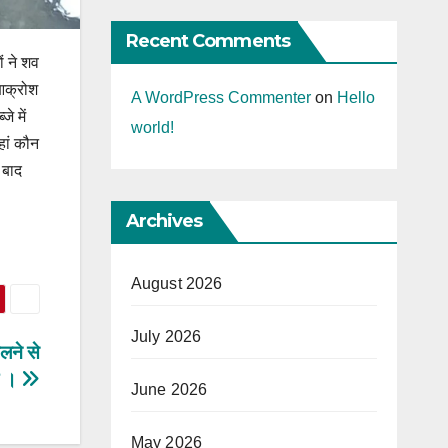
Recent Comments
ं ने शव
 आक्रोश
A WordPress Commenter
on
Hello
े में
world!
हां कौन
 बाद
Archives
August 2026
July 2026
लने से
ी ।
June 2026
May 2026