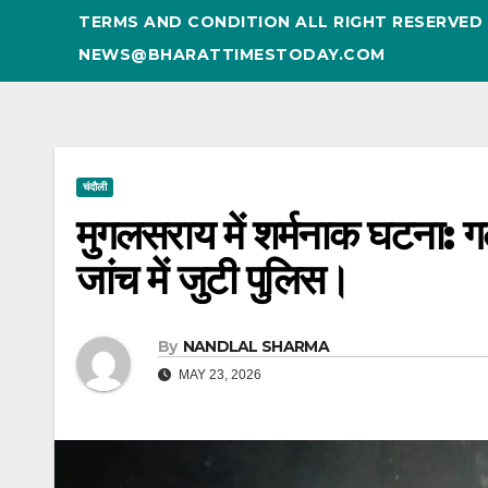
TERMS AND CONDITION ALL RIGHT RESERVE
NEWS@BHARATTIMESTODAY.COM
चंदौली
मुगलसराय में शर्मनाक घटना: गल
जांच में जुटी पुलिस।
By
NANDLAL SHARMA
MAY 23, 2026