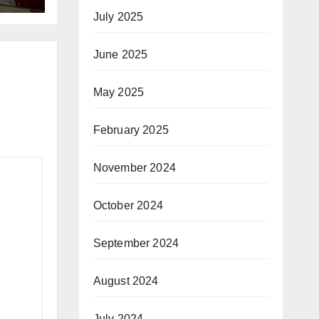
July 2025
June 2025
May 2025
February 2025
November 2024
October 2024
September 2024
August 2024
July 2024