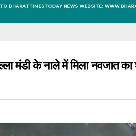
D TO BHARATTIMESTODAY NEWS WEBSITE: WWW.BHAR
्ला मंडी के नाले में मिला नवजात का