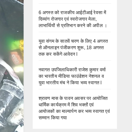
6 अगस्त को राजकीय आईटीआई रेवसा में
दिव्यांग रोजगार एवं स्वरोजगार मेला,
लाभार्थियों से प्रतिभाग करने की अपील ।
युवा संगम के सातवें चरण के लिए 4 अगस्त
से ऑनलाइन पंजीकरण शुरू, 18 अगस्त
तक कर सकेंगे आवेदन l
नवागत उपजिलाधिकारी राजेश कुमार वर्मा
का भारतीय मीडिया फाउंडेशन नेशनल व
युवा भारतीय मंच ने किया भव्य स्वागत l
श्रावण मास के पावन अवसर पर आयोजित
धार्मिक कार्यक्रम में शिव भक्तों एवं
आयोजकों का माल्यार्पण कर भव्य स्वागत एवं
सम्मान किया गया