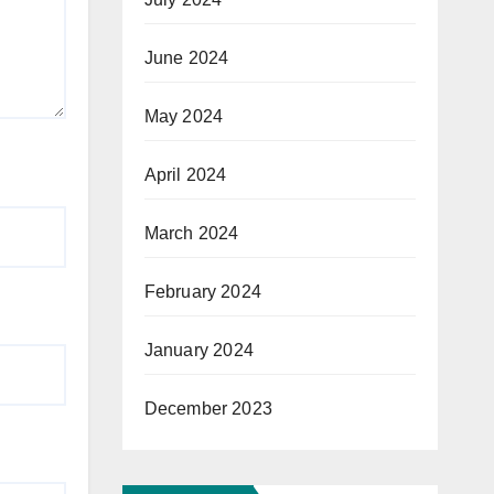
June 2024
May 2024
April 2024
March 2024
February 2024
January 2024
December 2023