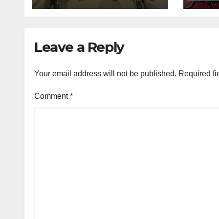
Leave a Reply
Your email address will not be published.
Required fi
Comment
*