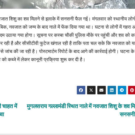
ें नवजात शिशु का शव मिलने से इलाके में सनसनी फैल गई। मंगलवार को स्थानीय लोगो
ुताबिक, नवजात को जन्म के बाद नाले में फेंक दिया गया था। घटना से लोगों में गहरा
 उठाया गया होगा। सूचना पर कस्बा चौकी पुलिस मौके पर पहुंची और शव को कब्ज
कर रही है और सीसीटीवी फुटेज खंगाल रही है ताकि पता चल सके कि नवजात को य
जांच की जा रही है। पोस्टमार्टम रिपोर्ट के बाद आगे की कार्रवाई होगी। घटना के
को कब्जे में लेकर कानूनी प्रक्रिया शुरू कर दी है।
ाहत में
मुगलसराय गल्लामंडी स्थित नाले में नवजात शिशु के शव मि
चा
सनसन