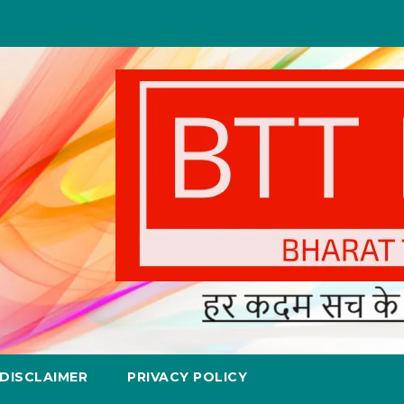
DISCLAIMER
PRIVACY POLICY