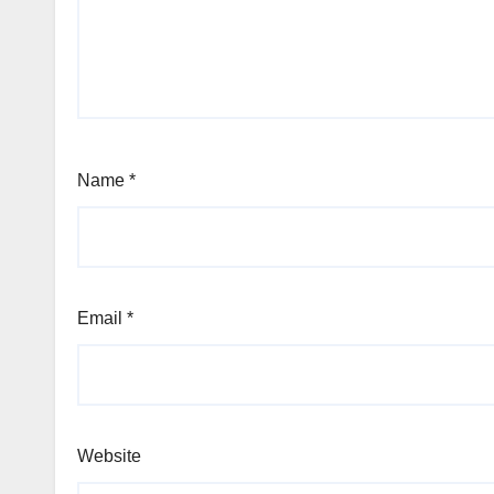
Name
*
Email
*
Website