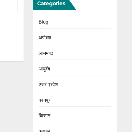
Categories
Blog
अयोध्या
आजमगढ़
आयुर्वेद
उत्तर प्रदेश
कानपुर
किसान
क्राइम