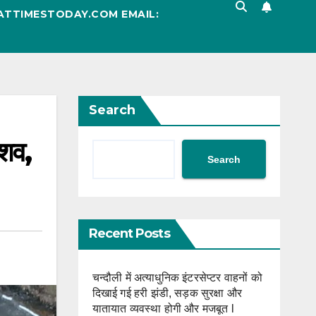
ATTIMESTODAY.COM EMAIL:
Search
 शव,
Search
Recent Posts
चन्दौली में अत्याधुनिक इंटरसेप्टर वाहनों को
दिखाई गई हरी झंडी, सड़क सुरक्षा और
यातायात व्यवस्था होगी और मजबूत l