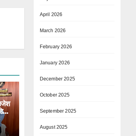
April 2026
March 2026
February 2026
January 2026
December 2025
October 2025
ाजेश
डिया
September 2025
August 2025