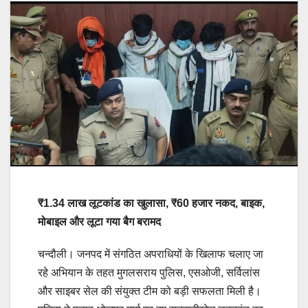
₹1.34 लाख लूटकांड का खुलासा, ₹60 हजार नकद, बाइक,
मोबाइल और लूटा गया बैग बरामद
चन्दौली। जनपद में संगठित अपराधियों के खिलाफ चलाए जा
रहे अभियान के तहत मुगलसराय पुलिस, एसओजी, सर्विलांस
और साइबर सेल की संयुक्त टीम को बड़ी सफलता मिली है।