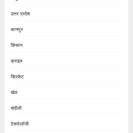
उत्तर प्रदेश
कानपुर
किसान
क्राइम
क्रिकेट
खेल
चंदौली
टेक्नोलॉजी