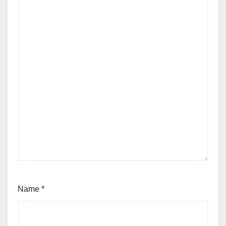
Name
*