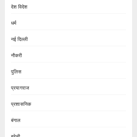
देश विदेश
धर्म
नई दिल्ली
नौकरी
पुलिस
प्रयागराज
प्रशासनिक
बंगाल
बरेली