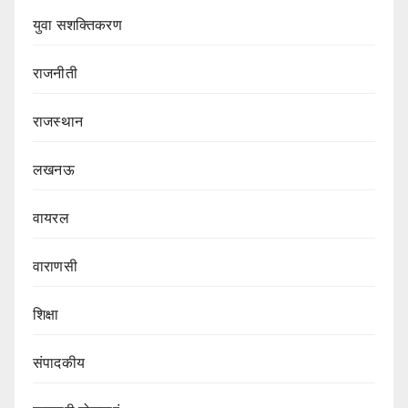
युवा सशक्तिकरण
राजनीती
राजस्थान
लखनऊ
वायरल
वाराणसी
शिक्षा
संपादकीय