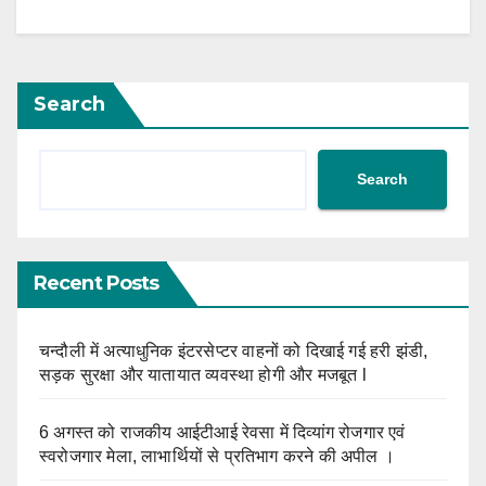
Search
Search
Recent Posts
चन्दौली में अत्याधुनिक इंटरसेप्टर वाहनों को दिखाई गई हरी झंडी,
सड़क सुरक्षा और यातायात व्यवस्था होगी और मजबूत l
6 अगस्त को राजकीय आईटीआई रेवसा में दिव्यांग रोजगार एवं
स्वरोजगार मेला, लाभार्थियों से प्रतिभाग करने की अपील ।