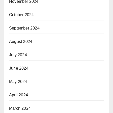
November 2024
October 2024
September 2024
August 2024
July 2024
June 2024
May 2024
April 2024
March 2024