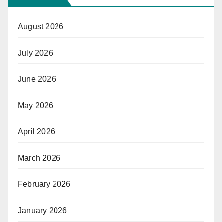
August 2026
July 2026
June 2026
May 2026
April 2026
March 2026
February 2026
January 2026