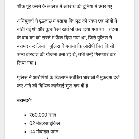
शौक पूरे करने के लालच में अपराध की दुनिया में उतर गए।
अभियुक्तों ने पूछताछ में बताया कि लूट की रकम छह लोगों में
बांटी गई थी और कुछ पैसा खर्च भी कर दिया गया था। घटना
के बाद बैग को रास्ते में फेंक दिया गया था, जिसे पुलिस ने
बरामद कर लिया। पुलिस ने बताया कि आरोपी फिर किसी
अन्य वारदात की योजना बना रहे थे, तभी उन्हें गिरफ्तार कर
लिया गया।
पुलिस ने आरोपियों के खिलाफ संबंधित धाराओं में मुकदमा दर्ज
कर आगे की विधिक कार्रवाई शुरू कर दी है।
बरामदगी
₹60,000 नगद
02 मोटरसाइकिल
04 मोबाइल फोन