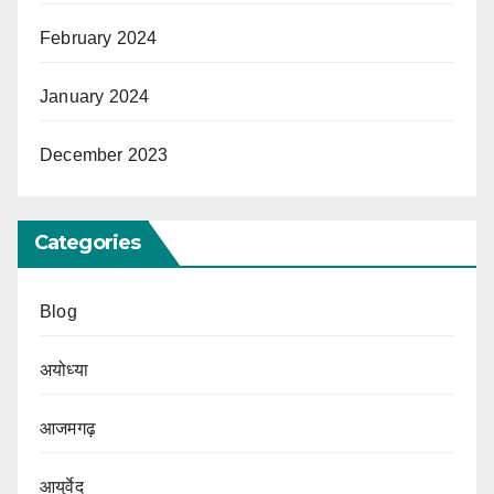
February 2024
January 2024
December 2023
Categories
Blog
अयोध्या
आजमगढ़
आयुर्वेद