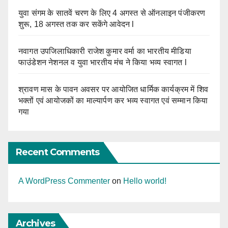
युवा संगम के सातवें चरण के लिए 4 अगस्त से ऑनलाइन पंजीकरण
शुरू, 18 अगस्त तक कर सकेंगे आवेदन l
नवागत उपजिलाधिकारी राजेश कुमार वर्मा का भारतीय मीडिया
फाउंडेशन नेशनल व युवा भारतीय मंच ने किया भव्य स्वागत l
श्रावण मास के पावन अवसर पर आयोजित धार्मिक कार्यक्रम में शिव
भक्तों एवं आयोजकों का माल्यार्पण कर भव्य स्वागत एवं सम्मान किया
गया
Recent Comments
A WordPress Commenter
on
Hello world!
Archives