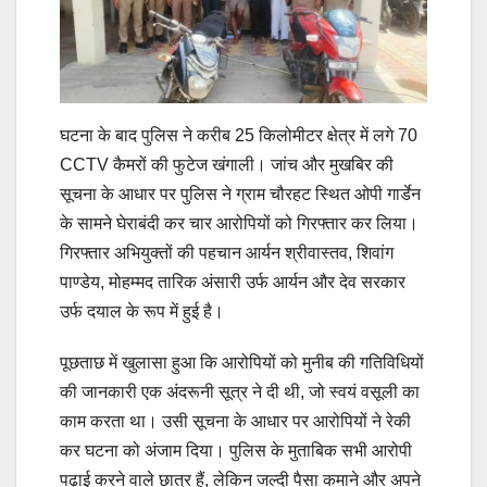
घटना के बाद पुलिस ने करीब 25 किलोमीटर क्षेत्र में लगे 70
CCTV कैमरों की फुटेज खंगाली। जांच और मुखबिर की
सूचना के आधार पर पुलिस ने ग्राम चौरहट स्थित ओपी गार्डेन
के सामने घेराबंदी कर चार आरोपियों को गिरफ्तार कर लिया।
गिरफ्तार अभियुक्तों की पहचान आर्यन श्रीवास्तव, शिवांग
पाण्डेय, मोहम्मद तारिक अंसारी उर्फ आर्यन और देव सरकार
उर्फ दयाल के रूप में हुई है।
पूछताछ में खुलासा हुआ कि आरोपियों को मुनीब की गतिविधियों
की जानकारी एक अंदरूनी सूत्र ने दी थी, जो स्वयं वसूली का
काम करता था। उसी सूचना के आधार पर आरोपियों ने रेकी
कर घटना को अंजाम दिया। पुलिस के मुताबिक सभी आरोपी
पढ़ाई करने वाले छात्र हैं, लेकिन जल्दी पैसा कमाने और अपने