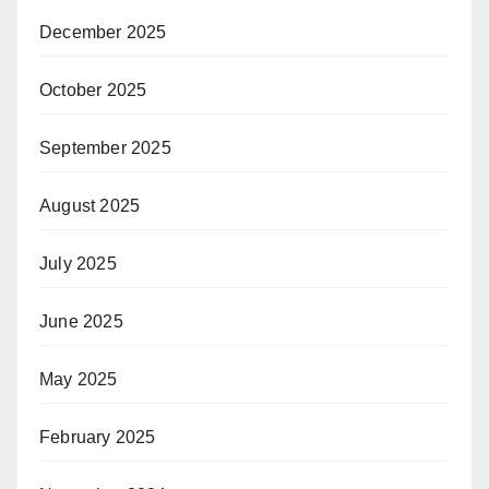
December 2025
October 2025
September 2025
August 2025
July 2025
June 2025
May 2025
February 2025