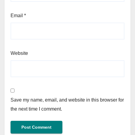
Email
*
Website
Save my name, email, and website in this browser for
the next time I comment.