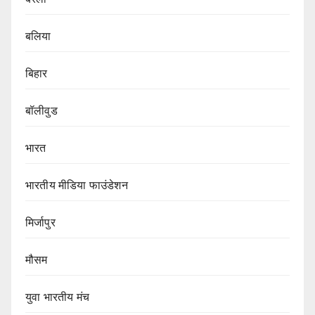
बलिया
बिहार
बॉलीवुड
भारत
भारतीय मीडिया फाउंडेशन
मिर्जापुर
मौसम
युवा भारतीय मंच