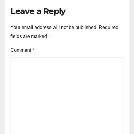
Leave a Reply
Your email address will not be published.
Required
fields are marked
*
Comment
*