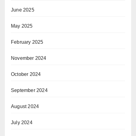
June 2025
May 2025
February 2025
November 2024
October 2024
September 2024
August 2024
July 2024