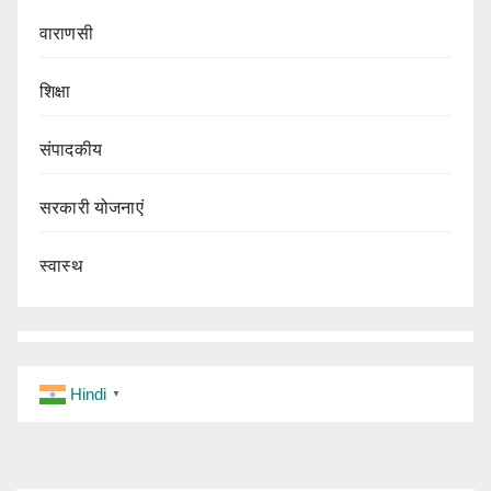
वाराणसी
शिक्षा
संपादकीय
सरकारी योजनाएं
स्वास्थ
Hindi
▼