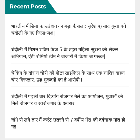
Recent Posts
भारतीय मीडिया फाउंडेशन का बड़ा फैसला: सुरेश प्रसाद गुप्ता बने
चंदौली के नए जिलाध्यक्ष|
चंदौली में मिशन शक्ति फेज-5 के तहत महिला सुरक्षा को लेकर
अभियान, एंटी रोमियो टीम ने बाजारों में किया जागरूक|
चेकिंग के दौरान चोरी की मोटरसाइकिल के साथ एक शातिर वाहन
चोर गिरफ्तार, छह मुकदमों का है आरोपी l
चंदौली में पहली बार दिव्यांग रोजगार मेले का आयोजन, युवाओं को
मिले रोजगार व स्वरोजगार के अवसर ।
खंभे से लगे तार मैं करंट उतरने से 7 वर्षीय भैंस की दर्दनाक मौत हो
गई।