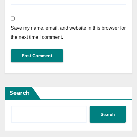
Save my name, email, and website in this browser for
the next time I comment.
Search
Search