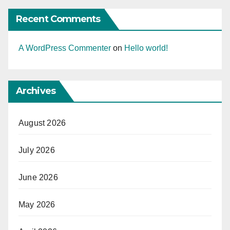
Recent Comments
A WordPress Commenter
on
Hello world!
Archives
August 2026
July 2026
June 2026
May 2026