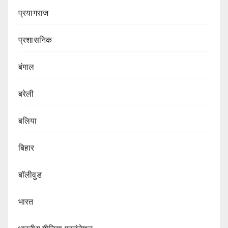
प्रयागराज
प्रशासनिक
बंगाल
बरेली
बलिया
बिहार
बॉलीवुड
भारत