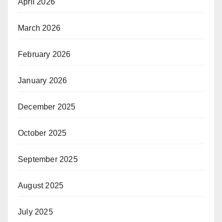
April 2026
March 2026
February 2026
January 2026
December 2025
October 2025
September 2025
August 2025
July 2025