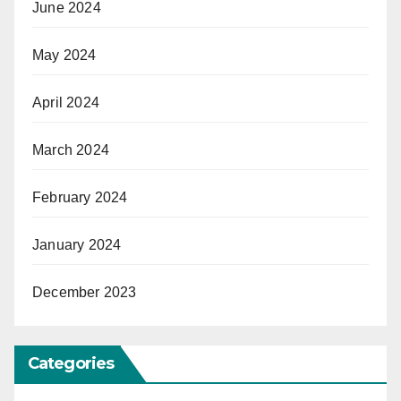
June 2024
May 2024
April 2024
March 2024
February 2024
January 2024
December 2023
Categories