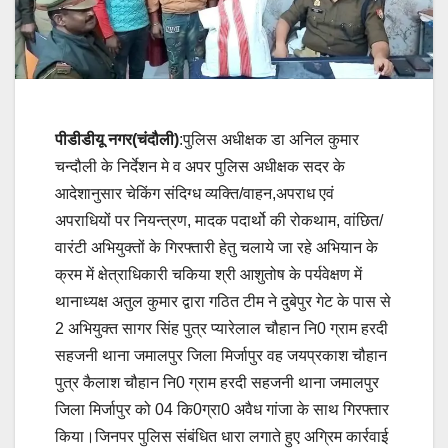
पीडीडीयू नगर(चंदौली)
:पुलिस अधीक्षक डा अनिल कुमार
चन्दौली के निर्देशन मे व अपर पुलिस अधीक्षक सदर के
आदेशानुसार चेकिंग संदिग्ध व्यक्ति/वाहन,अपराध एवं
अपराधियों पर नियन्त्रण, मादक पदार्थो की रोकथाम, वांछित/
वारंटी अभियुक्तों के गिरफ्तारी हेतु चलाये जा रहे अभियान के
क्रम में क्षेत्राधिकारी चकिया श्री आशुतोष के पर्यवेक्षण में
थानाध्यक्ष अतुल कुमार द्वारा गठित टीम ने दुबेपुर गेट के पास से
2 अभियुक्त सागर सिंह पुत्र प्यारेलाल चौहान नि0 ग्राम हरदी
सहजनी थाना जमालपुर जिला मिर्जापुर वह जयप्रकाश चौहान
पुत्र कैलाश चौहान नि0 ग्राम हरदी सहजनी थाना जमालपुर
जिला मिर्जापुर को 04 कि0ग्रा0 अवैध गांजा के साथ गिरफ्तार
किया।जिनपर पुलिस संबंधित धारा लगाते हुए अग्रिम कार्रवाई