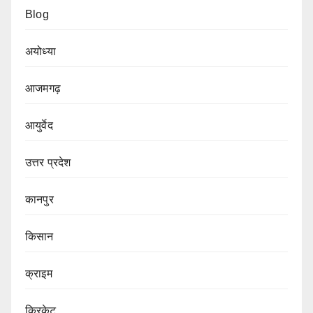
Blog
अयोध्या
आजमगढ़
आयुर्वेद
उत्तर प्रदेश
कानपुर
किसान
क्राइम
क्रिकेट