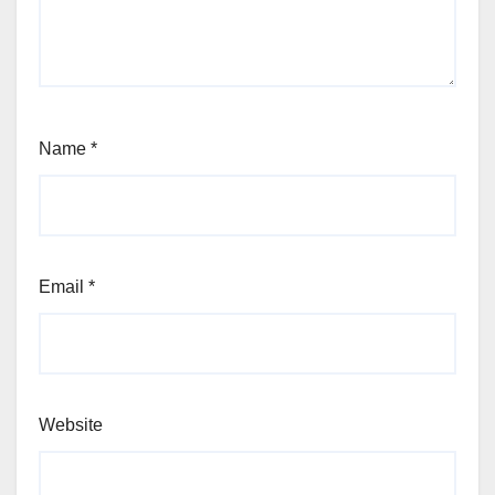
Name
*
Email
*
Website