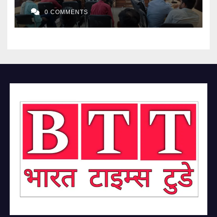
0 COMMENTS