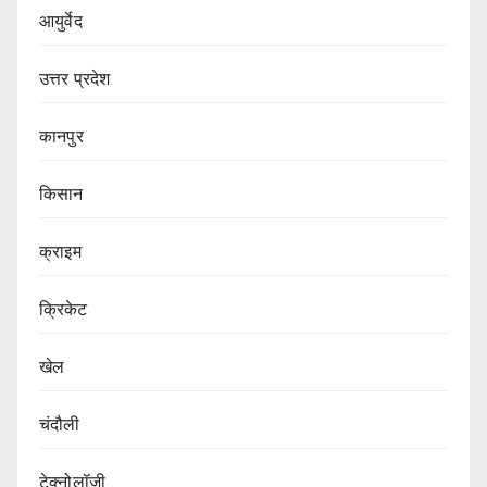
आयुर्वेद
उत्तर प्रदेश
कानपुर
किसान
क्राइम
क्रिकेट
खेल
चंदौली
टेक्नोलॉजी