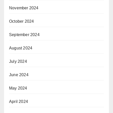
November 2024
October 2024
September 2024
August 2024
July 2024
June 2024
May 2024
April 2024