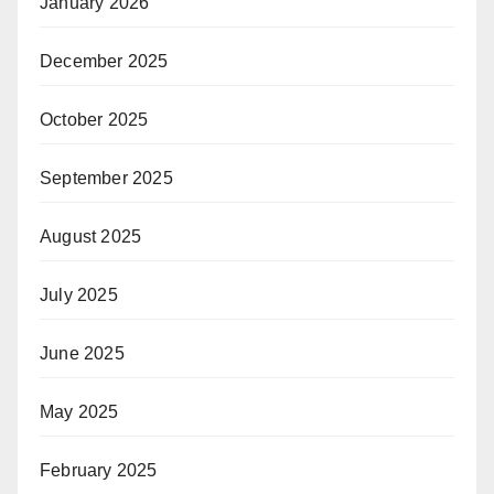
January 2026
December 2025
October 2025
September 2025
August 2025
July 2025
June 2025
May 2025
February 2025