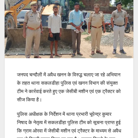
जनपद चन्दौली में अवैध खनन के विरुद्ध चलाए जा रहे अभियान
के तहत थाना सकलडीहा पुलिस एवं खनन विभाग की संयुक्त
टीम ने कार्रवाई करते हुए एक जेसीबी मशीन एवं एक ट्रैक्टर को
सीज किया है।
पुलिस अधीक्षक के निर्देशन में थाना प्रभारी भूपेन्द्र कुमार
निषाद के नेतृत्व में सकलडीहा पुलिस टीम को सूचना प्राप्त हुई
कि ग्राम ओरवा में जेसीबी मशीन एवं ट्रैक्टर के माध्यम से अवैध