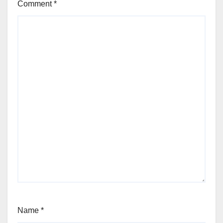
Comment
*
Name
*