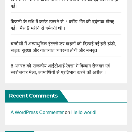
गई।
बिजली के खंभे में करंट उतरने से 7 वर्षीय भैंस की दर्दनाक मौतह
गई। भैंस 9 महीने से गर्भवती थी।
चन्दौली में अत्याधुनिक इंटरसेप्टर वाहनों को दिखाई गई हरी झंडी,
सड़क सुरक्षा और यातायात व्यवस्था होगी और मजबूत l
6 अगस्त को राजकीय आईटीआई रेवसा में दिव्यांग रोजगार एवं
स्वरोजगार मेला, लाभार्थियों से प्रतिभाग करने की अपील ।
Recent Comments
A WordPress Commenter
on
Hello world!