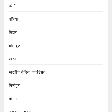
बरेली
बलिया
बिहार
बॉलीवुड
भारत
भारतीय मीडिया फाउंडेशन
मिर्जापुर
मौसम