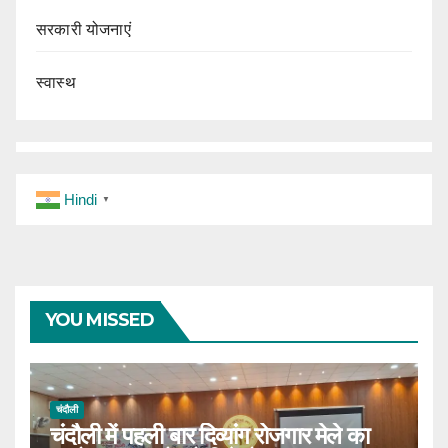
सरकारी योजनाएं
स्वास्थ
Hindi
▼
YOU MISSED
चंदौली
चंदौली में पहली बार दिव्यांग रोजगार मेले का