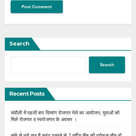
Search
Search
Recent Posts
चंदौली में पहली बार दिव्यांग रोजगार मेले का आयोजन, युवाओं को
मिले रोजगार व स्वरोजगार के अवसर ।
खंभे से लगे तार मैं करंट उतरने से 7 वर्षीय भैंस की दर्दनाक मौत हो