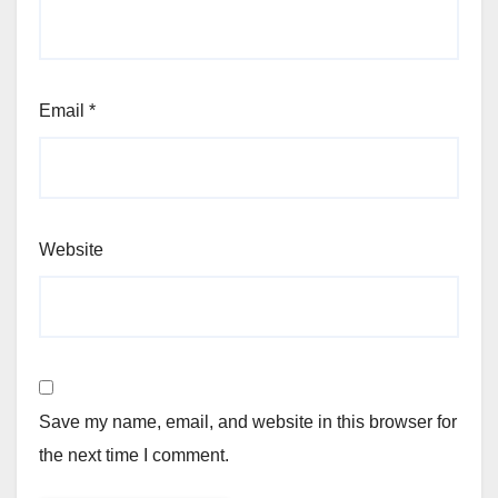
Email
*
Website
Save my name, email, and website in this browser for
the next time I comment.