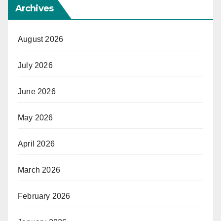
Archives
August 2026
July 2026
June 2026
May 2026
April 2026
March 2026
February 2026