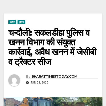
चंदौली
पुलिस
चन्दौली: सकलडीहा पुलिस व
खनन विभाग की संयुक्त
कार्रवाई, अवैध खनन में जेसीबी
व ट्रैक्टर सीज
By
BHARATTIMESTODAY.COM
JUN 28, 2026