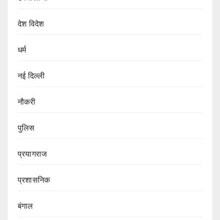
देश विदेश
धर्म
नई दिल्ली
नौकरी
पुलिस
प्रयागराज
प्रशासनिक
बंगाल