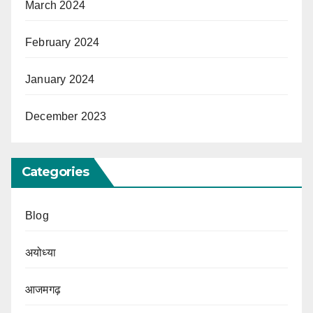
March 2024
February 2024
January 2024
December 2023
Categories
Blog
अयोध्या
आजमगढ़