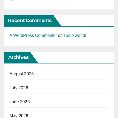
Recent Comments
A WordPress Commenter
on
Hello world!
Archives
August 2026
July 2026
June 2026
May 2026