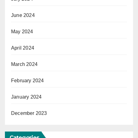
June 2024
May 2024
April 2024
March 2024
February 2024
January 2024
December 2023
Categories