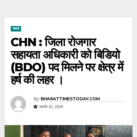
चंदौली
CHN : जिला रोजगार
सहायता अधिकारी को बिडियो
(BDO) पद मिलने पर क्षेत्र में
हर्ष की लहर ।
By
BHARATTIMESTODAY.COM
MAR 31, 2026