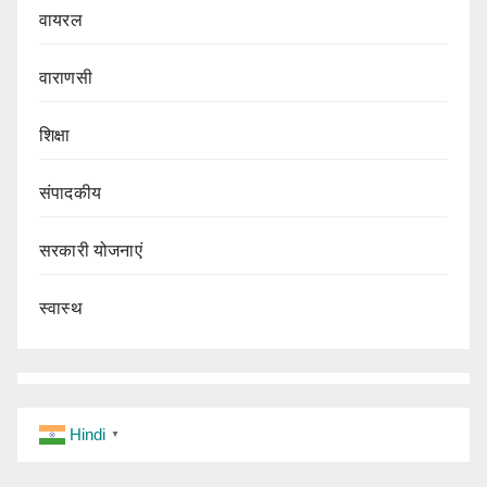
वायरल
वाराणसी
शिक्षा
संपादकीय
सरकारी योजनाएं
स्वास्थ
Hindi
▼