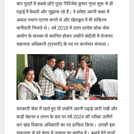
चार पुत्रों में सबसे छोटे पुत्र गिरिजेश कुमार गुप्ता शुरू से ही
पढ़ाई में मेधावी और जुझारू रहे हैं। वे हमेशा अपनी कक्षा में
अव्वल स्थान प्राप्त करते थे और खेलकूद में भी सक्रिय
भागीदारी निभाते थे। वर्ष 2018 में उत्तर प्रदेश लोक सेवा
आयोग के माध्यम से चयनित होकर उन्होंने चंदौली में रोजगार
सहायता अधिकारी (प्रभारी) के पद पर कार्यभार संभाला।
सरकारी सेवा में रहते हुए भी उन्होंने अपनी पढ़ाई जारी रखी और
कड़ी मेहनत व लगन के बल पर वर्ष 2024 की परीक्षा उत्तीर्ण
कर खंड विकास अधिकारी का पद हासिल किया। उनकी इस
सफलता से पूरे क्षेत्र में उत्साह का माहौल है। बधाई देने वालों