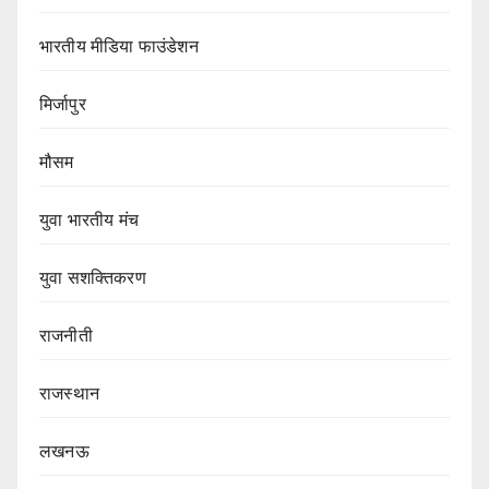
भारतीय मीडिया फाउंडेशन
मिर्जापुर
मौसम
युवा भारतीय मंच
युवा सशक्तिकरण
राजनीती
राजस्थान
लखनऊ