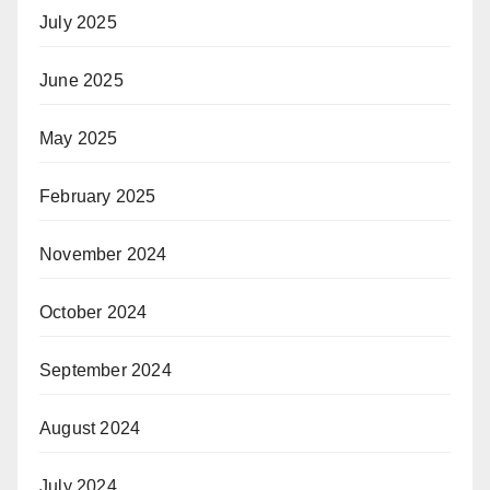
July 2025
June 2025
May 2025
February 2025
November 2024
October 2024
September 2024
August 2024
July 2024