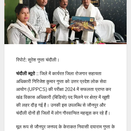
रिपोर्ट: सुरेश गुप्ता चंदौली।
चंदौली ब्यूरो
:: जिले में कार्यरत जिला रोजगार सहायता
अधिकारी गिरिजेश कुमार गुप्ता को उत्तर प्रदेश लोक सेवा
आयोग (UPPCS) की परीक्षा 2024 में सफलता प्राप्त कर
खंड विकास अधिकारी (बिडियो) पद मिलने पर क्षेत्र में खुशी
की लहर दौड़ गई है। उनकी इस उपलब्धि से जौनपुर और
चंदौली दोनों ही जिलों में लोग गौरवान्वित महसूस कर रहे हैं।
मूल रूप से जौनपुर जनपद के केराकत निवासी दयाराम गुप्ता के