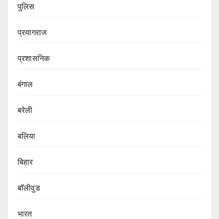
पुलिस
प्रयागराज
प्रशासनिक
बंगाल
बरेली
बलिया
बिहार
बॉलीवुड
भारत