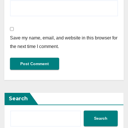
Save my name, email, and website in this browser for
the next time I comment.
Search
Search