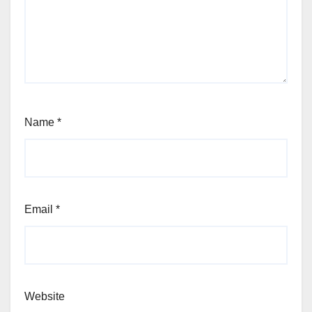
Name
*
Email
*
Website