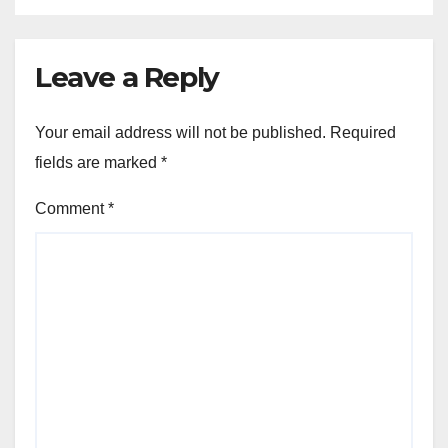
Leave a Reply
Your email address will not be published.
Required
fields are marked
*
Comment
*