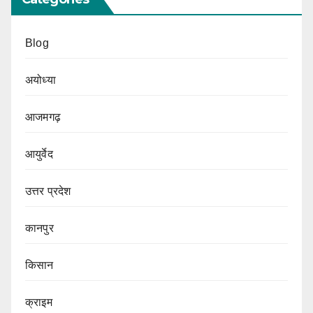
Blog
अयोध्या
आजमगढ़
आयुर्वेद
उत्तर प्रदेश
कानपुर
किसान
क्राइम