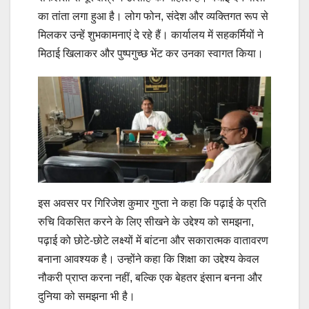
का तांता लगा हुआ है। लोग फोन, संदेश और व्यक्तिगत रूप से
मिलकर उन्हें शुभकामनाएं दे रहे हैं। कार्यालय में सहकर्मियों ने
मिठाई खिलाकर और पुष्पगुच्छ भेंट कर उनका स्वागत किया।
इस अवसर पर गिरिजेश कुमार गुप्ता ने कहा कि पढ़ाई के प्रति
रुचि विकसित करने के लिए सीखने के उद्देश्य को समझना,
पढ़ाई को छोटे-छोटे लक्ष्यों में बांटना और सकारात्मक वातावरण
बनाना आवश्यक है। उन्होंने कहा कि शिक्षा का उद्देश्य केवल
नौकरी प्राप्त करना नहीं, बल्कि एक बेहतर इंसान बनना और
दुनिया को समझना भी है।