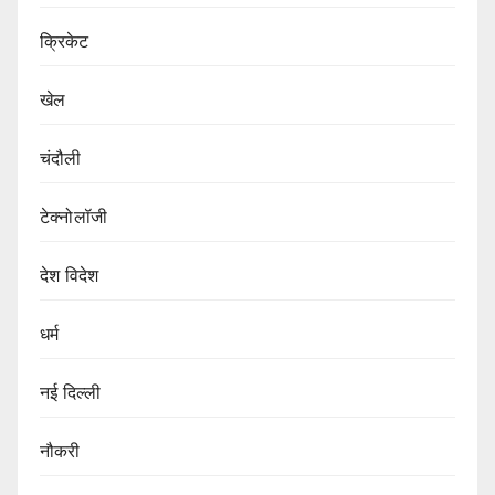
क्रिकेट
खेल
चंदौली
टेक्नोलॉजी
देश विदेश
धर्म
नई दिल्ली
नौकरी