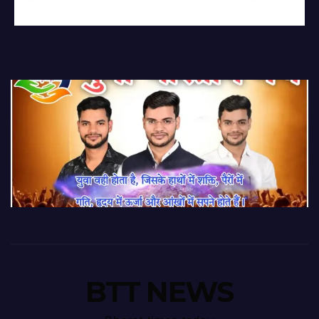
BTT NEWS