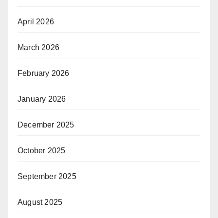
April 2026
March 2026
February 2026
January 2026
December 2025
October 2025
September 2025
August 2025