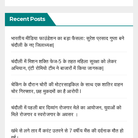
Recent Posts
भारतीय मीडिया फाउंडेशन का बड़ा फैसला: सुरेश प्रसाद गुप्ता बने
चंदौली के नए जिलाध्यक्ष|
चंदौली में मिशन शक्ति फेज-5 के तहत महिला सुरक्षा को लेकर
अभियान, एंटी रोमियो टीम ने बाजारों में किया जागरूक|
चेकिंग के दौरान चोरी की मोटरसाइकिल के साथ एक शातिर वाहन
चोर गिरफ्तार, छह मुकदमों का है आरोपी l
चंदौली में पहली बार दिव्यांग रोजगार मेले का आयोजन, युवाओं को
मिले रोजगार व स्वरोजगार के अवसर ।
खंभे से लगे तार मैं करंट उतरने से 7 वर्षीय भैंस की दर्दनाक मौत हो
गई।