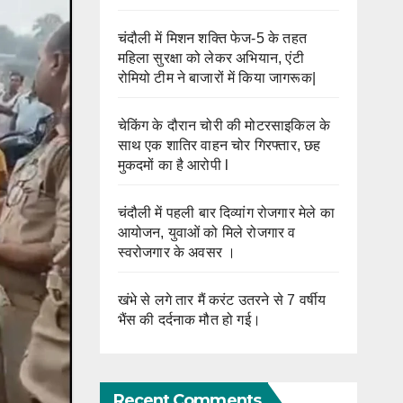
चंदौली में मिशन शक्ति फेज-5 के तहत
महिला सुरक्षा को लेकर अभियान, एंटी
रोमियो टीम ने बाजारों में किया जागरूक|
चेकिंग के दौरान चोरी की मोटरसाइकिल के
साथ एक शातिर वाहन चोर गिरफ्तार, छह
मुकदमों का है आरोपी l
चंदौली में पहली बार दिव्यांग रोजगार मेले का
आयोजन, युवाओं को मिले रोजगार व
स्वरोजगार के अवसर ।
खंभे से लगे तार मैं करंट उतरने से 7 वर्षीय
भैंस की दर्दनाक मौत हो गई।
Recent Comments