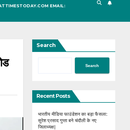
ATTIMESTODAY.COM EMAIL:
Search
रोड
Search
Recent Posts
भारतीय मीडिया फाउंडेशन का बड़ा फैसला:
सुरेश प्रसाद गुप्ता बने चंदौली के नए
जिलाध्यक्ष|