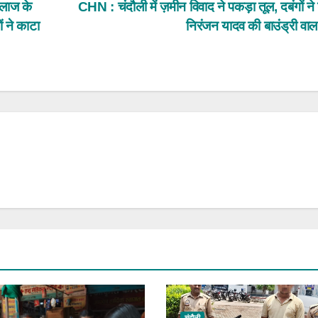
लाज के
CHN : चंदौली में ज़मीन विवाद ने पकड़ा तूल, दबंगों ने
ं ने काटा
निरंजन यादव की बाउंड्री वा
चंदौली