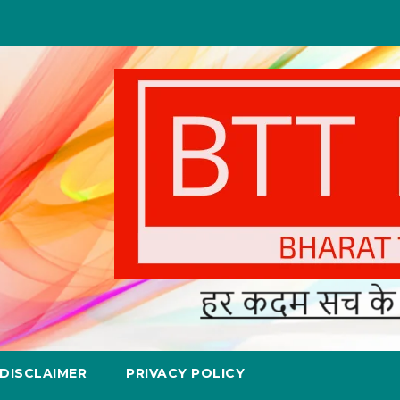
DISCLAIMER
PRIVACY POLICY