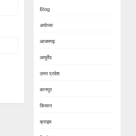
Blog
अयोध्या
आजमगढ़
आयुर्वेद
उत्तर प्रदेश
कानपुर
किसान
क्राइम