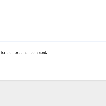
for the next time I comment.