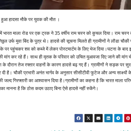
पर हुआ हादसा मौके पर युवक की मौत ।
ें भारत माला रोड पर एक ट्रक ने 35 वर्षीय राम चरन को कुचल दिया। राम चरन
ल उर्फ मुवा बिंद के पुत्र थे। हादसे की सूचना मिलते ही ग्रामीणों ने लौडा चौकी
े पर पहुंचकर शव को कब्जे में लेकर पोस्टमार्टम के लिए भेज दिया।घटना के बाद 
ी मांग कर रहे हैं। साथ ही मृतक के परिवार को उचित मुआवजा दिए जाने की मांग 
े दौरान तेज रफ्तार वाहनों के कारण हादसे बढ़ गए हैं। ग्रामीणों ने सड़क पर सुरक
 दी है। चौकी प्रभारी अनंत भार्गव के अनुसार सीसीटीवी फुटेज और अन्य साक्ष्यों क
 जल्द गिरफ्तारी का आश्वासन दिया है।ग्रामीणों का कहना है कि भारत माला पर
उनका मानना है कि ठोस कदम उठाए बिना ऐसे हादसे नहीं रुकेंगे।