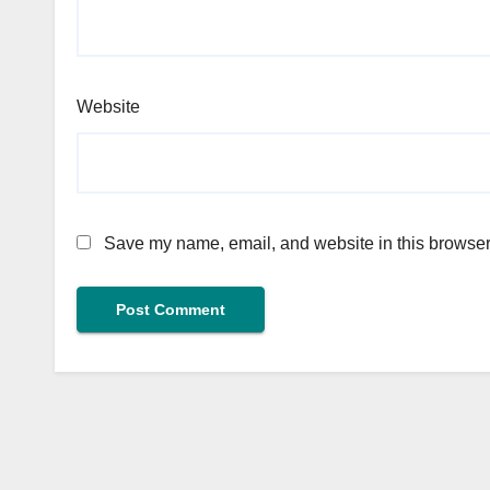
Website
Save my name, email, and website in this browser 