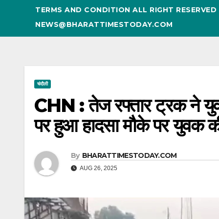
TERMS AND CONDITION ALL RIGHT RESERVE
NEWS@BHARATTIMESTODAY.COM
चंदौली
CHN : तेज रफ्तार ट्रक ने यु
पर हुआ हादसा मौके पर युवक 
By
BHARATTIMESTODAY.COM
AUG 26, 2025