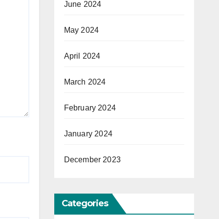
June 2024
May 2024
April 2024
March 2024
February 2024
January 2024
December 2023
Categories