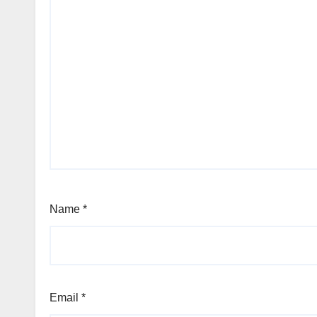
Name
*
Email
*