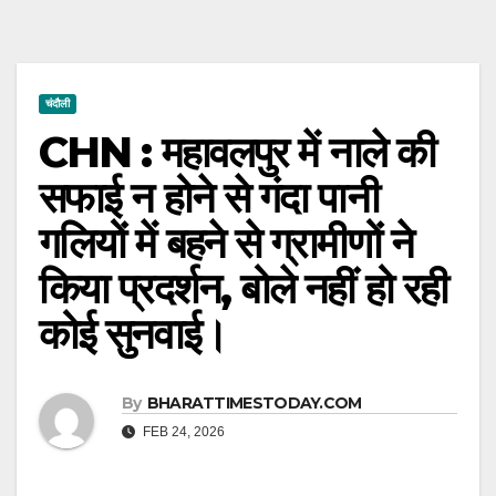
चंदौली
CHN : महावलपुर में नाले की
सफाई न होने से गंदा पानी
गलियों में बहने से ग्रामीणों ने
किया प्रदर्शन, बोले नहीं हो रही
कोई सुनवाई।
By
BHARATTIMESTODAY.COM
FEB 24, 2026