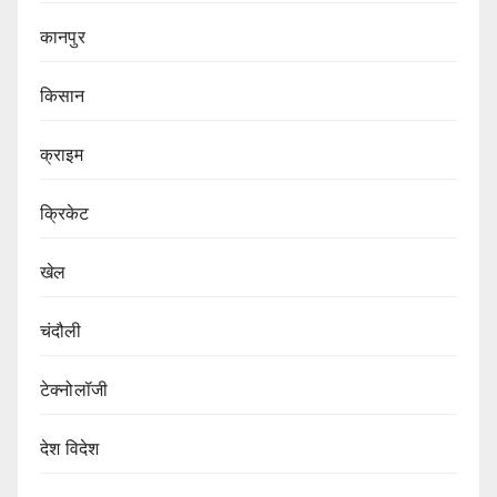
कानपुर
किसान
क्राइम
क्रिकेट
खेल
चंदौली
टेक्नोलॉजी
देश विदेश