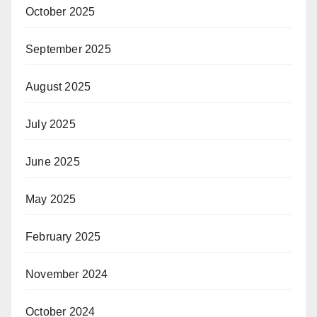
October 2025
September 2025
August 2025
July 2025
June 2025
May 2025
February 2025
November 2024
October 2024