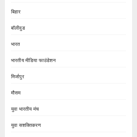
बिहार
बॉलीवुड
भारत
भारतीय मीडिया फाउंडेशन
मिर्जापुर
मौसम
युवा भारतीय मंच
युवा सशक्तिकरण