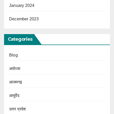
January 2024
December 2023
Categories
Blog
अयोध्या
आजमगढ़
आयुर्वेद
उत्तर प्रदेश