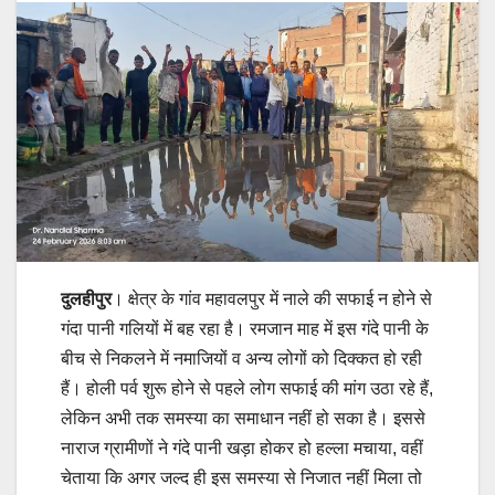
दुलहीपुर
। क्षेत्र के गांव महावलपुर में नाले की सफाई न होने से
गंदा पानी गलियों में बह रहा है। रमजान माह में इस गंदे पानी के
बीच से निकलने में नमाजियों व अन्य लोगों को दिक्कत हो रही
हैं। होली पर्व शुरू होने से पहले लोग सफाई की मांग उठा रहे हैं,
लेकिन अभी तक समस्या का समाधान नहीं हो सका है। इससे
नाराज ग्रामीणों ने गंदे पानी खड़ा होकर हो हल्ला मचाया, वहीं
चेताया कि अगर जल्द ही इस समस्या से निजात नहीं मिला तो