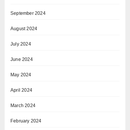
September 2024
August 2024
July 2024
June 2024
May 2024
April 2024
March 2024
February 2024