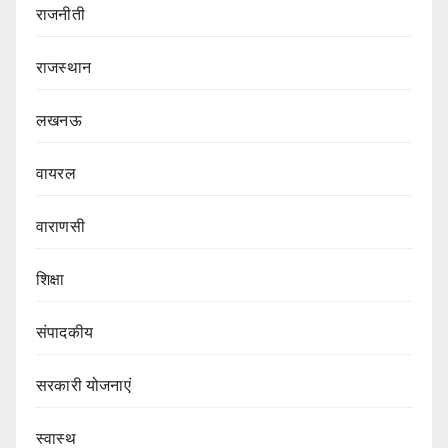
राजनीती
राजस्थान
लखनऊ
वायरल
वाराणसी
शिक्षा
संपादकीय
सरकारी योजनाएं
स्वास्थ