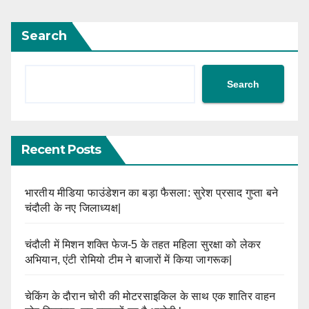
Search
Search
Recent Posts
भारतीय मीडिया फाउंडेशन का बड़ा फैसला: सुरेश प्रसाद गुप्ता बने
चंदौली के नए जिलाध्यक्ष|
चंदौली में मिशन शक्ति फेज-5 के तहत महिला सुरक्षा को लेकर
अभियान, एंटी रोमियो टीम ने बाजारों में किया जागरूक|
चेकिंग के दौरान चोरी की मोटरसाइकिल के साथ एक शातिर वाहन