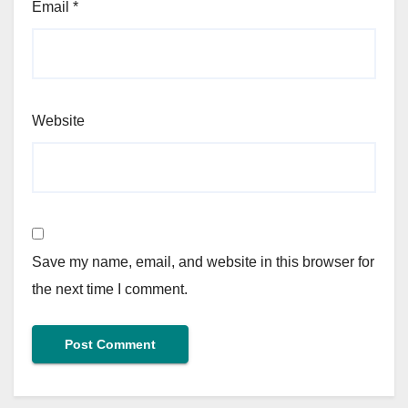
Email
*
Website
Save my name, email, and website in this browser for
the next time I comment.