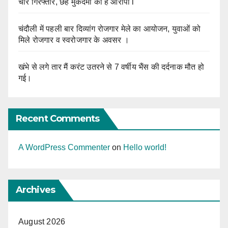
चोर गिरफ्तार, छह मुकदमों का है आरोपी l
चंदौली में पहली बार दिव्यांग रोजगार मेले का आयोजन, युवाओं को
मिले रोजगार व स्वरोजगार के अवसर ।
खंभे से लगे तार मैं करंट उतरने से 7 वर्षीय भैंस की दर्दनाक मौत हो
गई।
Recent Comments
A WordPress Commenter
on
Hello world!
Archives
August 2026