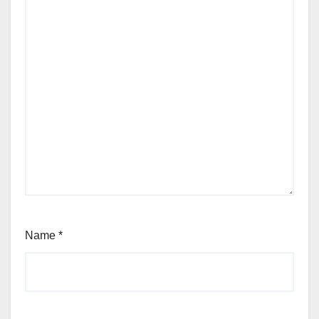
Name
*