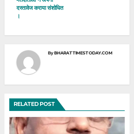
दस्तावेज कराया संशोधित
।
By
BHARATTIMESTODAY.COM
RELATED POST