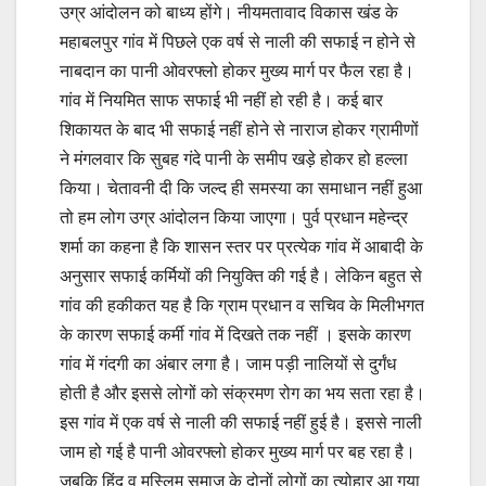
उग्र आंदोलन को बाध्य होंगे। नीयमतावाद विकास खंड के
महाबलपुर गांव में पिछले एक वर्ष से नाली की सफाई न होने से
नाबदान का पानी ओवरफ्लो होकर मुख्य मार्ग पर फैल रहा है।
गांव में नियमित साफ सफाई भी नहीं हो रही है। कई बार
शिकायत के बाद भी सफाई नहीं होने से नाराज होकर ग्रामीणों
ने मंगलवार कि सुबह गंदे पानी के समीप खड़े होकर हो हल्ला
किया। चेतावनी दी कि जल्द ही समस्या का समाधान नहीं हुआ
तो हम लोग उग्र आंदोलन किया जाएगा। पुर्व प्रधान महेन्द्र
शर्मा का कहना है कि शासन स्तर पर प्रत्येक गांव में आबादी के
अनुसार सफाई कर्मियों की नियुक्ति की गई है। लेकिन बहुत से
गांव की हकीकत यह है कि ग्राम प्रधान व सचिव के मिलीभगत
के कारण सफाई कर्मी गांव में दिखते तक नहीं । इसके कारण
गांव में गंदगी का अंबार लगा है। जाम पड़ी नालियों से दुर्गंध
होती है और इससे लोगों को संक्रमण रोग का भय सता रहा है।
इस गांव में एक वर्ष से नाली की सफाई नहीं हुई है। इससे नाली
जाम हो गई है पानी ओवरफ्लो होकर मुख्य मार्ग पर बह रहा है।
जबकि हिंदू व मुस्लिम समाज के दोनों लोगों का त्योहार आ गया