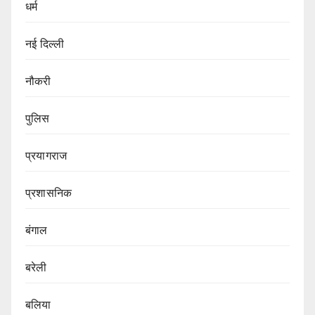
धर्म
नई दिल्ली
नौकरी
पुलिस
प्रयागराज
प्रशासनिक
बंगाल
बरेली
बलिया