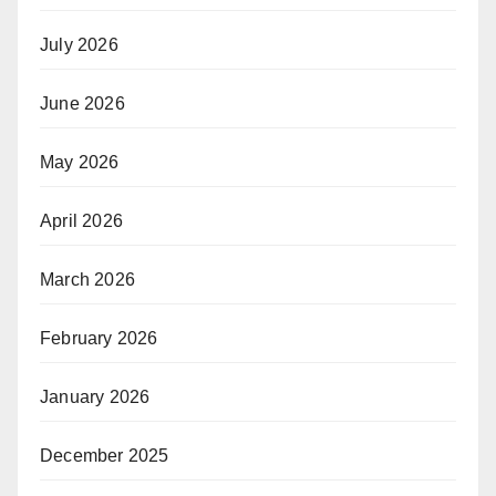
July 2026
June 2026
May 2026
April 2026
March 2026
February 2026
January 2026
December 2025