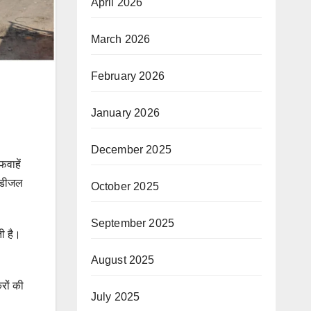
April 2026
March 2026
February 2026
January 2026
December 2025
फवाहें
र डीजल
October 2025
September 2025
ी है।
August 2025
रों की
July 2025