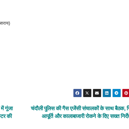
लसराय)
ें गूंजा
चंदौली पुलिस की गैस एजेंसी संचालकों के साथ बैठक, स
स्टर की
आपूर्ति और कालाबाजारी रोकने के दिए सख्त निर्द