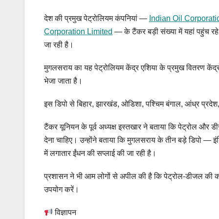
देश की प्रमुख पेट्रोलियम कंपनियां —
Indian Oil Corporati
Corporation Limited
— के टैंकर बड़ी संख्या में यहां पहुंच र
जा रही है।
मुगलसराय का यह पेट्रोलियम केंद्र एशिया के प्रमुख वितरण केंद्रों 
भेजा जाता है।
इस डिपो से बिहार, झारखंड, ओडिशा, पश्चिम बंगाल, आंध्र प्रदेश,
टैंकर यूनियन के पूर्व अध्यक्ष इस्तखार ने बताया कि पेट्रोल और
देना चाहिए। उन्होंने बताया कि मुगलसराय के तीन बड़े डिपो — इं
में लगातार ईंधन की सप्लाई की जा रही है।
प्रशासन ने भी आम लोगों से अपील की है कि पेट्रोल-डीजल की क
उपयोग करें।
विज्ञापन