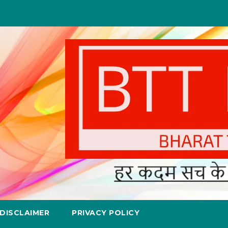
DISCLAIMER
PRIVACY POLICY