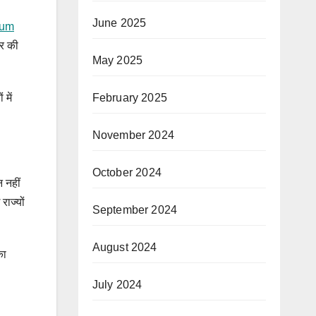
June 2025
eum
ार की
May 2025
 में
February 2025
November 2024
October 2024
 नहीं
ाज्यों
September 2024
August 2024
का
July 2024