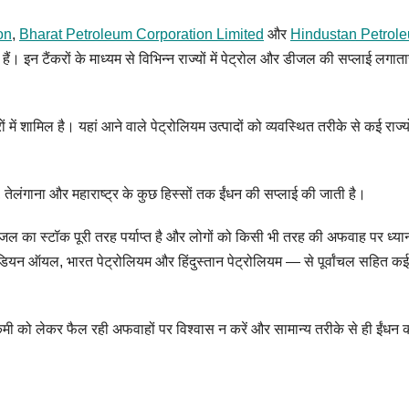
on
,
Bharat Petroleum Corporation Limited
और
Hindustan Petrol
हे हैं। इन टैंकरों के माध्यम से विभिन्न राज्यों में पेट्रोल और डीजल की सप्लाई लगात
में शामिल है। यहां आने वाले पेट्रोलियम उत्पादों को व्यवस्थित तरीके से कई राज्यों
 तेलंगाना और महाराष्ट्र के कुछ हिस्सों तक ईंधन की सप्लाई की जाती है।
 डीजल का स्टॉक पूरी तरह पर्याप्त है और लोगों को किसी भी तरह की अफवाह पर ध्यान
डियन ऑयल, भारत पेट्रोलियम और हिंदुस्तान पेट्रोलियम — से पूर्वांचल सहित कई र
मी को लेकर फैल रही अफवाहों पर विश्वास न करें और सामान्य तरीके से ही ईंधन 