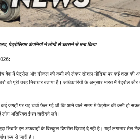
त, पेट्रोलियम कंपनियों ने लोगों से घबराने से मना किया
 2026:
ों के बीच देश में पेट्रोल और डीजल की कमी को लेकर सोशल मीडिया पर कई तरह की अ
बरों को पूरी तरह निराधार बताया है। अधिकारियों के अनुसार भारत में पेट्रोल औ
त कई जगहों पर यह चर्चा फैल गई थी कि आने वाले समय में पेट्रोल की कमी हो सकत
कई लोग अतिरिक्त ईंधन खरीदने लगे।
ा स्थिति इन अफवाहों के बिल्कुल विपरीत दिखाई दे रही है। यहां लगातार तेल टैंक
र्बाध रूप से जारी है।