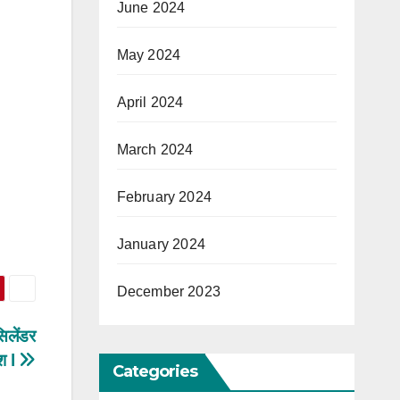
June 2024
May 2024
April 2024
March 2024
February 2024
January 2024
December 2023
िलेंडर
ेश l
Categories