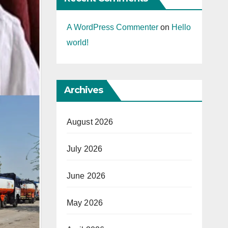
A WordPress Commenter
on
Hello
world!
Archives
August 2026
July 2026
June 2026
May 2026