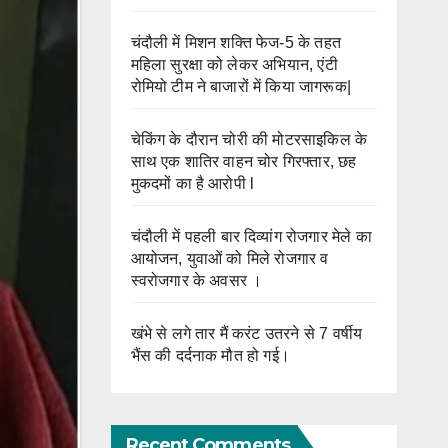
चंदौली में मिशन शक्ति फेज-5 के तहत
महिला सुरक्षा को लेकर अभियान, एंटी
रोमियो टीम ने बाजारों में किया जागरूक|
चेकिंग के दौरान चोरी की मोटरसाइकिल के
साथ एक शातिर वाहन चोर गिरफ्तार, छह
मुकदमों का है आरोपी l
चंदौली में पहली बार दिव्यांग रोजगार मेले का
आयोजन, युवाओं को मिले रोजगार व
स्वरोजगार के अवसर ।
खंभे से लगे तार मैं करंट उतरने से 7 वर्षीय
भैंस की दर्दनाक मौत हो गई।
Recent Comments