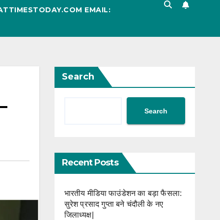
ATTIMESTODAY.COM EMAIL:
Search
 –
Search
Recent Posts
भारतीय मीडिया फाउंडेशन का बड़ा फैसला:
सुरेश प्रसाद गुप्ता बने चंदौली के नए
जिलाध्यक्ष|