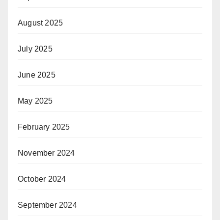
August 2025
July 2025
June 2025
May 2025
February 2025
November 2024
October 2024
September 2024