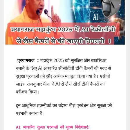
प्रयागराज
:: महाकुंभ 2025 को सुरक्षित और व्यवस्थित
बनाने के लिए AI आधारित सीसीटीवी टीवी कैमरों की मदद से
सुरक्षा प्रणाली को और अधिक मजबूत किया गया है। एसीपी
लाइंस राजकुमार मीना ने AI से लैस सीसीटीवी कैमरों का
परीक्षण किया।
इन आधुनिक तकनीकों का उद्देश्य भीड़ प्रबंधन और सुरक्षा को
प्रभावी बनाना है।
AI आधारित सुरक्षा प्रणाली की मुख्य विशेषताएं: