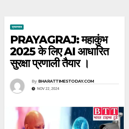
प्रयागराज
PRAYAGRAJ: महाकुंभ
2025 के लिए AI आधारित
सुरक्षा प्रणाली तैयार ।
By
BHARATTIMESTODAY.COM
NOV 22, 2024