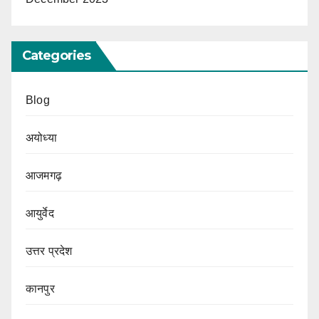
Categories
Blog
अयोध्या
आजमगढ़
आयुर्वेद
उत्तर प्रदेश
कानपुर