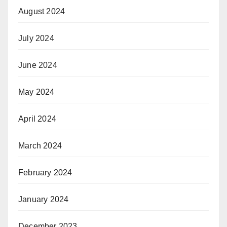
August 2024
July 2024
June 2024
May 2024
April 2024
March 2024
February 2024
January 2024
December 2023