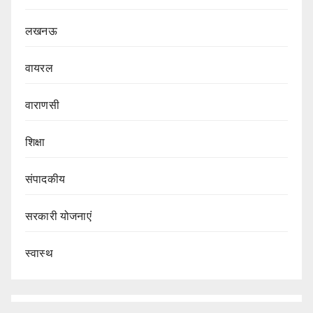
लखनऊ
वायरल
वाराणसी
शिक्षा
संपादकीय
सरकारी योजनाएं
स्वास्थ