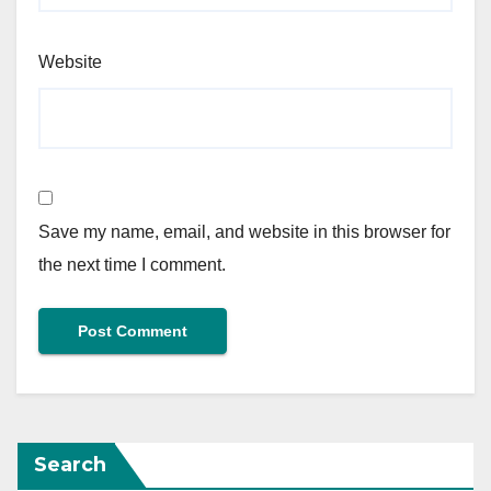
Website
Save my name, email, and website in this browser for
the next time I comment.
Search