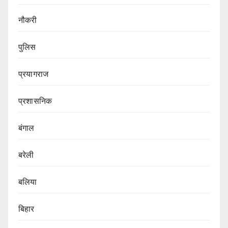
नौकरी
पुलिस
प्रयागराज
प्रशासनिक
बंगाल
बरेली
बलिया
बिहार