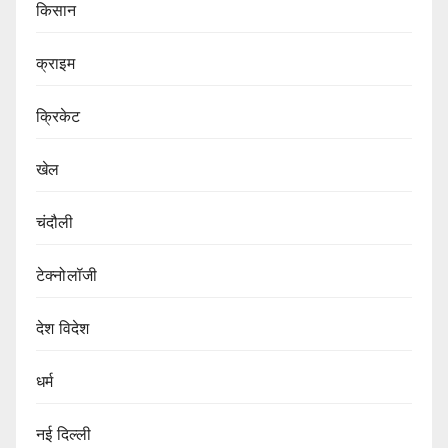
किसान
क्राइम
क्रिकेट
खेल
चंदौली
टेक्नोलॉजी
देश विदेश
धर्म
नई दिल्ली