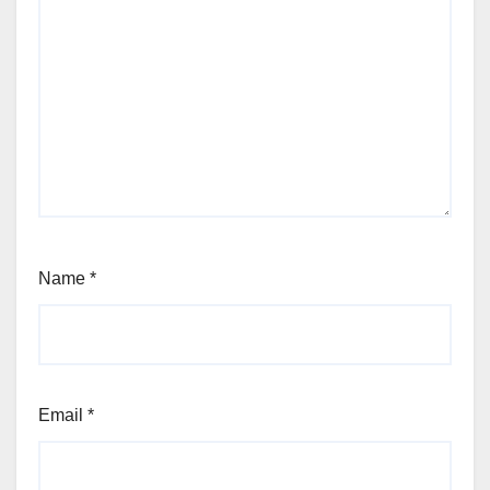
Name
*
Email
*