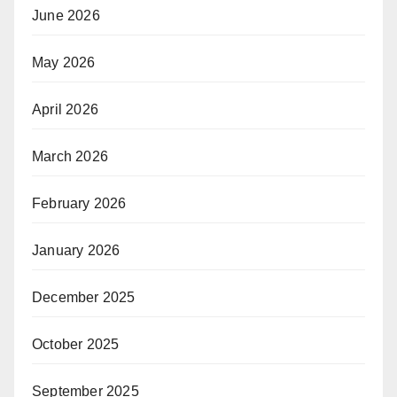
June 2026
May 2026
April 2026
March 2026
February 2026
January 2026
December 2025
October 2025
September 2025