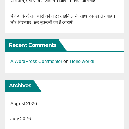
अभियान, एंटी रोमियो टीम ने बाजारों में किया जागरूक|
चेकिंग के दौरान चोरी की मोटरसाइकिल के साथ एक शातिर वाहन
चोर गिरफ्तार, छह मुकदमों का है आरोपी l
Recent Comments
A WordPress Commenter
on
Hello world!
Archives
August 2026
July 2026