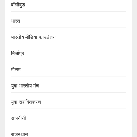
बॉलीवुड
भारत
भारतीय मीडिया फाउंडेशन
मिर्जापुर
मौसम
युवा भारतीय मंच
युवा सशक्तिकरण
राजनीती
राजस्थान