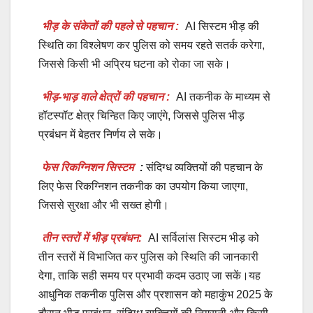
भीड़ के संकेतों की पहले से पहचान :
AI सिस्टम भीड़ की
स्थिति का विश्लेषण कर पुलिस को समय रहते सतर्क करेगा,
जिससे किसी भी अप्रिय घटना को रोका जा सके।
भीड़-भाड़ वाले क्षेत्रों की पहचान :
AI तकनीक के माध्यम से
हॉटस्पॉट क्षेत्र चिन्हित किए जाएंगे, जिससे पुलिस भीड़
प्रबंधन में बेहतर निर्णय ले सके।
फेस रिकग्निशन सिस्टम
:
संदिग्ध व्यक्तियों की पहचान के
लिए फेस रिकग्निशन तकनीक का उपयोग किया जाएगा,
जिससे सुरक्षा और भी सख्त होगी।
तीन स्तरों में भीड़ प्रबंधन:
AI सर्विलांस सिस्टम भीड़ को
तीन स्तरों में विभाजित कर पुलिस को स्थिति की जानकारी
देगा, ताकि सही समय पर प्रभावी कदम उठाए जा सकें।यह
आधुनिक तकनीक पुलिस और प्रशासन को महाकुंभ 2025 के