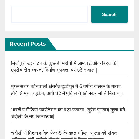
Search
Recent Posts
मिर्जापुर: उद्घाटन के कुछ ही महीनों में आमघाट ओवरब्रिज की
एप्रोच रोड ध्वस्त, निर्माण गुणवत्ता पर उठे सवाल |
मुगलसराय कोतवाली अंतर्गत दुल्हीपुर में 6 वर्षीय बालक के गायब
होने से मचा हड़कंप, आधे घंटे में पुलिस ने खोजकर मां से मिलाया।
भारतीय मीडिया फाउंडेशन का बड़ा फैसला: सुरेश प्रसाद गुप्ता बने
चंदौली के नए जिलाध्यक्ष|
चंदौली में मिशन शक्ति फेज-5 के तहत महिला सुरक्षा को लेकर