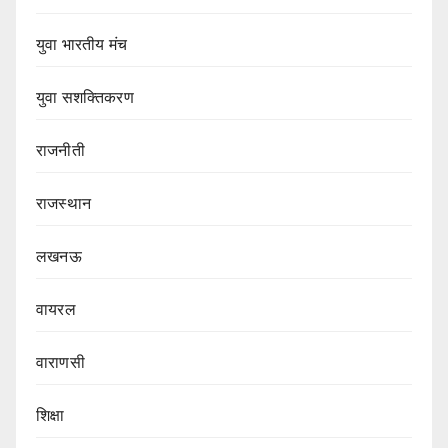
युवा भारतीय मंच
युवा सशक्तिकरण
राजनीती
राजस्थान
लखनऊ
वायरल
वाराणसी
शिक्षा