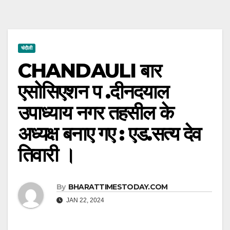
चंदौली
CHANDAULI बार
एसोसिएशन प .दीनदयाल
उपाध्याय नगर तहसील के
अध्यक्ष बनाए गए : एड.सत्य देव
तिवारी ।
By
BHARATTIMESTODAY.COM
JAN 22, 2024