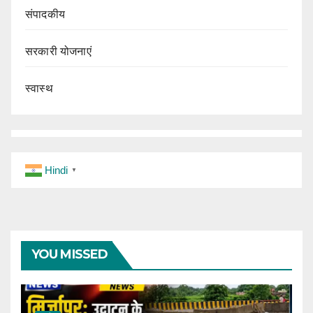
संपादकीय
सरकारी योजनाएं
स्वास्थ
Hindi
▼
YOU MISSED