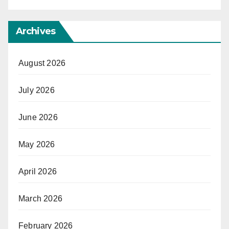
Archives
August 2026
July 2026
June 2026
May 2026
April 2026
March 2026
February 2026