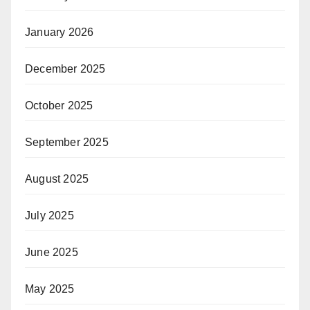
January 2026
December 2025
October 2025
September 2025
August 2025
July 2025
June 2025
May 2025