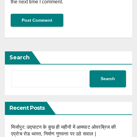
the next time I comment.
Search
Search
Recent Posts
मिर्जापुर: उद्घाटन के कुछ ही महीनों में आमघाट ओवरब्रिज की
एप्रोच रोड ध्वस्त, निर्माण गुणवत्ता पर उठे सवाल |