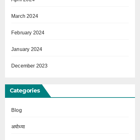
March 2024
February 2024
January 2024
December 2023
Categories
Blog
अयोध्या