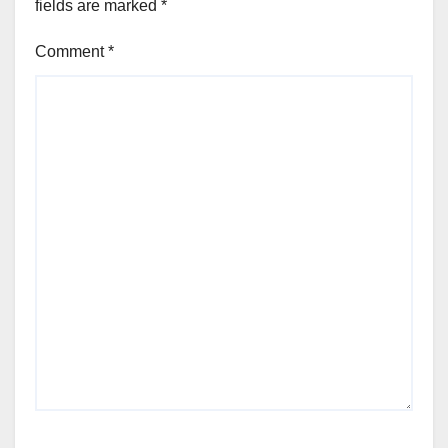
fields are marked
*
Comment
*