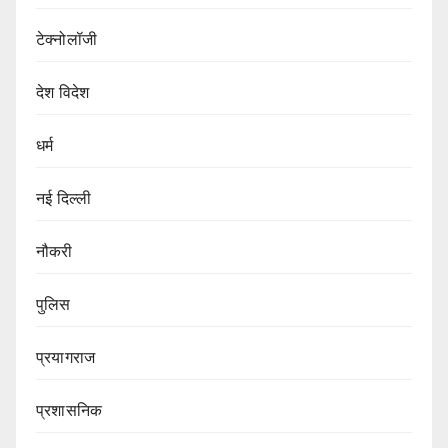
टेक्नोलॉजी
देश विदेश
धर्म
नई दिल्ली
नौकरी
पुलिस
प्रयागराज
प्रशासनिक