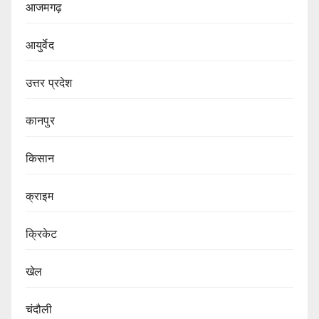
आजमगढ़
आयुर्वेद
उत्तर प्रदेश
कानपुर
किसान
क्राइम
क्रिकेट
खेल
चंदौली