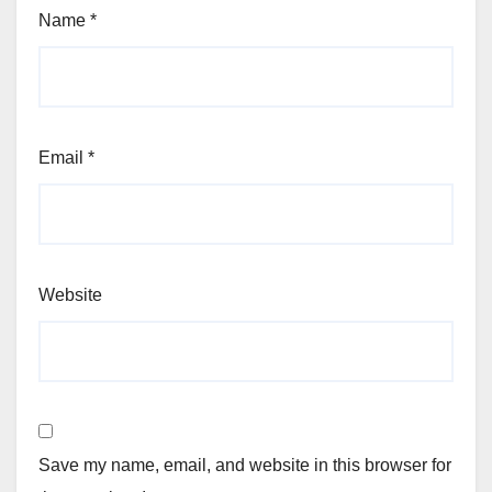
Name
*
Email
*
Website
Save my name, email, and website in this browser for