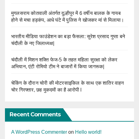
मुगलसराय कोतवाली अंतर्गत दुल्हीपुर में 6 वर्षीय बालक के गायब
होने से मचा हड़कंप, आधे घंटे में पुलिस ने खोजकर मां से मिलाया।
भारतीय मीडिया फाउंडेशन का बड़ा फैसला: सुरेश प्रसाद गुप्ता बने
चंदौली के नए जिलाध्यक्ष|
चंदौली में मिशन शक्ति फेज-5 के तहत महिला सुरक्षा को लेकर
अभियान, एंटी रोमियो टीम ने बाजारों में किया जागरूक|
चेकिंग के दौरान चोरी की मोटरसाइकिल के साथ एक शातिर वाहन
चोर गिरफ्तार, छह मुकदमों का है आरोपी l
Recent Comments
A WordPress Commenter
on
Hello world!