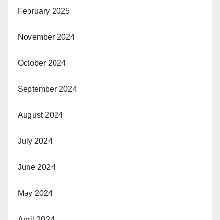
February 2025
November 2024
October 2024
September 2024
August 2024
July 2024
June 2024
May 2024
April 2024