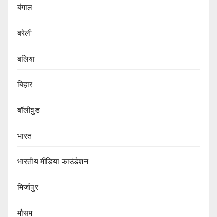
बंगाल
बरेली
बलिया
बिहार
बॉलीवुड
भारत
भारतीय मीडिया फाउंडेशन
मिर्जापुर
मौसम