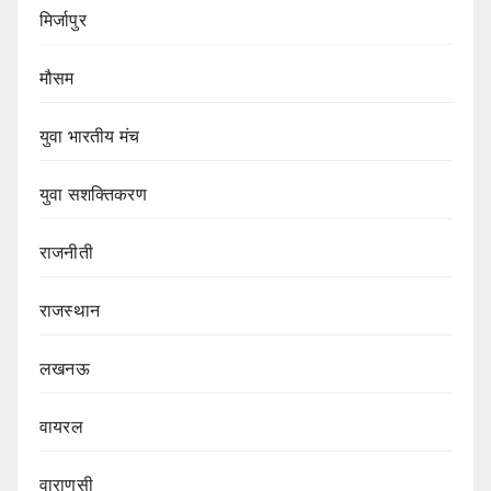
मिर्जापुर
मौसम
युवा भारतीय मंच
युवा सशक्तिकरण
राजनीती
राजस्थान
लखनऊ
वायरल
वाराणसी