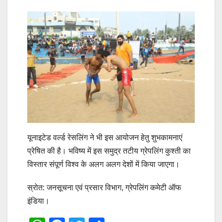
यूनाइटेड वर्ल्ड रेसलिंग ने भी इस आयोजन हेतु शुभकामनाएं
प्रेषित की है। भविष्य में इस समुद्र तटीय ग्रेपलिंग कुश्ती का
विस्तार संपूर्ण विश्व के अलग अलग देशों में किया जाएगा।
स्रोत: जनसूचना एवं प्रसार विभाग, ग्रेपलिंग कमेटी ऑफ
इंडिया।