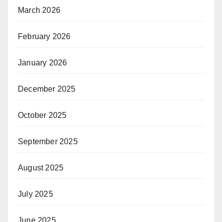
March 2026
February 2026
January 2026
December 2025
October 2025
September 2025
August 2025
July 2025
June 2025