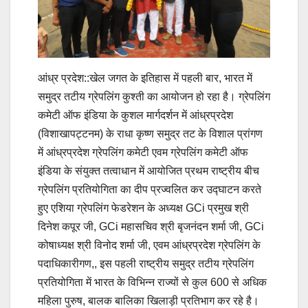
आंध्र प्रदेश::खेल जगत के इतिहास में पहली बार, भारत में
समुद्र तटीय ग्रेपलिंग कुश्ती का आयोजन हो रहा है। ग्रेपलिंग
कमेटी ऑफ इंडिया के कुशल मार्गदर्शन में आंध्रप्रदेश
(विशाखापट्टनम) के राधा कृष्ण समुद्र तट के विशाल प्रांगण
में आंध्रप्रदेश ग्रेपलिंग कमेटी एवम ग्रेपलिंग कमेटी ऑफ
इंडिया के संयुक्त तत्वाधान में आयोजित प्रथम राष्ट्रीय बीच
ग्रेपलिंग प्रतियोगिता का दीप प्रज्वलित कर उद्घाटन करते
हुए एशिया ग्रेपलिंग फेडरेशन के अध्यक्ष GCi प्रमुख श्री
दिनेश कपूर जी, GCi महासचिव श्री बृजनंदन शर्मा जी, GCi
कोषाध्यक्ष श्री विनोद शर्मा जी, एवम आंध्रप्रदेश ग्रेपलिंग के
पदाधिकारीगण,, इस पहली राष्ट्रीय समुद्र तटीय ग्रेपलिंग
प्रतियोगिता में भारत के विभिन्न राज्यों से कुल 600 से अधिक
महिला पुरुष, बालक बालिका खिलाड़ी प्रतिभाग कर रहे है।