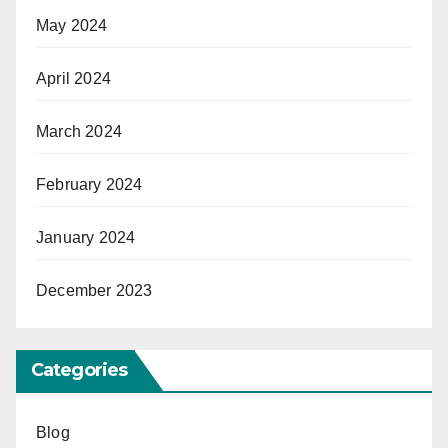
May 2024
April 2024
March 2024
February 2024
January 2024
December 2023
Categories
Blog