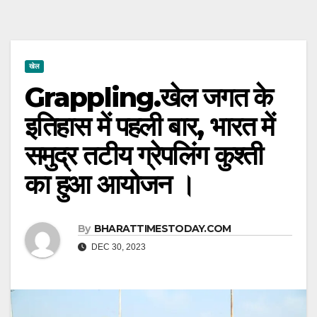
खेल
Grappling.खेल जगत के
इतिहास में पहली बार, भारत में
समुद्र तटीय ग्रेपलिंग कुश्ती
का हुआ आयोजन ।
By
BHARATTIMESTODAY.COM
DEC 30, 2023