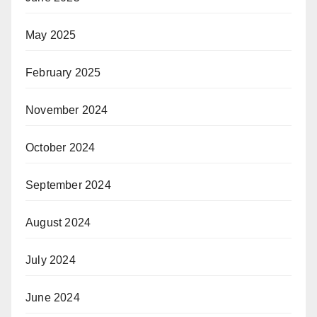
May 2025
February 2025
November 2024
October 2024
September 2024
August 2024
July 2024
June 2024