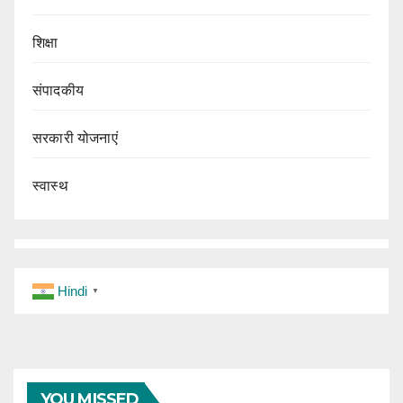
शिक्षा
संपादकीय
सरकारी योजनाएं
स्वास्थ
Hindi
▼
YOU MISSED