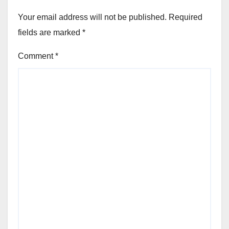
Your email address will not be published.
Required
fields are marked
*
Comment
*