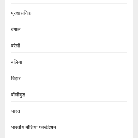
प्रशासनिक
बंगाल
बरेली
बलिया
बिहार
बॉलीवुड
भारत
भारतीय मीडिया फाउंडेशन