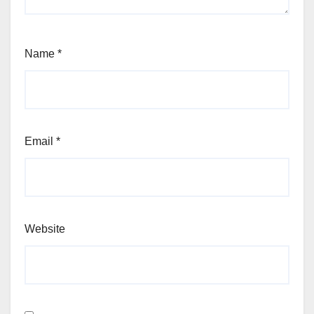
Name
*
Email
*
Website