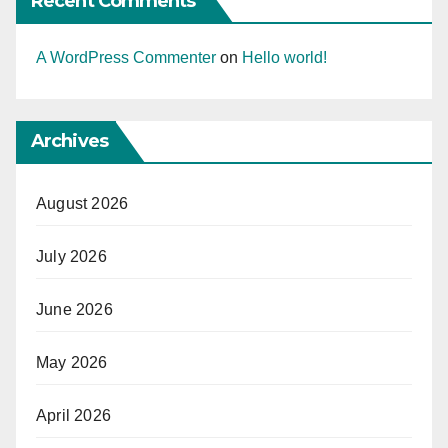
Recent Comments
A WordPress Commenter
on
Hello world!
Archives
August 2026
July 2026
June 2026
May 2026
April 2026