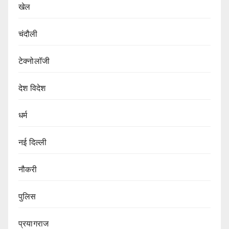
खेल
चंदौली
टेक्नोलॉजी
देश विदेश
धर्म
नई दिल्ली
नौकरी
पुलिस
प्रयागराज