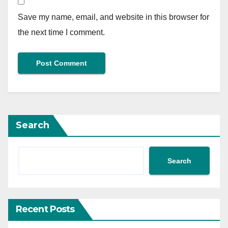
Save my name, email, and website in this browser for
the next time I comment.
Search
Search
Recent Posts