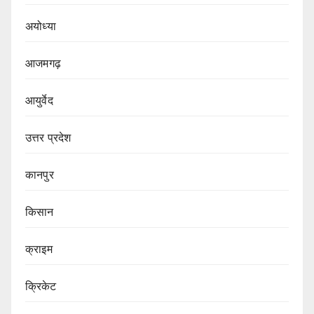
अयोध्या
आजमगढ़
आयुर्वेद
उत्तर प्रदेश
कानपुर
किसान
क्राइम
क्रिकेट