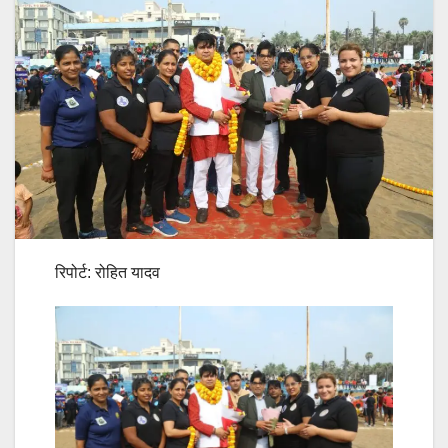
रिपोर्ट: रोहित यादव