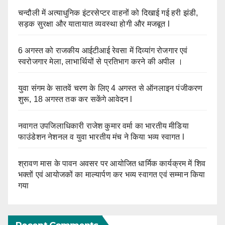
चन्दौली में अत्याधुनिक इंटरसेप्टर वाहनों को दिखाई गई हरी झंडी,
सड़क सुरक्षा और यातायात व्यवस्था होगी और मजबूत l
6 अगस्त को राजकीय आईटीआई रेवसा में दिव्यांग रोजगार एवं
स्वरोजगार मेला, लाभार्थियों से प्रतिभाग करने की अपील ।
युवा संगम के सातवें चरण के लिए 4 अगस्त से ऑनलाइन पंजीकरण
शुरू, 18 अगस्त तक कर सकेंगे आवेदन l
नवागत उपजिलाधिकारी राजेश कुमार वर्मा का भारतीय मीडिया
फाउंडेशन नेशनल व युवा भारतीय मंच ने किया भव्य स्वागत l
श्रावण मास के पावन अवसर पर आयोजित धार्मिक कार्यक्रम में शिव
भक्तों एवं आयोजकों का माल्यार्पण कर भव्य स्वागत एवं सम्मान किया
गया