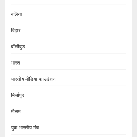
बलिया
बिहार
बॉलीवुड
भारत
भारतीय मीडिया फाउंडेशन
मिर्जापुर
मौसम
युवा भारतीय मंच