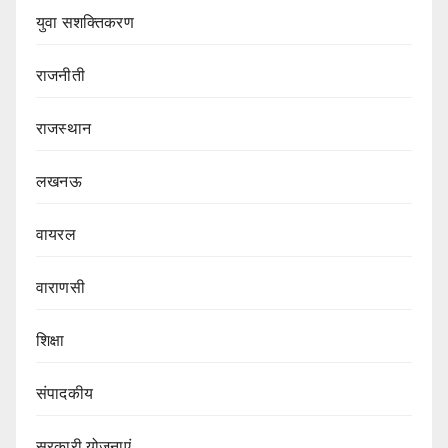
युवा सशक्तिकरण
राजनीती
राजस्थान
लखनऊ
वायरल
वाराणसी
शिक्षा
संपादकीय
सरकारी योजनाएं