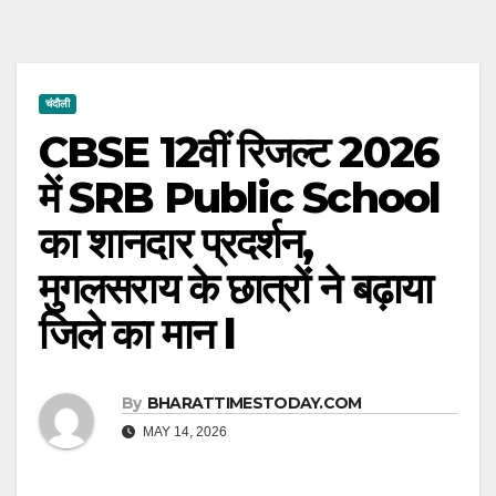
चंदौली
CBSE 12वीं रिजल्ट 2026
में SRB Public School
का शानदार प्रदर्शन,
मुगलसराय के छात्रों ने बढ़ाया
जिले का मान l
By
BHARATTIMESTODAY.COM
MAY 14, 2026