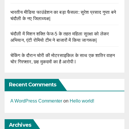
भारतीय मीडिया फाउंडेशन का बड़ा फैसला: सुरेश प्रसाद गुप्ता बने
चंदौली के नए जिलाध्यक्ष|
चंदौली में मिशन शक्ति फेज-5 के तहत महिला सुरक्षा को लेकर
अभियान, एंटी रोमियो टीम ने बाजारों में किया जागरूक|
चेकिंग के दौरान चोरी की मोटरसाइकिल के साथ एक शातिर वाहन
चोर गिरफ्तार, छह मुकदमों का है आरोपी l
Recent Comments
A WordPress Commenter
on
Hello world!
Archives