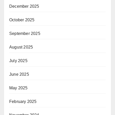
December 2025
October 2025
September 2025
August 2025
July 2025
June 2025
May 2025
February 2025