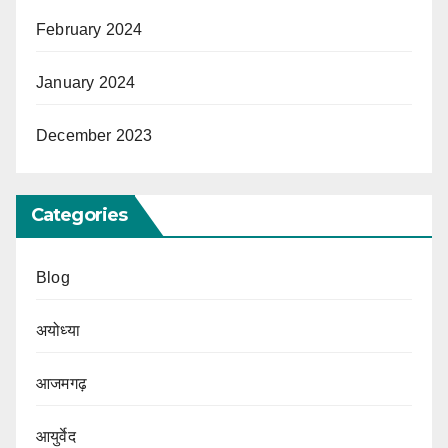
February 2024
January 2024
December 2023
Categories
Blog
अयोध्या
आजमगढ़
आयुर्वेद