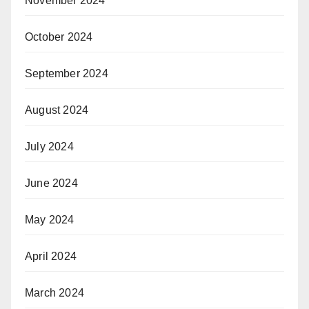
November 2024
October 2024
September 2024
August 2024
July 2024
June 2024
May 2024
April 2024
March 2024