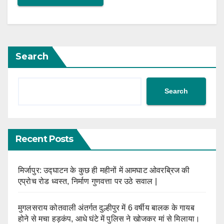
Search
Search
Recent Posts
मिर्जापुर: उद्घाटन के कुछ ही महीनों में आमघाट ओवरब्रिज की
एप्रोच रोड ध्वस्त, निर्माण गुणवत्ता पर उठे सवाल |
मुगलसराय कोतवाली अंतर्गत दुल्हीपुर में 6 वर्षीय बालक के गायब
होने से मचा हड़कंप, आधे घंटे में पुलिस ने खोजकर मां से मिलाया।