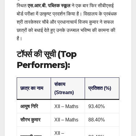
स्थित
एस.आर.बी. पब्लिक स्कूल
ने एक बार फिर सीबीएसई
बोर्ड परीक्षा में उत्कृष्ट प्रदर्शन किया है। विद्यालय के प्रबंधक
श्री तारकेश्वर चौबे और प्रधानाचार्य विजय कुमार ने सफल
छात्रों को बधाई देते हुए उनके उज्ज्वल भविष्य की कामना की
है।
टॉपर्स की सूची (Top
Performers):
संकाय
छात्र का नाम
प्रतिशत (%)
(Stream)
आयुष गिरि
XII – Maths
93.40%
सौरभ कुमार
XII – Maths
88.40%
XII –