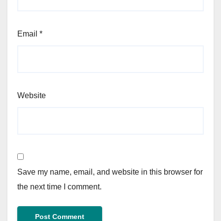
Email
*
Website
Save my name, email, and website in this browser for
the next time I comment.