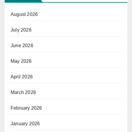
August 2026
July 2026
June 2026
May 2026
April 2026
March 2026
February 2026
January 2026