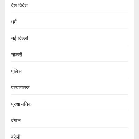
देश विदेश
धर्म
नई दिल्ली
नौकरी
पुलिस
प्रयागराज
प्रशासनिक
बंगाल
बरेली