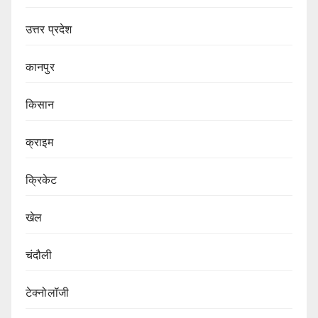
उत्तर प्रदेश
कानपुर
किसान
क्राइम
क्रिकेट
खेल
चंदौली
टेक्नोलॉजी